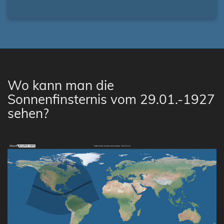
Wo kann man die
Sonnenfinsternis vom 29.01.-1927
sehen?