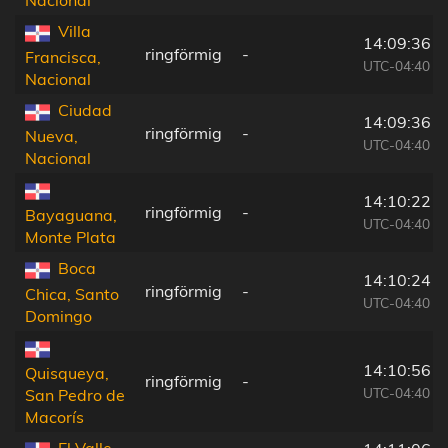
Villa
14:09:36
ringförmig
-
Francisca,
UTC-04:40
Nacional
Ciudad
14:09:36
ringförmig
-
Nueva,
UTC-04:40
Nacional
14:10:22
ringförmig
-
Bayaguana,
UTC-04:40
Monte Plata
Boca
14:10:24
ringförmig
-
Chica, Santo
UTC-04:40
Domingo
14:10:56
Quisqueya,
ringförmig
-
UTC-04:40
San Pedro de
Macorís