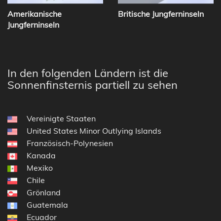
Amerikanische
Britische Jungferninseln
Jungferninseln
In den folgenden Ländern ist die
Sonnenfinsternis partiell zu sehen
Vereinigte Staaten
United States Minor Outlying Islands
Französisch-Polynesien
Kanada
Mexiko
Chile
Grönland
Guatemala
Ecuador