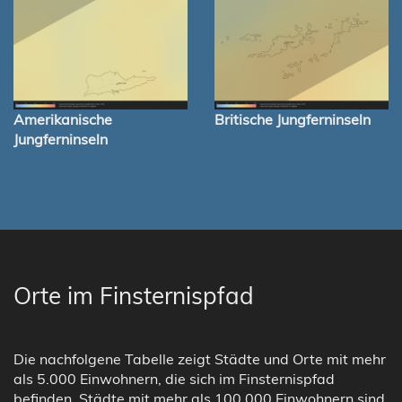
Amerikanische
Britische Jungferninseln
Jungferninseln
Orte im Finsternispfad
Die nachfolgene Tabelle zeigt Städte und Orte mit mehr
als 5.000 Einwohnern, die sich im Finsternispfad
befinden. Städte mit mehr als 100.000 Einwohnern sind