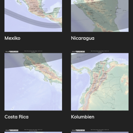
Mexiko
Nicaragua
Costa Rica
Kolumbien