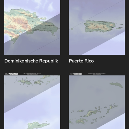
Dominikanische Republik
Puerto Rico