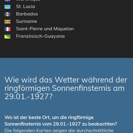
St. Lucia
Barbados
Suriname
Saint-Pierre und Miquelon
Französisch-Guayana
Wie wird das Wetter während der
ringförmigen Sonnenfinsternis am
29.01.-1927?
Wo ist der beste Ort, um die ringförmige
Sonnenfinsternis vom 29.01.-1927 zu beobachten?
Die folgenden Karten zeigen die durchschnittliche