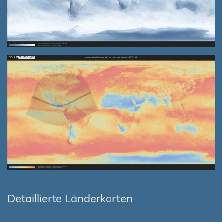
Detaillierte Länderkarten