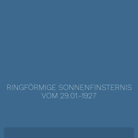
RINGFÖRMIGE SONNENFINSTERNIS
VOM 29.01.-1927