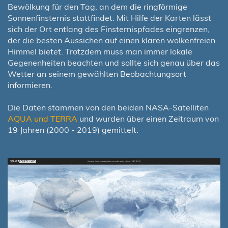
Bewölkung für den Tag, an dem die ringförmige
Sonnenfinsternis stattfindet. Mit Hilfe der Karten lässt
sich der Ort entlang des Finsternispfades eingrenzen,
der die besten Aussichen auf einen klaren wolkenfreien
Himmel bietet. Trotzdem muss man immer lokale
Gegenenheiten beachten und sollte sich genau über das
Wetter an seinem gewählten Beobachtungsort
informieren.
Die Daten stammen von den beiden NASA-Satelliten
AQUA und TERRA
und wurden über einen Zeitraum von
19 Jahren (2000 - 2019) gemittelt.