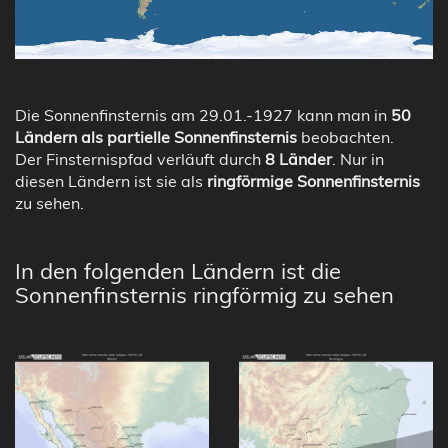
Die Sonnenfinsternis am 29.01.-1927 kann man in
50
Ländern als partielle Sonnenfinsternis
beobachten.
Der Finsternispfad verläuft durch
8 Länder
. Nur in
diesen Ländern ist sie als
ringförmige Sonnenfinsternis
zu sehen.
In den folgenden Ländern ist die
Sonnenfinsternis ringförmig zu sehen