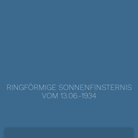
RINGFÖRMIGE SONNENFINSTERNIS
VOM 13.06.-1934