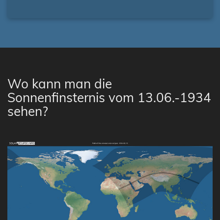
Wo kann man die
Sonnenfinsternis vom 13.06.-1934
sehen?