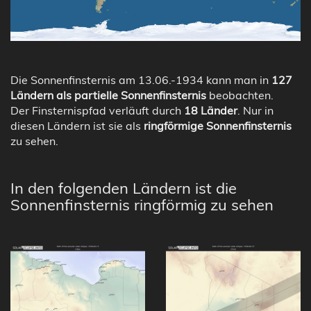
Die Sonnenfinsternis am 13.06.-1934 kann man in
127
Ländern als partielle Sonnenfinsternis
beobachten.
Der Finsternispfad verläuft durch
18 Länder
. Nur in
diesen Ländern ist sie als
ringförmige Sonnenfinsternis
zu sehen.
In den folgenden Ländern ist die
Sonnenfinsternis ringförmig zu sehen