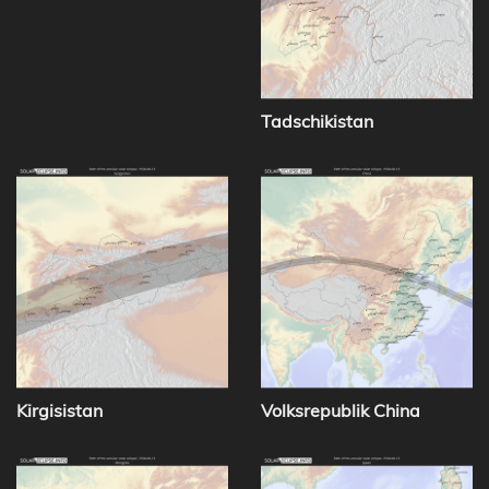
Tadschikistan
Kirgisistan
Volksrepublik China