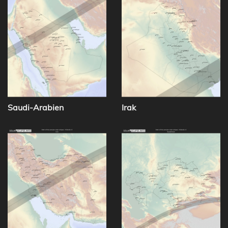
Saudi-Arabien
Irak