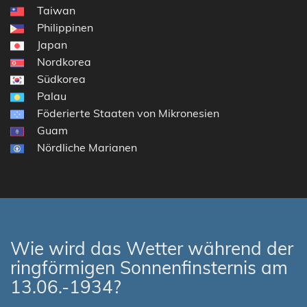
Taiwan
Philippinen
Japan
Nordkorea
Südkorea
Palau
Föderierte Staaten von Mikronesien
Guam
Nördliche Marianen
Wie wird das Wetter während der
ringförmigen Sonnenfinsternis am
13.06.-1934?