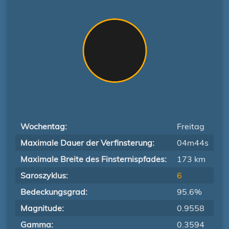
Wochentag:
Freitag
Maximale Dauer der Verfinsterung:
04m44s
Maximale Breite des Finsternispfades:
173 km
Saroszyklus:
6
Bedeckungsgrad:
95.6%
Magnitude:
0.9558
Gamma:
0.3594