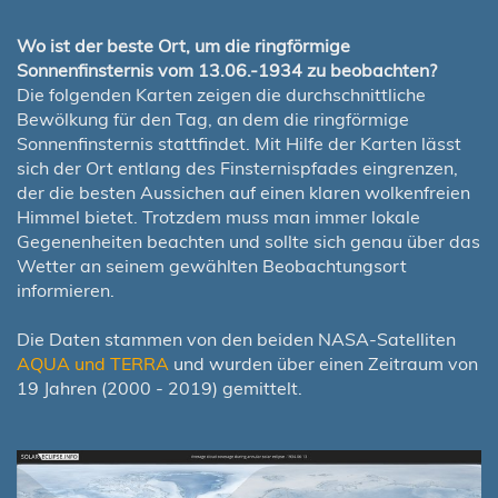
Wo ist der beste Ort, um die ringförmige
Sonnenfinsternis vom 13.06.-1934 zu beobachten?
Die folgenden Karten zeigen die durchschnittliche
Bewölkung für den Tag, an dem die ringförmige
Sonnenfinsternis stattfindet. Mit Hilfe der Karten lässt
sich der Ort entlang des Finsternispfades eingrenzen,
der die besten Aussichen auf einen klaren wolkenfreien
Himmel bietet. Trotzdem muss man immer lokale
Gegenenheiten beachten und sollte sich genau über das
Wetter an seinem gewählten Beobachtungsort
informieren.
Die Daten stammen von den beiden NASA-Satelliten
AQUA und TERRA
und wurden über einen Zeitraum von
19 Jahren (2000 - 2019) gemittelt.