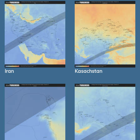
Iran
Kasachstan