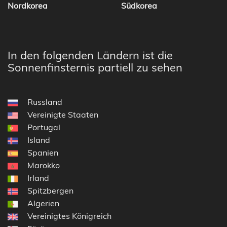
Nordkorea
Südkorea
In den folgenden Ländern ist die
Sonnenfinsternis partiell zu sehen
Russland
Vereinigte Staaten
Portugal
Island
Spanien
Marokko
Irland
Spitzbergen
Algerien
Vereinigtes Königreich