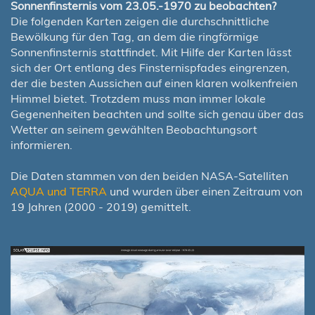
Sonnenfinsternis vom 23.05.-1970 zu beobachten?
Die folgenden Karten zeigen die durchschnittliche
Bewölkung für den Tag, an dem die ringförmige
Sonnenfinsternis stattfindet. Mit Hilfe der Karten lässt
sich der Ort entlang des Finsternispfades eingrenzen,
der die besten Aussichen auf einen klaren wolkenfreien
Himmel bietet. Trotzdem muss man immer lokale
Gegenenheiten beachten und sollte sich genau über das
Wetter an seinem gewählten Beobachtungsort
informieren.
Die Daten stammen von den beiden NASA-Satelliten
AQUA und TERRA
und wurden über einen Zeitraum von
19 Jahren (2000 - 2019) gemittelt.