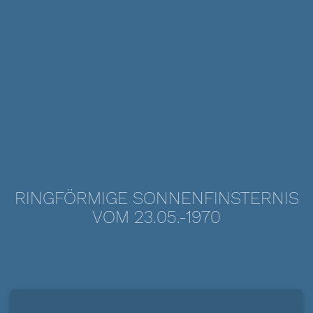
RINGFÖRMIGE SONNENFINSTERNIS
VOM 23.05.-1970