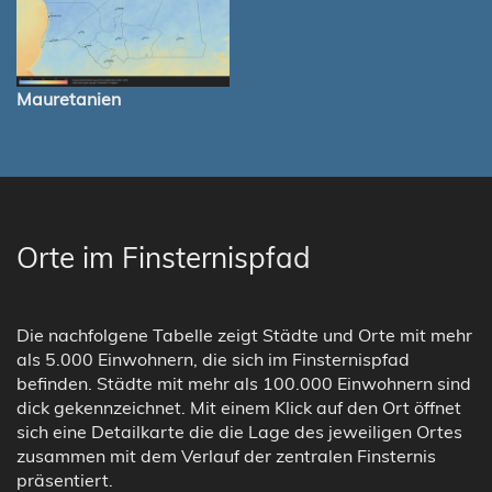
Mauretanien
Orte im Finsternispfad
Die nachfolgene Tabelle zeigt Städte und Orte mit mehr
als 5.000 Einwohnern, die sich im Finsternispfad
befinden. Städte mit mehr als 100.000 Einwohnern sind
dick gekennzeichnet. Mit einem Klick auf den Ort öffnet
sich eine Detailkarte die die Lage des jeweiligen Ortes
zusammen mit dem Verlauf der zentralen Finsternis
präsentiert.