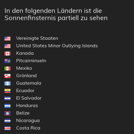
In den folgenden Ländern ist die
Sonnenfinsternis partiell zu sehen
Vereinigte Staaten
United States Minor Outlying Islands
Kanada
Pitcairninseln
Mexiko
Grönland
Guatemala
Ecuador
El Salvador
Honduras
Belize
Nicaragua
Costa Rica