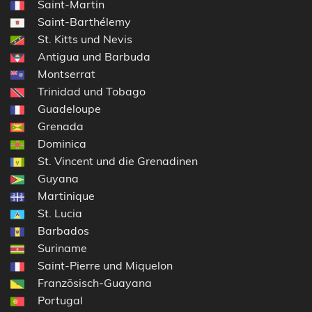
Saint-Martin
Saint-Barthélemy
St. Kitts und Nevis
Antigua und Barbuda
Montserrat
Trinidad und Tobago
Guadeloupe
Grenada
Dominica
St. Vincent und die Grenadinen
Guyana
Martinique
St. Lucia
Barbados
Suriname
Saint-Pierre und Miquelon
Französisch-Guayana
Portugal