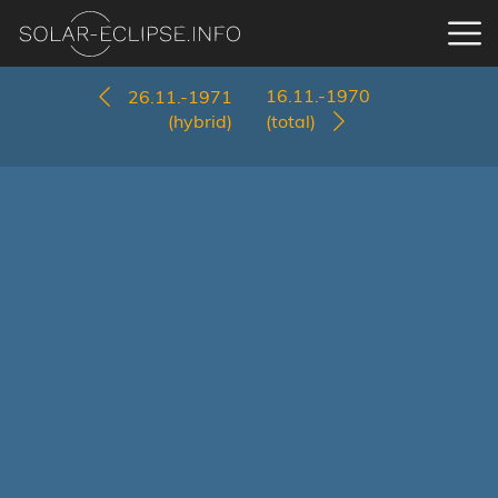
16.11.-1970
26.11.-1971
(hybrid)
(total)