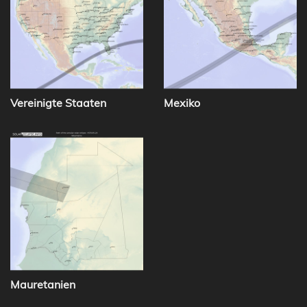
Vereinigte Staaten
Mexiko
Mauretanien