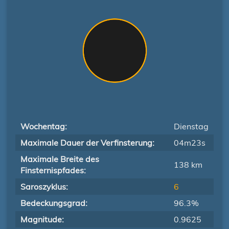
Wochentag:
Dienstag
Maximale Dauer der Verfinsterung:
04m23s
Maximale Breite des
138 km
Finsternispfades:
Saroszyklus:
6
Bedeckungsgrad:
96.3%
Magnitude:
0.9625