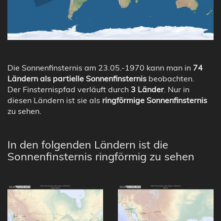
Die Sonnenfinsternis am 23.05.-1970 kann man in
74
Ländern als partielle Sonnenfinsternis
beobachten.
Der Finsternispfad verläuft durch
3 Länder
. Nur in
diesen Ländern ist sie als
ringförmige Sonnenfinsternis
zu sehen.
In den folgenden Ländern ist die
Sonnenfinsternis ringförmig zu sehen