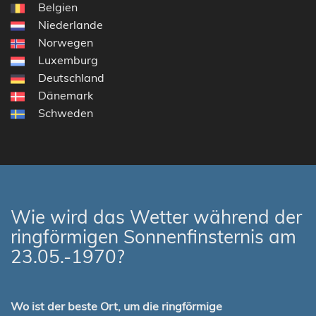
Belgien
Niederlande
Norwegen
Luxemburg
Deutschland
Dänemark
Schweden
Wie wird das Wetter während der
ringförmigen Sonnenfinsternis am
23.05.-1970?
Wo ist der beste Ort, um die ringförmige