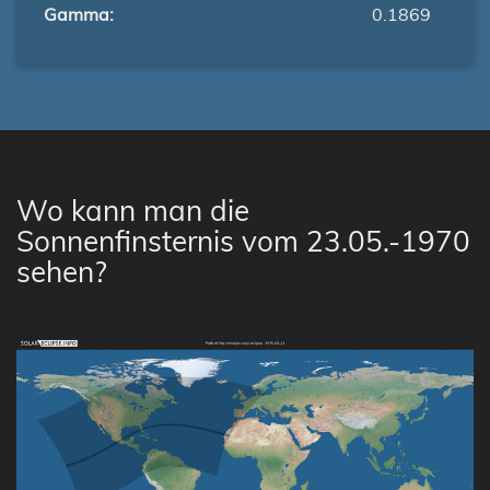
Gamma:
0.1869
Wo kann man die
Sonnenfinsternis vom 23.05.-1970
sehen?