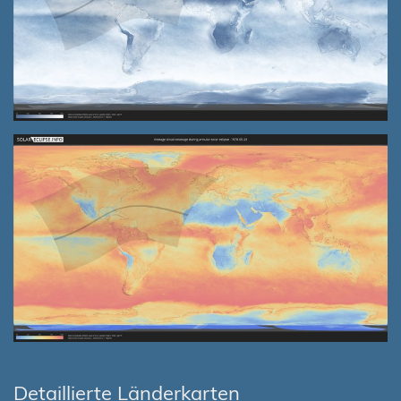
Detaillierte Länderkarten