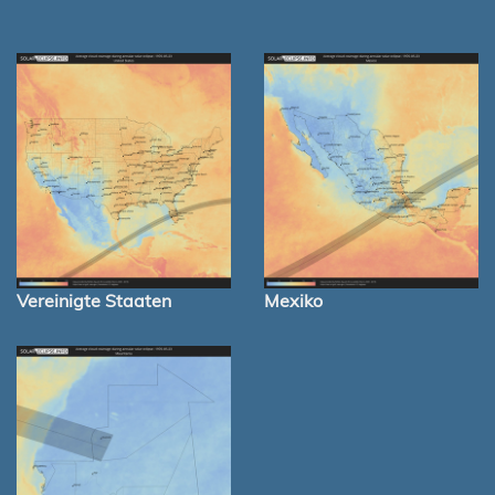
Vereinigte Staaten
Mexiko