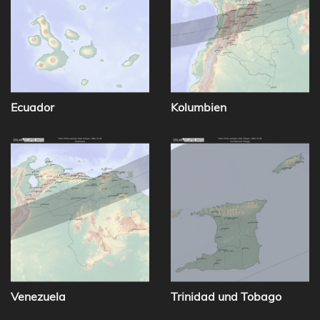
Ecuador
Kolumbien
Venezuela
Trinidad und Tobago