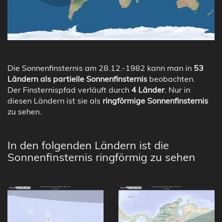
Die Sonnenfinsternis am 28.12.-1982 kann man in
53
Ländern als partielle Sonnenfinsternis
beobachten.
Der Finsternispfad verläuft durch
4 Länder
. Nur in
diesen Ländern ist sie als
ringförmige Sonnenfinsternis
zu sehen.
In den folgenden Ländern ist die
Sonnenfinsternis ringförmig zu sehen