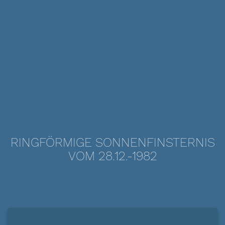
RINGFÖRMIGE SONNENFINSTERNIS
VOM 28.12.-1982