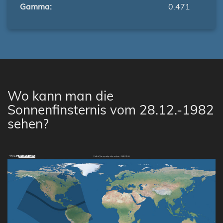
Gamma:
0.471
Wo kann man die
Sonnenfinsternis vom 28.12.-1982
sehen?