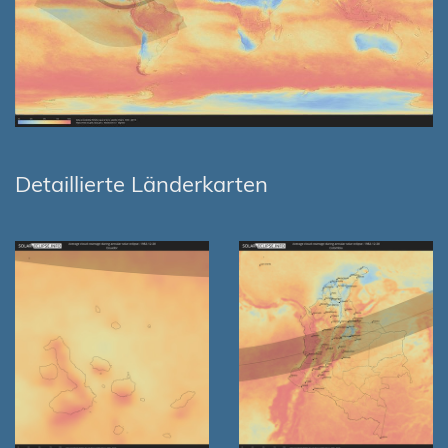
Detaillierte Länderkarten