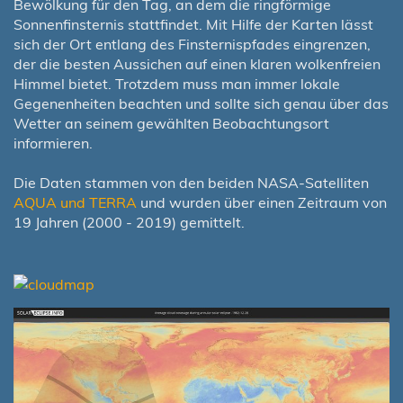
Bewölkung für den Tag, an dem die ringförmige
Sonnenfinsternis stattfindet. Mit Hilfe der Karten lässt
sich der Ort entlang des Finsternispfades eingrenzen,
der die besten Aussichen auf einen klaren wolkenfreien
Himmel bietet. Trotzdem muss man immer lokale
Gegenenheiten beachten und sollte sich genau über das
Wetter an seinem gewählten Beobachtungsort
informieren.
Die Daten stammen von den beiden NASA-Satelliten
AQUA und TERRA
und wurden über einen Zeitraum von
19 Jahren (2000 - 2019) gemittelt.