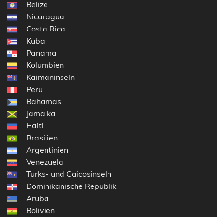
Belize
Nicaragua
Costa Rica
Kuba
Panama
Kolumbien
Kaimaninseln
Peru
Bahamas
Jamaika
Haiti
Brasilien
Argentinien
Venezuela
Turks- und Caicosinseln
Dominikanische Republik
Aruba
Bolivien