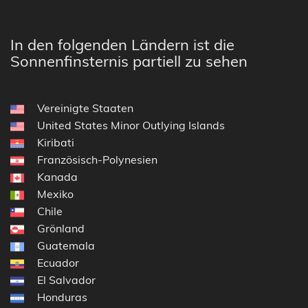
In den folgenden Ländern ist die
Sonnenfinsternis partiell zu sehen
Vereinigte Staaten
United States Minor Outlying Islands
Kiribati
Französisch-Polynesien
Kanada
Mexiko
Chile
Grönland
Guatemala
Ecuador
El Salvador
Honduras