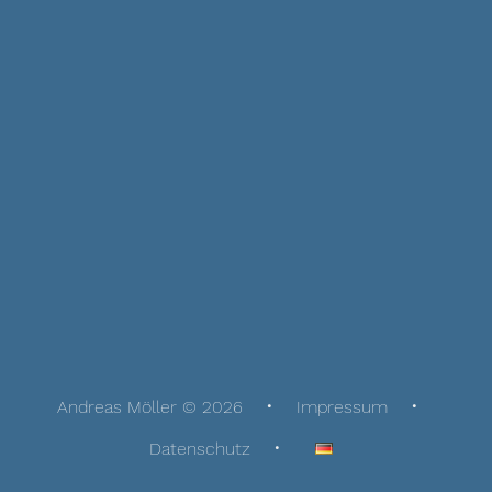
Andreas Möller © 2026
Impressum
Datenschutz