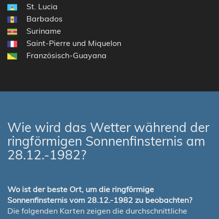
St. Lucia
Barbados
Suriname
Saint-Pierre und Miquelon
Französisch-Guayana
Wie wird das Wetter während der
ringförmigen Sonnenfinsternis am
28.12.-1982?
Wo ist der beste Ort, um die ringförmige
Sonnenfinsternis vom 28.12.-1982 zu beobachten?
Die folgenden Karten zeigen die durchschnittliche