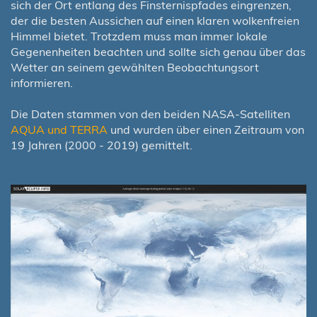
sich der Ort entlang des Finsternispfades eingrenzen,
der die besten Aussichen auf einen klaren wolkenfreien
Himmel bietet. Trotzdem muss man immer lokale
Gegenenheiten beachten und sollte sich genau über das
Wetter an seinem gewählten Beobachtungsort
informieren.
Die Daten stammen von den beiden NASA-Satelliten
AQUA und TERRA
und wurden über einen Zeitraum von
19 Jahren (2000 - 2019) gemittelt.