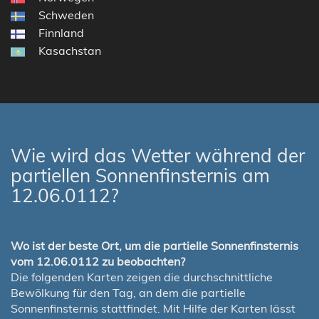
Schweden
Finnland
Kasachstan
Wie wird das Wetter während der
partiellen Sonnenfinsternis am
12.06.0112?
Wo ist der beste Ort, um die partielle Sonnenfinsternis
vom 12.06.0112 zu beobachten?
Die folgenden Karten zeigen die durchschnittliche
Bewölkung für den Tag, an dem die partielle
Sonnenfinsternis stattfindet. Mit Hilfe der Karten lässt