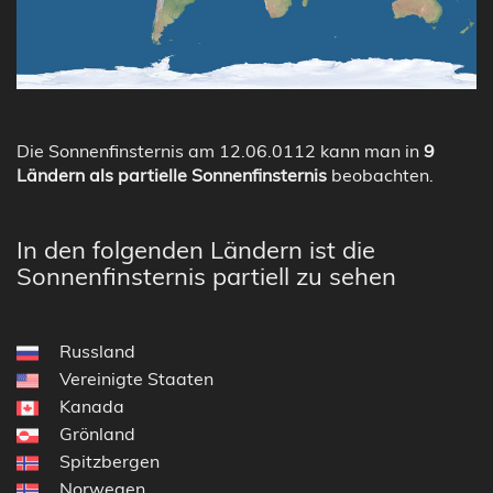
Die Sonnenfinsternis am 12.06.0112 kann man in
9
Ländern als partielle Sonnenfinsternis
beobachten.
In den folgenden Ländern ist die
Sonnenfinsternis partiell zu sehen
Russland
Vereinigte Staaten
Kanada
Grönland
Spitzbergen
Norwegen