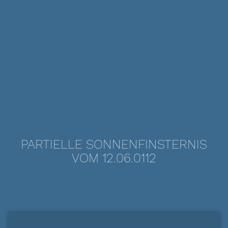
PARTIELLE SONNENFINSTERNIS
VOM 12.06.0112