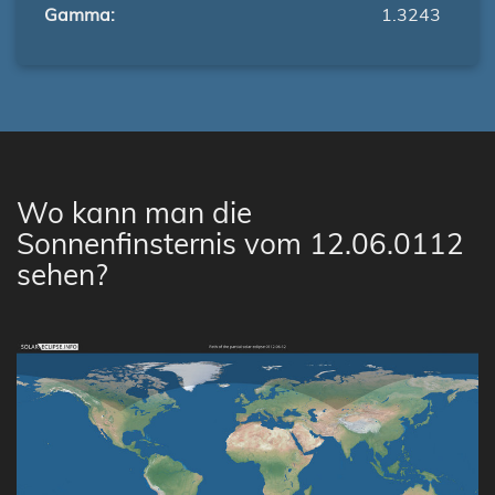
Gamma:
1.3243
Wo kann man die
Sonnenfinsternis vom 12.06.0112
sehen?