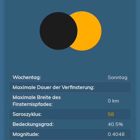
Wochentag:
Sonntag
Maximale Dauer der Verfinsterung:
Maximale Breite des
0 km
Finsternispfades:
Saroszyklus:
58
Bedeckungsgrad:
40.5%
Magnitude:
0.4048