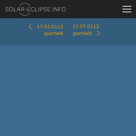
11.07.0112
17.01.0112
(partiell)
(partiell)