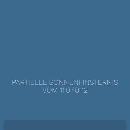
PARTIELLE SONNENFINSTERNIS
VOM 11.07.0112