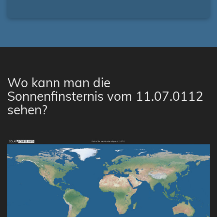
Wo kann man die
Sonnenfinsternis vom 11.07.0112
sehen?