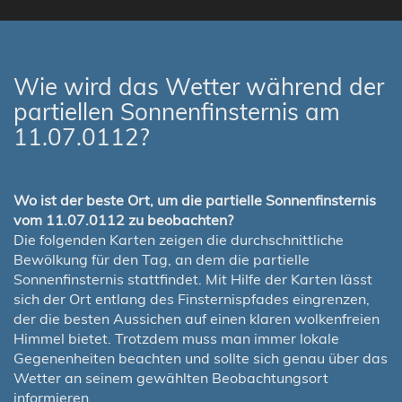
Wie wird das Wetter während der
partiellen Sonnenfinsternis am
11.07.0112?
Wo ist der beste Ort, um die partielle Sonnenfinsternis
vom 11.07.0112 zu beobachten?
Die folgenden Karten zeigen die durchschnittliche
Bewölkung für den Tag, an dem die partielle
Sonnenfinsternis stattfindet. Mit Hilfe der Karten lässt
sich der Ort entlang des Finsternispfades eingrenzen,
der die besten Aussichen auf einen klaren wolkenfreien
Himmel bietet. Trotzdem muss man immer lokale
Gegenenheiten beachten und sollte sich genau über das
Wetter an seinem gewählten Beobachtungsort
informieren.