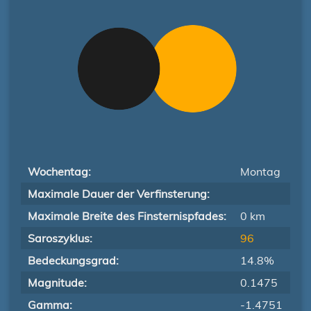
Wochentag:
Montag
Maximale Dauer der Verfinsterung:
Maximale Breite des Finsternispfades:
0 km
Saroszyklus:
96
Bedeckungsgrad:
14.8%
Magnitude:
0.1475
Gamma:
-1.4751