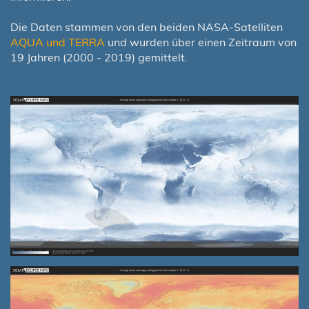
Die Daten stammen von den beiden NASA-Satelliten
AQUA und TERRA
und wurden über einen Zeitraum von
19 Jahren (2000 - 2019) gemittelt.