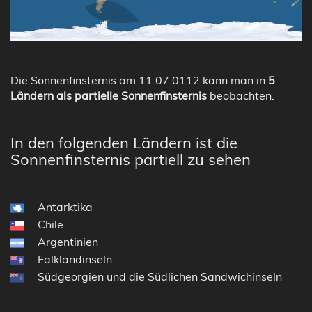
Die Sonnenfinsternis am 11.07.0112 kann man in
5
Ländern als partielle Sonnenfinsternis
beobachten.
In den folgenden Ländern ist die
Sonnenfinsternis partiell zu sehen
Antarktika
Chile
Argentinien
Falklandinseln
Südgeorgien und die Südlichen Sandwichinseln