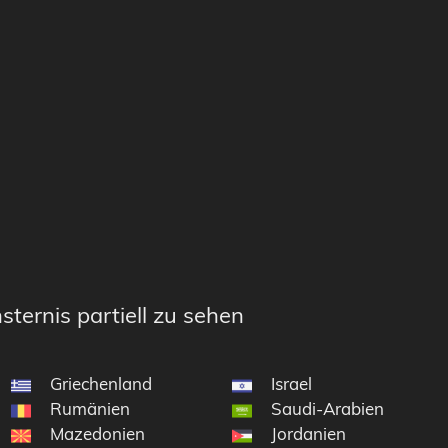
sternis partiell zu sehen
Griechenland
Israel
Rumänien
Saudi-Arabien
Mazedonien
Jordanien