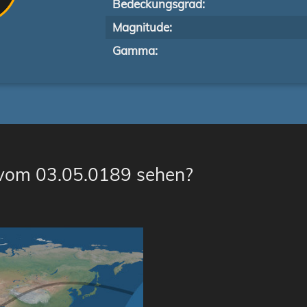
Bedeckungsgrad:
Magnitude:
Gamma:
 vom 03.05.0189 sehen?