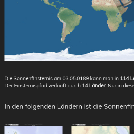
Die Sonnenfinsternis am 03.05.0189 kann man in
114 Lä
Der Finsternispfad verläuft durch
14 Länder
. Nur in dies
In den folgenden Ländern ist die Sonnenfin