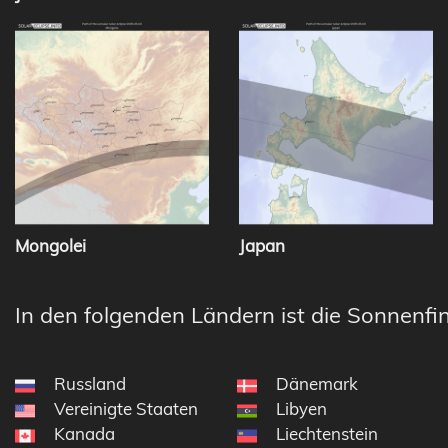
Mongolei
Japan
In den folgenden Ländern ist die Sonnenfin
Russland
Dänemark
Vereinigte Staaten
Libyen
Kanada
Liechtenstein