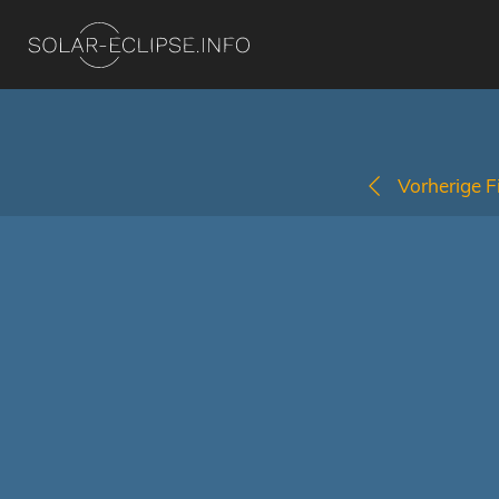
Vorherige Fi