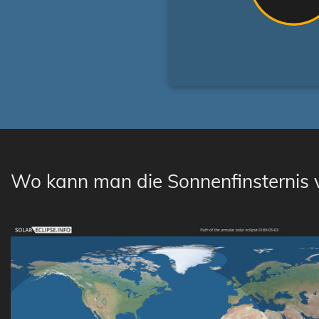
Wo kann man die Sonnenfinsternis