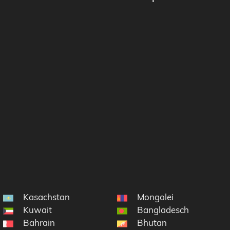
Kasachstan
Mongolei
Kuwait
Bangladesch
Bahrain
Bhutan