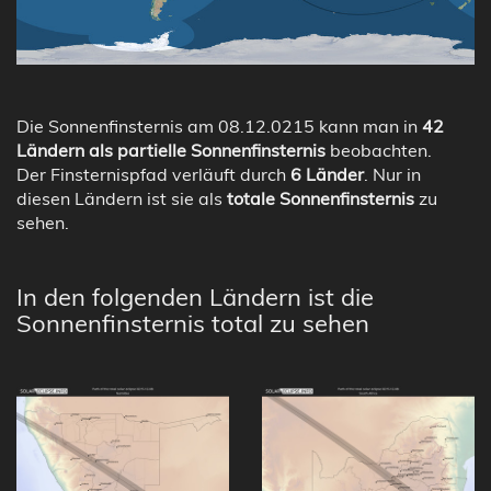
Die Sonnenfinsternis am 08.12.0215 kann man in
42
Ländern als partielle Sonnenfinsternis
beobachten.
Der Finsternispfad verläuft durch
6 Länder
. Nur in
diesen Ländern ist sie als
totale Sonnenfinsternis
zu
sehen.
In den folgenden Ländern ist die
Sonnenfinsternis total zu sehen