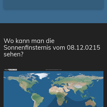
Wo kann man die
Sonnenfinsternis vom 08.12.0215
sehen?