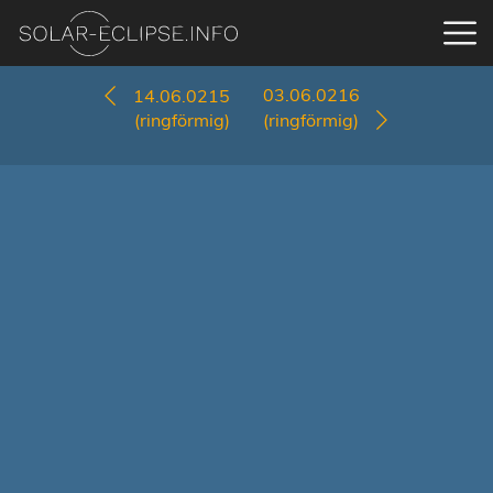
03.06.0216
14.06.0215
(ringförmig)
(ringförmig)