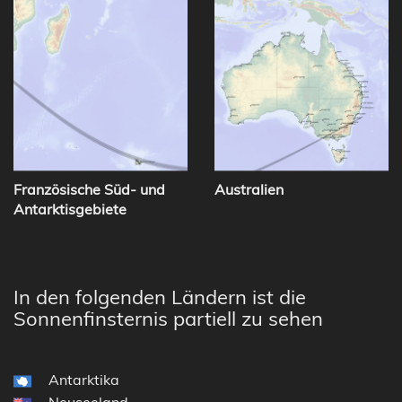
Französische Süd- und
Australien
Antarktisgebiete
In den folgenden Ländern ist die
Sonnenfinsternis partiell zu sehen
Antarktika
Neuseeland