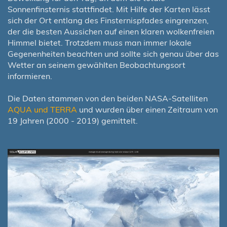
Sonnenfinsternis stattfindet. Mit Hilfe der Karten lässt
sich der Ort entlang des Finsternispfades eingrenzen,
der die besten Aussichen auf einen klaren wolkenfreien
Himmel bietet. Trotzdem muss man immer lokale
Gegenenheiten beachten und sollte sich genau über das
Wetter an seinem gewählten Beobachtungsort
informieren.
Die Daten stammen von den beiden NASA-Satelliten
AQUA und TERRA
und wurden über einen Zeitraum von
19 Jahren (2000 - 2019) gemittelt.