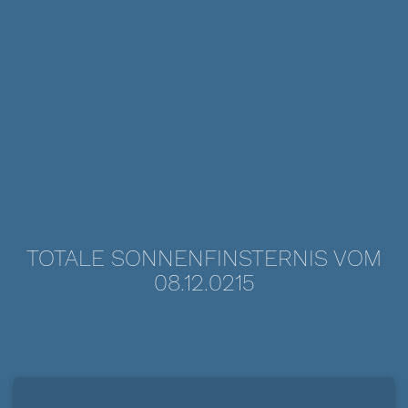
TOTALE SONNENFINSTERNIS VOM
08.12.0215