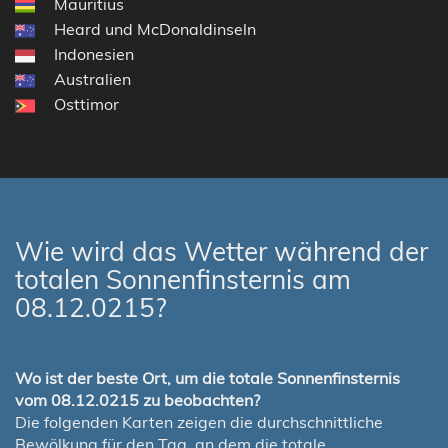
Mauritius
Heard und McDonaldinseln
Indonesien
Australien
Osttimor
Wie wird das Wetter während der
totalen Sonnenfinsternis am
08.12.0215?
Wo ist der beste Ort, um die totale Sonnenfinsternis
vom 08.12.0215 zu beobachten?
Die folgenden Karten zeigen die durchschnittliche
Bewölkung für den Tag, an dem die totale