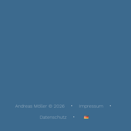
Andreas Möller © 2026
Impressum
Datenschutz