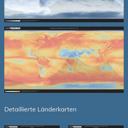
Detaillierte Länderkarten