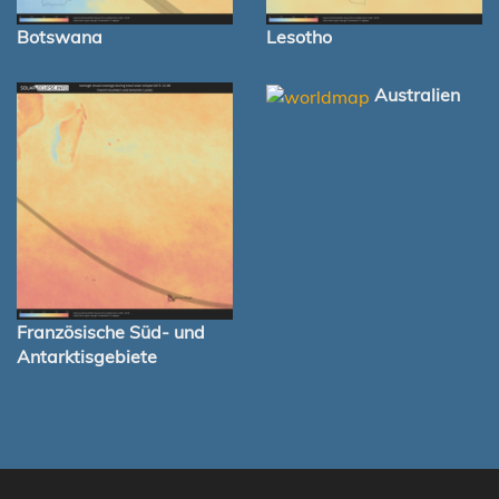
Botswana
Lesotho
Australien
Französische Süd- und
Antarktisgebiete