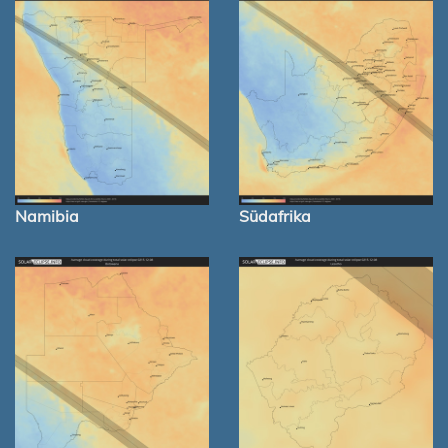
Namibia
Südafrika