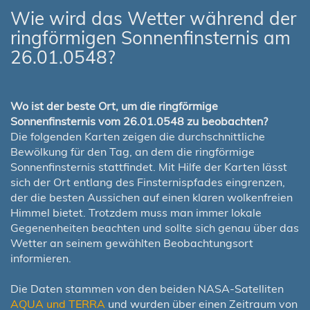
Wie wird das Wetter während der
ringförmigen Sonnenfinsternis am
26.01.0548?
Wo ist der beste Ort, um die ringförmige
Sonnenfinsternis vom 26.01.0548 zu beobachten?
Die folgenden Karten zeigen die durchschnittliche
Bewölkung für den Tag, an dem die ringförmige
Sonnenfinsternis stattfindet. Mit Hilfe der Karten lässt
sich der Ort entlang des Finsternispfades eingrenzen,
der die besten Aussichen auf einen klaren wolkenfreien
Himmel bietet. Trotzdem muss man immer lokale
Gegenenheiten beachten und sollte sich genau über das
Wetter an seinem gewählten Beobachtungsort
informieren.
Die Daten stammen von den beiden NASA-Satelliten
AQUA und TERRA
und wurden über einen Zeitraum von