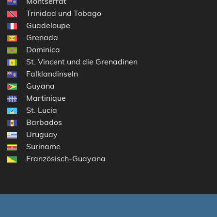
Montserrat
Trinidad und Tobago
Guadeloupe
Grenada
Dominica
St. Vincent und die Grenadinen
Falklandinseln
Guyana
Martinique
St. Lucia
Barbados
Uruguay
Suriname
Französisch-Guayana