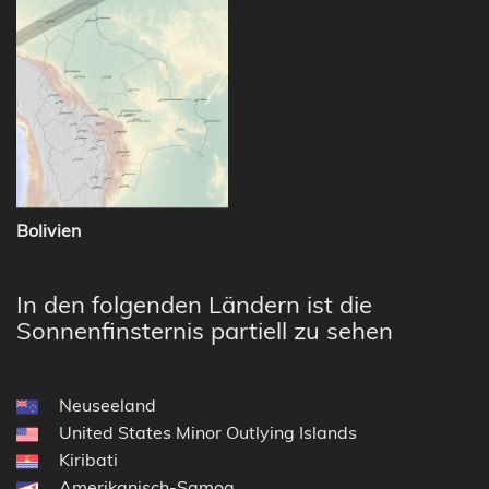
Bolivien
In den folgenden Ländern ist die
Sonnenfinsternis partiell zu sehen
Neuseeland
United States Minor Outlying Islands
Kiribati
Amerikanisch-Samoa