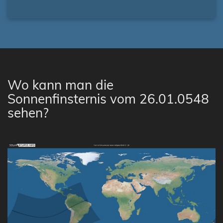
Wo kann man die
Sonnenfinsternis vom 26.01.0548
sehen?