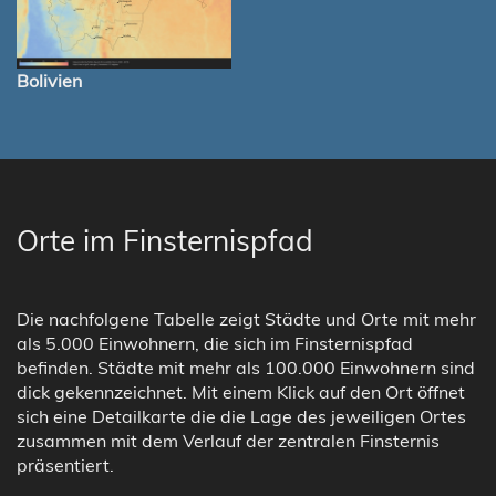
Bolivien
Orte im Finsternispfad
Die nachfolgene Tabelle zeigt Städte und Orte mit mehr
als 5.000 Einwohnern, die sich im Finsternispfad
befinden. Städte mit mehr als 100.000 Einwohnern sind
dick gekennzeichnet. Mit einem Klick auf den Ort öffnet
sich eine Detailkarte die die Lage des jeweiligen Ortes
zusammen mit dem Verlauf der zentralen Finsternis
präsentiert.