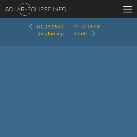
21.07.0548
01.08.0547
(ringförmig)
(total)