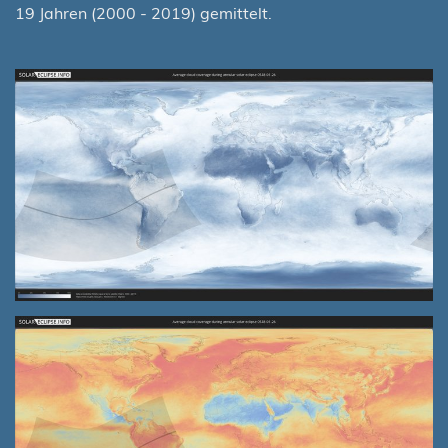
19 Jahren (2000 - 2019) gemittelt.