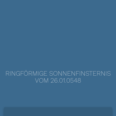
RINGFÖRMIGE SONNENFINSTERNIS
VOM 26.01.0548