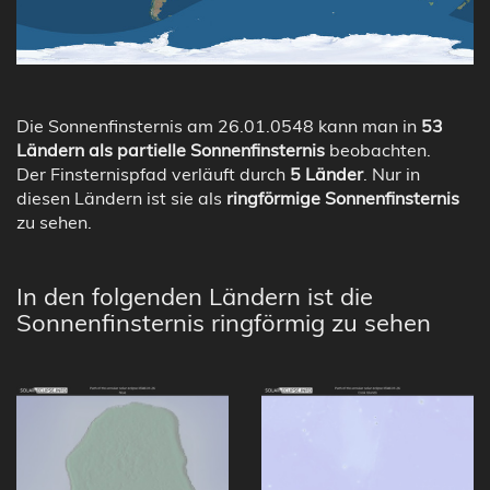
Die Sonnenfinsternis am 26.01.0548 kann man in
53
Ländern als partielle Sonnenfinsternis
beobachten.
Der Finsternispfad verläuft durch
5 Länder
. Nur in
diesen Ländern ist sie als
ringförmige Sonnenfinsternis
zu sehen.
In den folgenden Ländern ist die
Sonnenfinsternis ringförmig zu sehen