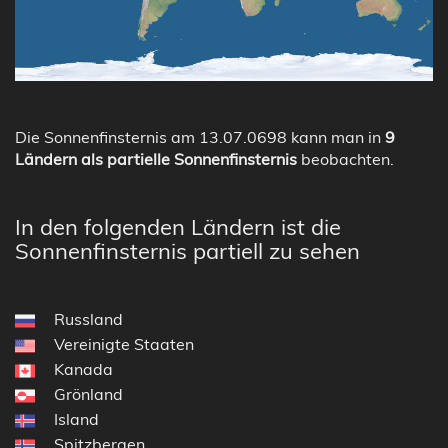
Die Sonnenfinsternis am 13.07.0698 kann man in
9
Ländern als partielle Sonnenfinsternis
beobachten.
In den folgenden Ländern ist die
Sonnenfinsternis partiell zu sehen
Russland
Vereinigte Staaten
Kanada
Grönland
Island
Spitzbergen