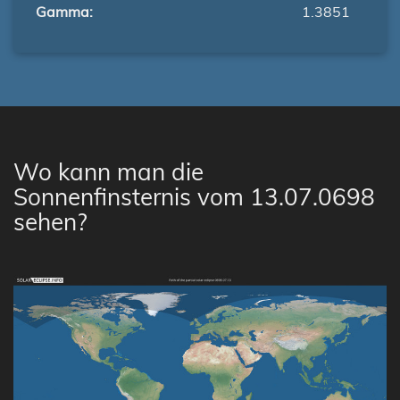
Gamma:
1.3851
Wo kann man die
Sonnenfinsternis vom 13.07.0698
sehen?