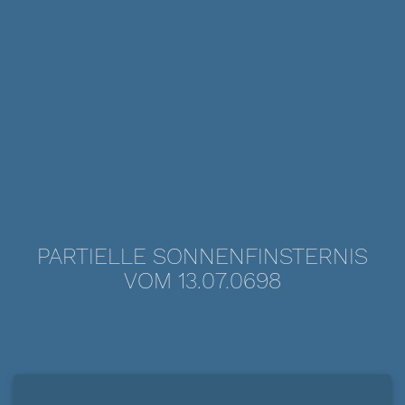
PARTIELLE SONNENFINSTERNIS
VOM 13.07.0698