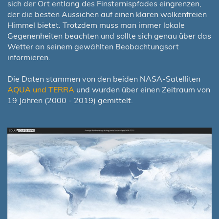
sich der Ort entlang des Finsternispfades eingrenzen,
der die besten Aussichen auf einen klaren wolkenfreien
Himmel bietet. Trotzdem muss man immer lokale
Gegenenheiten beachten und sollte sich genau über das
Wetter an seinem gewählten Beobachtungsort
informieren.
Die Daten stammen von den beiden NASA-Satelliten
AQUA und TERRA
und wurden über einen Zeitraum von
19 Jahren (2000 - 2019) gemittelt.