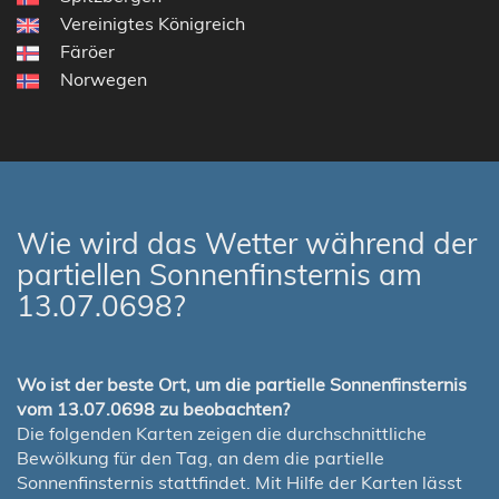
Vereinigtes Königreich
Färöer
Norwegen
Wie wird das Wetter während der
partiellen Sonnenfinsternis am
13.07.0698?
Wo ist der beste Ort, um die partielle Sonnenfinsternis
vom 13.07.0698 zu beobachten?
Die folgenden Karten zeigen die durchschnittliche
Bewölkung für den Tag, an dem die partielle
Sonnenfinsternis stattfindet. Mit Hilfe der Karten lässt