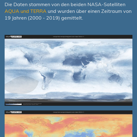
Die Daten stammen von den beiden NASA-Satelliten
AQUA und TERRA
und wurden über einen Zeitraum von
19 Jahren (2000 - 2019) gemittelt.