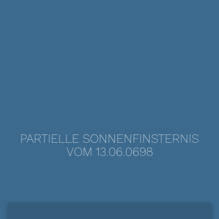
PARTIELLE SONNENFINSTERNIS
VOM 13.06.0698