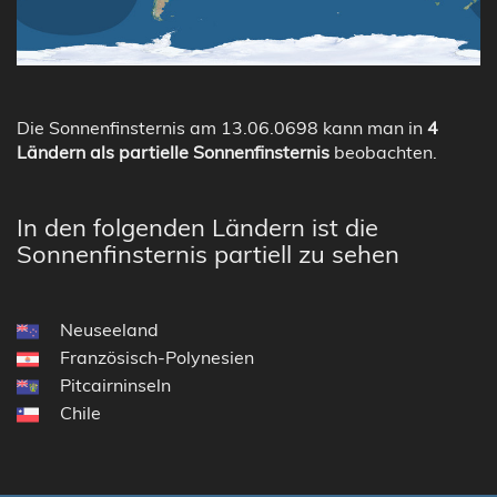
Die Sonnenfinsternis am 13.06.0698 kann man in
4
Ländern als partielle Sonnenfinsternis
beobachten.
In den folgenden Ländern ist die
Sonnenfinsternis partiell zu sehen
Neuseeland
Französisch-Polynesien
Pitcairninseln
Chile