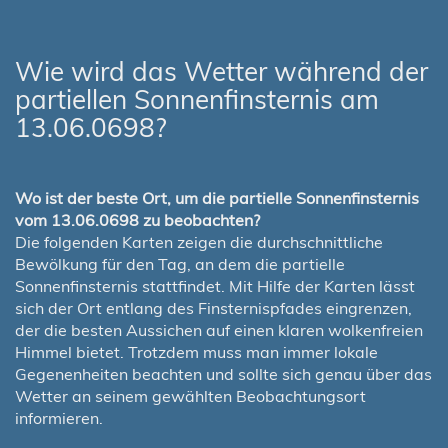
Wie wird das Wetter während der
partiellen Sonnenfinsternis am
13.06.0698?
Wo ist der beste Ort, um die partielle Sonnenfinsternis
vom 13.06.0698 zu beobachten?
Die folgenden Karten zeigen die durchschnittliche
Bewölkung für den Tag, an dem die partielle
Sonnenfinsternis stattfindet. Mit Hilfe der Karten lässt
sich der Ort entlang des Finsternispfades eingrenzen,
der die besten Aussichen auf einen klaren wolkenfreien
Himmel bietet. Trotzdem muss man immer lokale
Gegenenheiten beachten und sollte sich genau über das
Wetter an seinem gewählten Beobachtungsort
informieren.