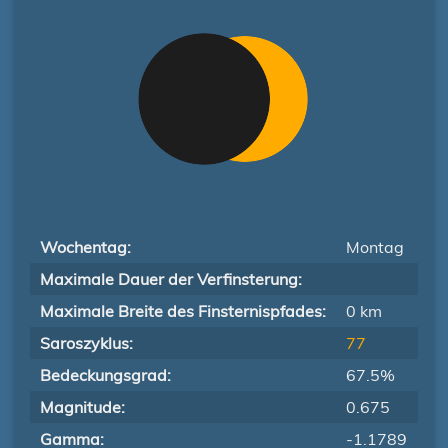
Wochentag:
Montag
Maximale Dauer der Verfinsterung:
Maximale Breite des Finsternispfades:
0 km
Saroszyklus:
77
Bedeckungsgrad:
67.5%
Magnitude:
0.675
Gamma:
-1.1789