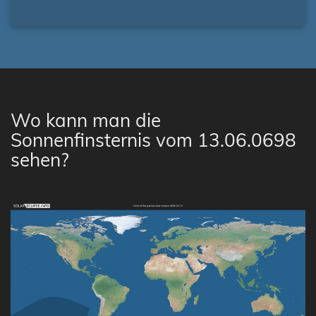
Wo kann man die
Sonnenfinsternis vom 13.06.0698
sehen?