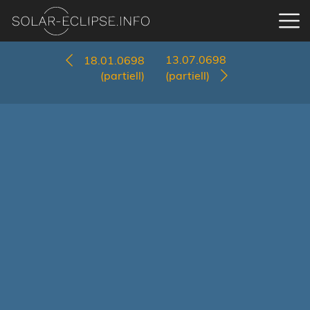
13.07.0698
18.01.0698
(partiell)
(partiell)