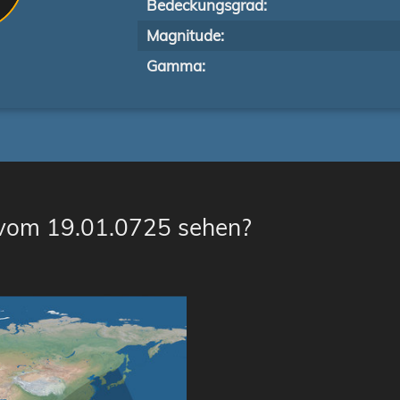
Bedeckungsgrad:
Magnitude:
Gamma:
 vom 19.01.0725 sehen?