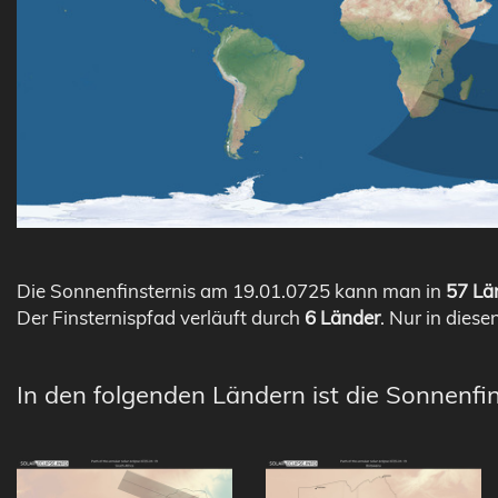
Die Sonnenfinsternis am 19.01.0725 kann man in
57 Län
Der Finsternispfad verläuft durch
6 Länder
. Nur in diese
In den folgenden Ländern ist die Sonnenfin