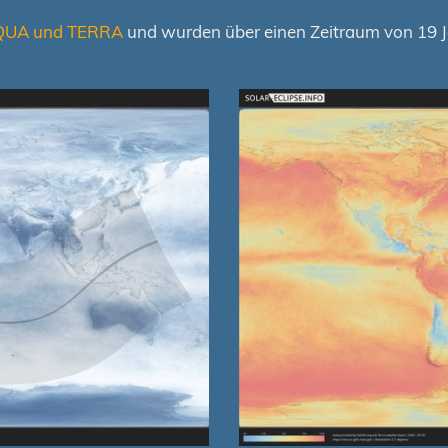
QUA und TERRA
und wurden über einen Zeitraum von 19 Ja