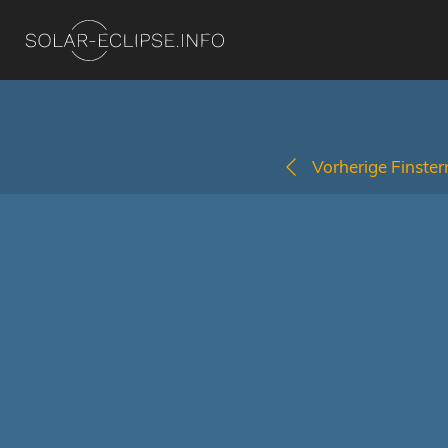
Vorherige Finstern