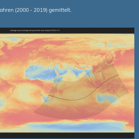
hren (2000 - 2019) gemittelt.