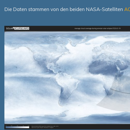
Die Daten stammen von den beiden NASA-Satelliten
A