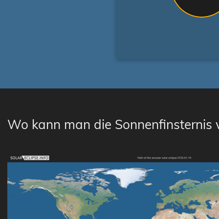
Wo kann man die Sonnenfinsternis