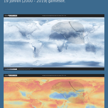
19 Jahren (2000 - 2019) gemittelt.