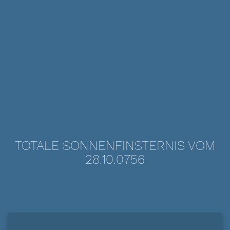
TOTALE SONNENFINSTERNIS VOM
28.10.0756