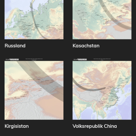
Russland
Kasachstan
Kirgisistan
Volksrepublik China