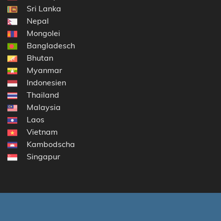
Sri Lanka
Nepal
Mongolei
Bangladesch
Bhutan
Myanmar
Indonesien
Thailand
Malaysia
Laos
Vietnam
Kambodscha
Singapur