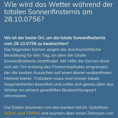
Wie wird das Wetter während der
totalen Sonnenfinsternis am
28.10.0756?
Wo ist der beste Ort, um die totale Sonnenfinsternis
vom 28.10.0756 zu beobachten?
Die folgenden Karten zeigen die durchschnittliche
Bewölkung für den Tag, an dem die totale
Sonnenfinsternis stattfindet. Mit Hilfe der Karten lässt
sich der Ort entlang des Finsternispfades eingrenzen,
der die besten Aussichen auf einen klaren wolkenfreien
Himmel bietet. Trotzdem muss man immer lokale
Gegenenheiten beachten und sollte sich genau über das
Wetter an seinem gewählten Beobachtungsort
informieren.
Die Daten stammen von den beiden NASA-Satelliten
AQUA und TERRA
und wurden über einen Zeitraum von