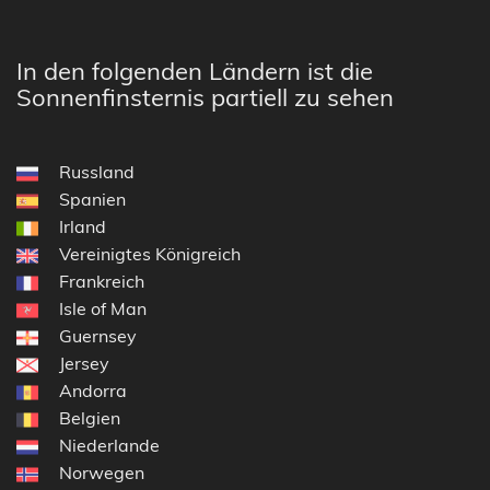
In den folgenden Ländern ist die
Sonnenfinsternis partiell zu sehen
Russland
Spanien
Irland
Vereinigtes Königreich
Frankreich
Isle of Man
Guernsey
Jersey
Andorra
Belgien
Niederlande
Norwegen