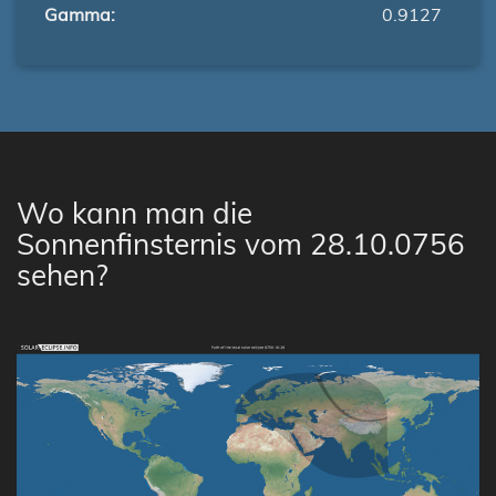
Gamma:
0.9127
Wo kann man die
Sonnenfinsternis vom 28.10.0756
sehen?