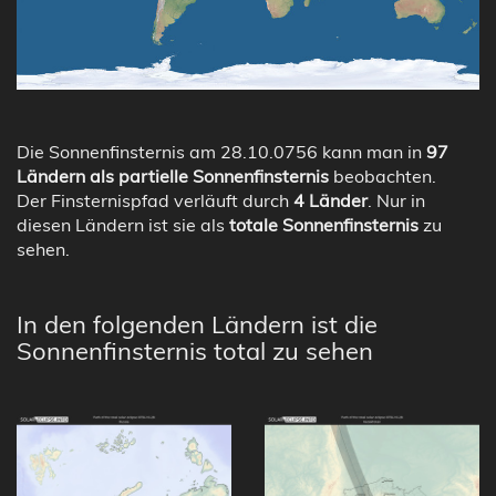
Die Sonnenfinsternis am 28.10.0756 kann man in
97
Ländern als partielle Sonnenfinsternis
beobachten.
Der Finsternispfad verläuft durch
4 Länder
. Nur in
diesen Ländern ist sie als
totale Sonnenfinsternis
zu
sehen.
In den folgenden Ländern ist die
Sonnenfinsternis total zu sehen