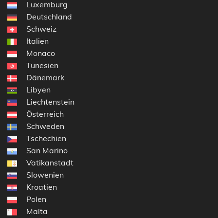
Luxemburg
Deutschland
Schweiz
Italien
Monaco
Tunesien
Dänemark
Libyen
Liechtenstein
Österreich
Schweden
Tschechien
San Marino
Vatikanstadt
Slowenien
Kroatien
Polen
Malta