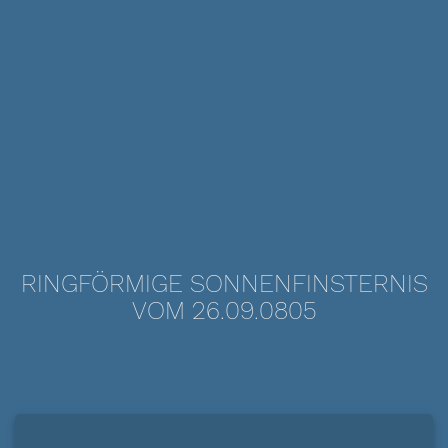
RINGFÖRMIGE SONNENFINSTERNIS
VOM 26.09.0805