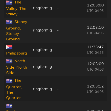
The
12:03:08
ringförmig
-
Valley, The
UTC-04:06
Valley
Stoney
12:03:10
Ground,
ringförmig
-
UTC-04:06
Stoney
Ground
11:33:47
ringförmig
-
UTC-04:35
Philipsburg
North
12:03:09
ringförmig
-
Side, North
UTC-04:06
Side
The
12:03:12
Quarter,
ringförmig
-
UTC-04:06
The
Quarter