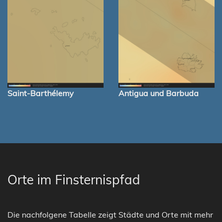
Saint-Barthélemy
Antigua und Barbuda
Orte im Finsternispfad
Die nachfolgene Tabelle zeigt Städte und Orte mit mehr