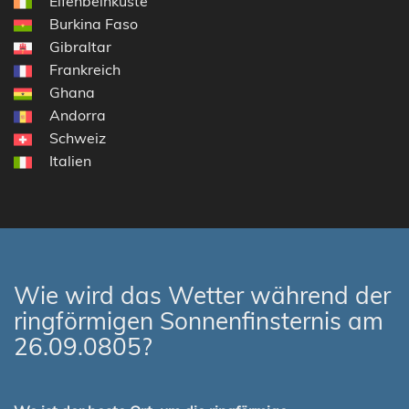
Elfenbeinküste
Burkina Faso
Gibraltar
Frankreich
Ghana
Andorra
Schweiz
Italien
Wie wird das Wetter während der
ringförmigen Sonnenfinsternis am
26.09.0805?