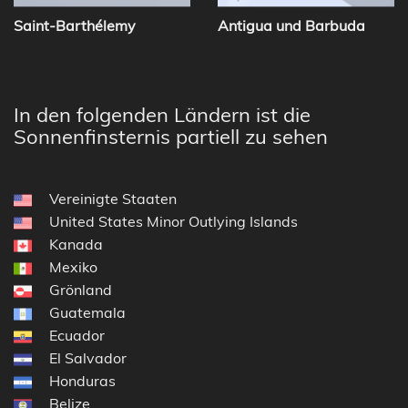
Saint-Barthélemy
Antigua und Barbuda
In den folgenden Ländern ist die
Sonnenfinsternis partiell zu sehen
Vereinigte Staaten
United States Minor Outlying Islands
Kanada
Mexiko
Grönland
Guatemala
Ecuador
El Salvador
Honduras
Belize