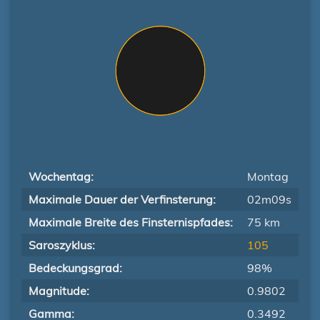
Wochentag:
Montag
Maximale Dauer der Verfinsterung:
02m09s
Maximale Breite des Finsternispfades:
75 km
Saroszyklus:
105
Bedeckungsgrad:
98%
Magnitude:
0.9802
Gamma:
0.3492