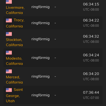
06:34:15
ringförmig
-
Livermore,
UTC-08:00
California
Tracy,
06:34:22
ringförmig
-
UTC-08:00
California
06:34:32
ringförmig
-
Stockton,
UTC-08:00
California
06:34:24
ringförmig
-
Modesto,
UTC-08:00
California
06:34:20
ringförmig
-
Merced,
UTC-08:00
California
Saint
07:36:44
ringförmig
-
George,
UTC-07:00
Utah