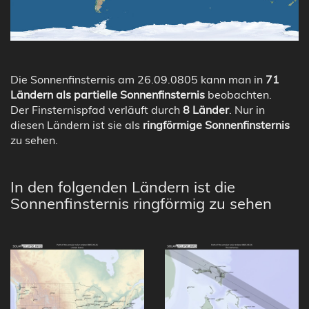
Die Sonnenfinsternis am 26.09.0805 kann man in
71
Ländern als partielle Sonnenfinsternis
beobachten.
Der Finsternispfad verläuft durch
8 Länder
. Nur in
diesen Ländern ist sie als
ringförmige Sonnenfinsternis
zu sehen.
In den folgenden Ländern ist die
Sonnenfinsternis ringförmig zu sehen