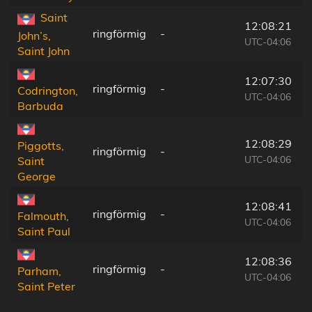
Saint
12:08:21
ringförmig
-
John’s,
UTC-04:06
Saint John
12:07:30
ringförmig
-
Codrington,
UTC-04:06
Barbuda
12:08:29
Piggotts,
ringförmig
-
UTC-04:06
Saint
George
12:08:41
ringförmig
-
Falmouth,
UTC-04:06
Saint Paul
12:08:36
ringförmig
-
Parham,
UTC-04:06
Saint Peter