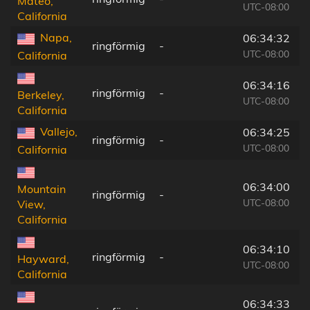
Mateo,
UTC-08:00
California
Napa,
06:34:32
ringförmig
-
UTC-08:00
California
06:34:16
ringförmig
-
Berkeley,
UTC-08:00
California
Vallejo,
06:34:25
ringförmig
-
UTC-08:00
California
06:34:00
Mountain
ringförmig
-
UTC-08:00
View,
California
06:34:10
ringförmig
-
Hayward,
UTC-08:00
California
06:34:33