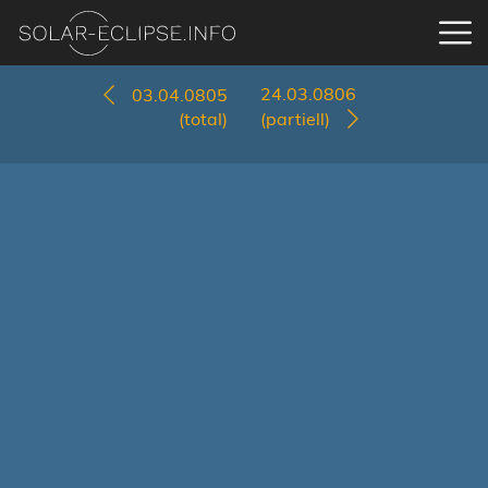
24.03.0806
03.04.0805
(total)
(partiell)