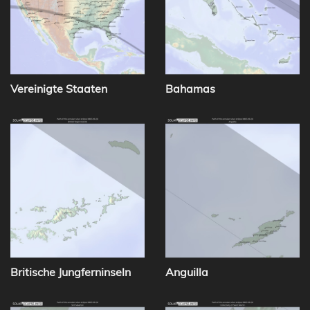
Vereinigte Staaten
Bahamas
Britische Jungferninseln
Anguilla