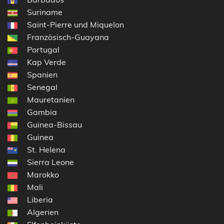
Suriname
Saint-Pierre und Miquelon
Französisch-Guayana
Portugal
Kap Verde
Spanien
Senegal
Mauretanien
Gambia
Guinea-Bissau
Guinea
St. Helena
Sierra Leone
Marokko
Mali
Liberia
Algerien