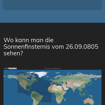
Wo kann man die
Sonnenfinsternis vom 26.09.0805
sehen?