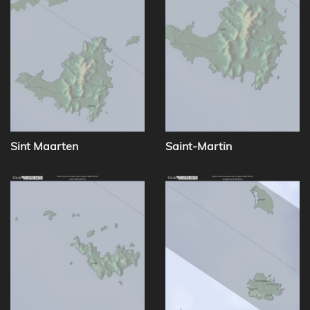
Sint Maarten
Saint-Martin