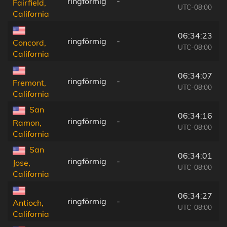
ringförmig
-
Fairfield,
UTC-08:00
California
06:34:23
ringförmig
-
Concord,
UTC-08:00
California
06:34:07
ringförmig
-
Fremont,
UTC-08:00
California
San
06:34:16
ringförmig
-
Ramon,
UTC-08:00
California
San
06:34:01
ringförmig
-
Jose,
UTC-08:00
California
06:34:27
ringförmig
-
Antioch,
UTC-08:00
California