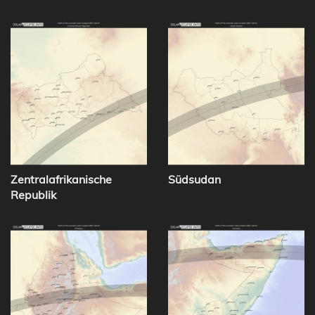
Zentralafrikanische
Südsudan
Republik