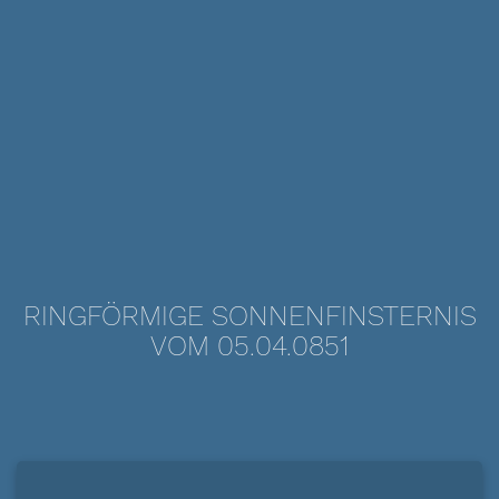
RINGFÖRMIGE SONNENFINSTERNIS
VOM 05.04.0851