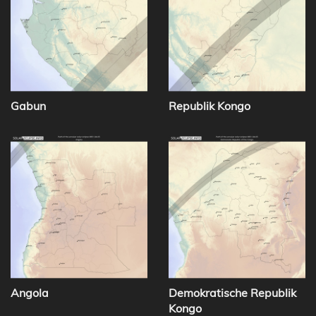
Gabun
Republik Kongo
Angola
Demokratische Republik
Kongo