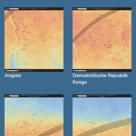
Angola
Demokratische Republik
Kongo