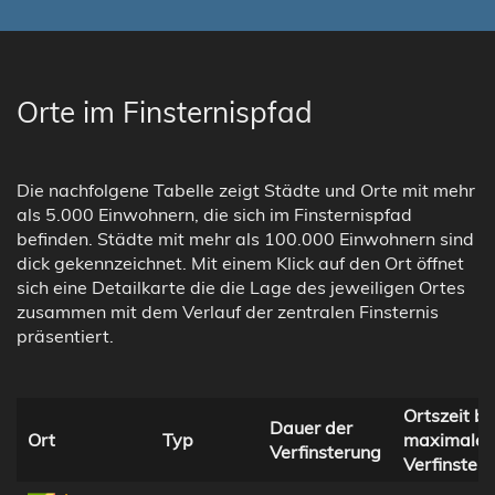
Orte im Finsternispfad
Die nachfolgene Tabelle zeigt Städte und Orte mit mehr
als 5.000 Einwohnern, die sich im Finsternispfad
befinden. Städte mit mehr als 100.000 Einwohnern sind
dick gekennzeichnet. Mit einem Klick auf den Ort öffnet
sich eine Detailkarte die die Lage des jeweiligen Ortes
zusammen mit dem Verlauf der zentralen Finsternis
präsentiert.
Ortszeit be
Dauer der
Ort
Typ
maximaler
Verfinsterung
Verfinster