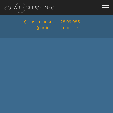
28.09.0851
09.10.0850
(partiell)
(total)