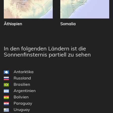
Äthiopien
Somalia
In den folgenden Ländern ist die
Sonnenfinsternis partiell zu sehen
Antarktika
Russland
Brasilien
Argentinien
Bolivien
Paraguay
Uruguay