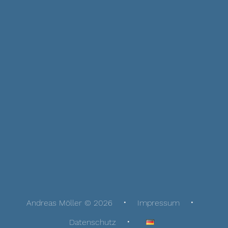
Andreas Möller © 2026
Impressum
Datenschutz