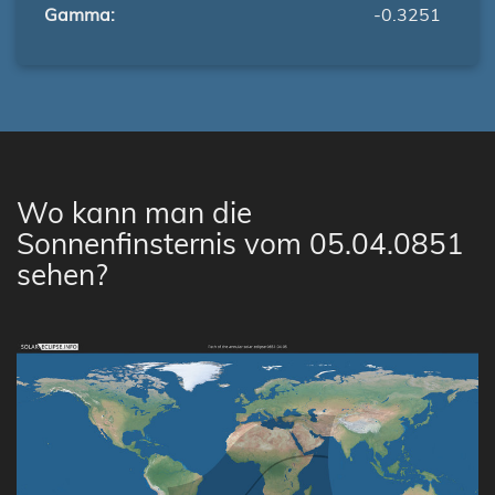
Gamma:
-0.3251
Wo kann man die
Sonnenfinsternis vom 05.04.0851
sehen?