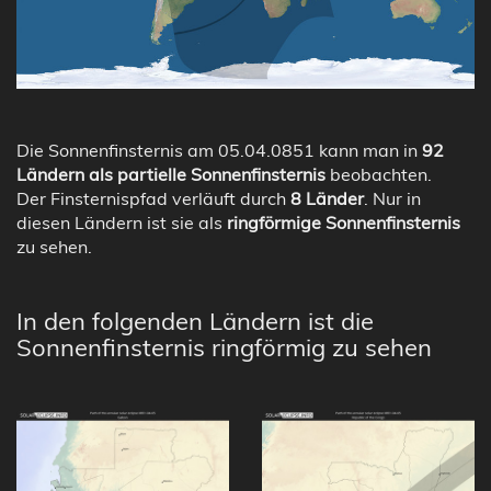
Die Sonnenfinsternis am 05.04.0851 kann man in
92
Ländern als partielle Sonnenfinsternis
beobachten.
Der Finsternispfad verläuft durch
8 Länder
. Nur in
diesen Ländern ist sie als
ringförmige Sonnenfinsternis
zu sehen.
In den folgenden Ländern ist die
Sonnenfinsternis ringförmig zu sehen