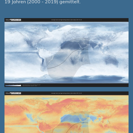
19 Jahren (2000 - 2019) gemittelt.