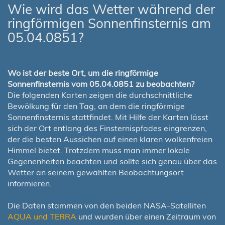
Wie wird das Wetter während der
ringförmigen Sonnenfinsternis am
05.04.0851?
Wo ist der beste Ort, um die ringförmige
Sonnenfinsternis vom 05.04.0851 zu beobachten?
Die folgenden Karten zeigen die durchschnittliche
Bewölkung für den Tag, an dem die ringförmige
Sonnenfinsternis stattfindet. Mit Hilfe der Karten lässt
sich der Ort entlang des Finsternispfades eingrenzen,
der die besten Aussichen auf einen klaren wolkenfreien
Himmel bietet. Trotzdem muss man immer lokale
Gegenenheiten beachten und sollte sich genau über das
Wetter an seinem gewählten Beobachtungsort
informieren.
Die Daten stammen von den beiden NASA-Satelliten
AQUA und TERRA
und wurden über einen Zeitraum von