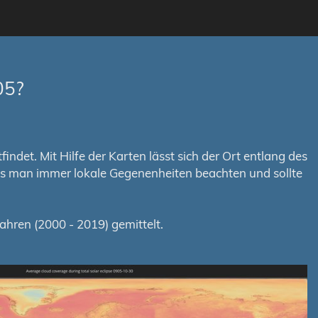
05?
ndet. Mit Hilfe der Karten lässt sich der Ort entlang des
uss man immer lokale Gegenenheiten beachten und sollte
hren (2000 - 2019) gemittelt.