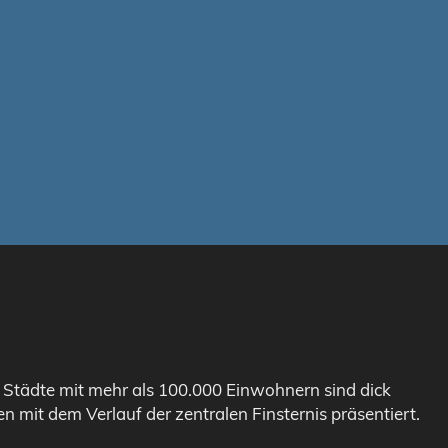
. Städte mit mehr als 100.000 Einwohnern sind dick
n mit dem Verlauf der zentralen Finsternis präsentiert.