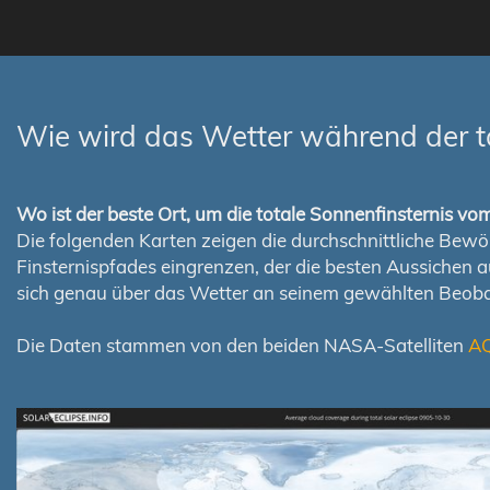
Wie wird das Wetter während der t
Wo ist der beste Ort, um die totale Sonnenfinsternis v
Die folgenden Karten zeigen die durchschnittliche Bewölk
Finsternispfades eingrenzen, der die besten Aussichen 
sich genau über das Wetter an seinem gewählten Beoba
Die Daten stammen von den beiden NASA-Satelliten
A