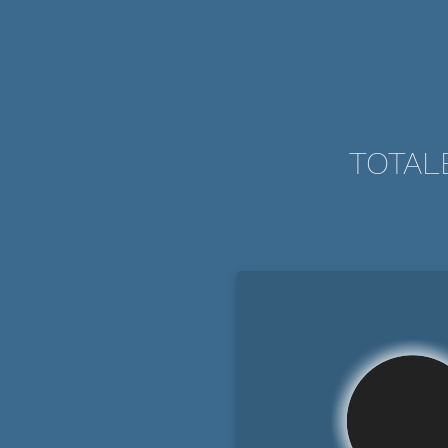
TOTAL