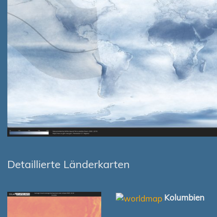
Detaillierte Länderkarten
Kolumbien