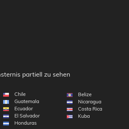
sternis partiell zu sehen
Chile
en
Belize
Guatemala
Nicaragua
Ecuador
Costa Rica
El Salvador
Kuba
Honduras