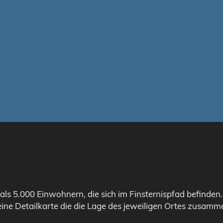
als 5.000 Einwohnern, die sich im Finsternispfad befinden
eine Detailkarte die die Lage des jeweiligen Ortes zusamme