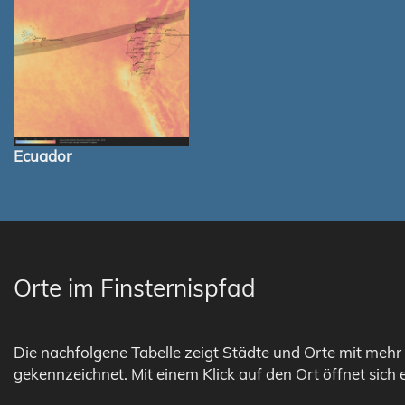
Ecuador
Orte im Finsternispfad
Die nachfolgene Tabelle zeigt Städte und Orte mit mehr 
gekennzeichnet. Mit einem Klick auf den Ort öffnet sich 