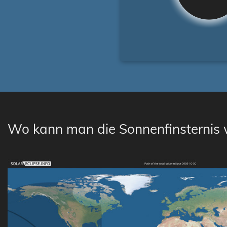
Wo kann man die Sonnenfinsternis