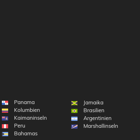
Panama
Jamaika
Kolumbien
Brasilien
Kaimaninseln
Argentinien
Peru
Marshallinseln
Bahamas