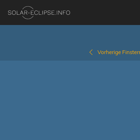
Vorherige Finstern