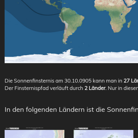
Die Sonnenfinsternis am 30.10.0905 kann man in
27 Län
Der Finsternispfad verläuft durch
2 Länder
. Nur in diese
In den folgenden Ländern ist die Sonnenfin