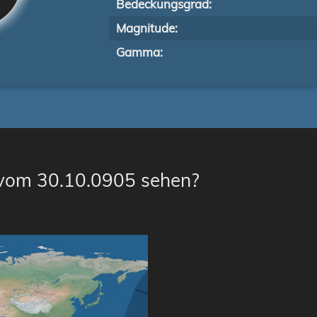
Bedeckungsgrad:
Magnitude:
Gamma:
 vom 30.10.0905 sehen?