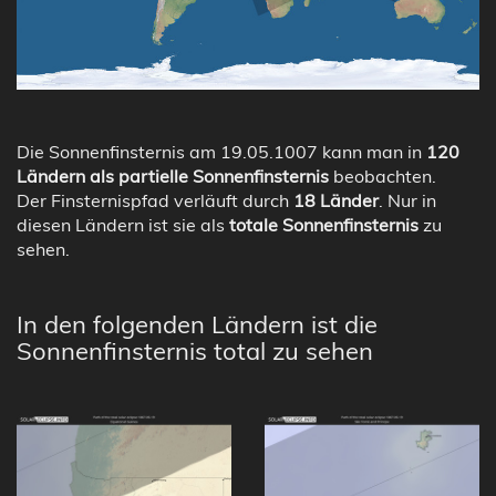
Die Sonnenfinsternis am 19.05.1007 kann man in
120
Ländern als partielle Sonnenfinsternis
beobachten.
Der Finsternispfad verläuft durch
18 Länder
. Nur in
diesen Ländern ist sie als
totale Sonnenfinsternis
zu
sehen.
In den folgenden Ländern ist die
Sonnenfinsternis total zu sehen