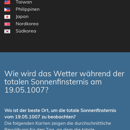
Taiwan
Philippinen
Japan
Nordkorea
Südkorea
Wie wird das Wetter während der
totalen Sonnenfinsternis am
19.05.1007?
Wo ist der beste Ort, um die totale Sonnenfinsternis
vom 19.05.1007 zu beobachten?
Die folgenden Karten zeigen die durchschnittliche
Bewölkung für den Tag, an dem die totale