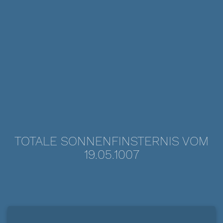
TOTALE SONNENFINSTERNIS VOM
19.05.1007