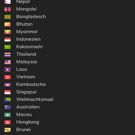
Nepal
Mongolei
Bangladesch
Bhutan
Myanmar
Indonesien
Kokosinseln
Thailand
Malaysia
Laos
Vietnam
Kambodscha
Singapur
Weihnachtsinsel
Australien
Macau
Hongkong
Brunei