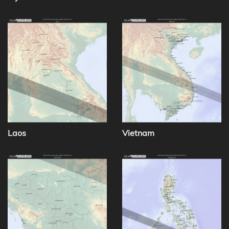
Laos
Vietnam