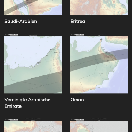
Saudi-Arabien
Eritrea
Vereinigte Arabische
Oman
Emirate