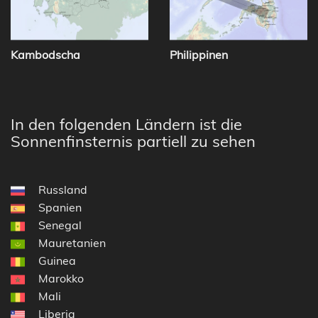
Kambodscha
Philippinen
In den folgenden Ländern ist die
Sonnenfinsternis partiell zu sehen
Russland
Spanien
Senegal
Mauretanien
Guinea
Marokko
Mali
Liberia