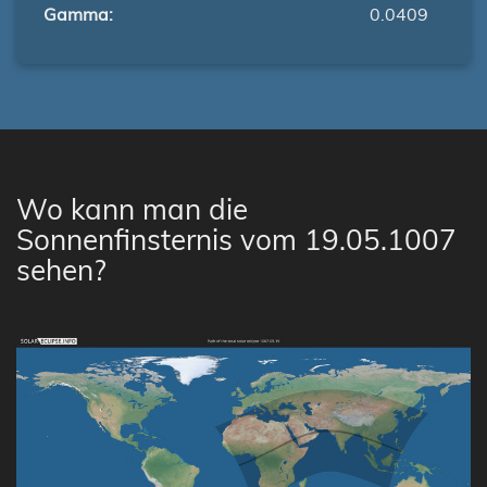
Gamma:
0.0409
Wo kann man die
Sonnenfinsternis vom 19.05.1007
sehen?