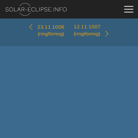
12.11.1007
23.11.1006
(ringförmig)
(ringförmig)