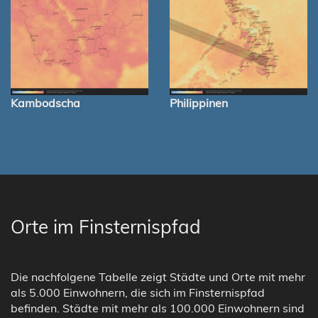
Kambodscha
Philippinen
Orte im Finsternispfad
Die nachfolgene Tabelle zeigt Städte und Orte mit mehr
als 5.000 Einwohnern, die sich im Finsternispfad
befinden. Städte mit mehr als 100.000 Einwohnern sind