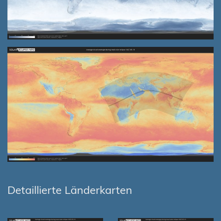
Detaillierte Länderkarten