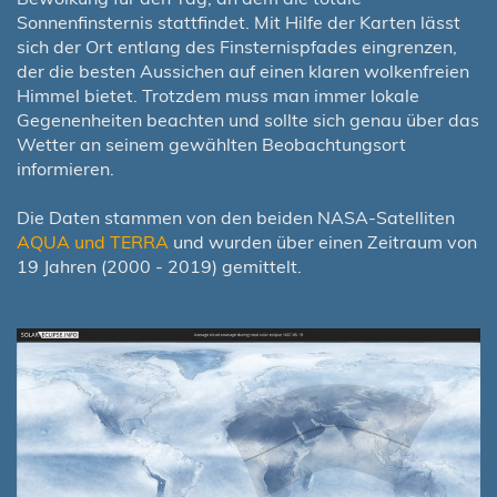
Sonnenfinsternis stattfindet. Mit Hilfe der Karten lässt
sich der Ort entlang des Finsternispfades eingrenzen,
der die besten Aussichen auf einen klaren wolkenfreien
Himmel bietet. Trotzdem muss man immer lokale
Gegenenheiten beachten und sollte sich genau über das
Wetter an seinem gewählten Beobachtungsort
informieren.
Die Daten stammen von den beiden NASA-Satelliten
AQUA und TERRA
und wurden über einen Zeitraum von
19 Jahren (2000 - 2019) gemittelt.