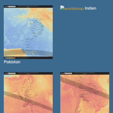
Indien
Pakistan