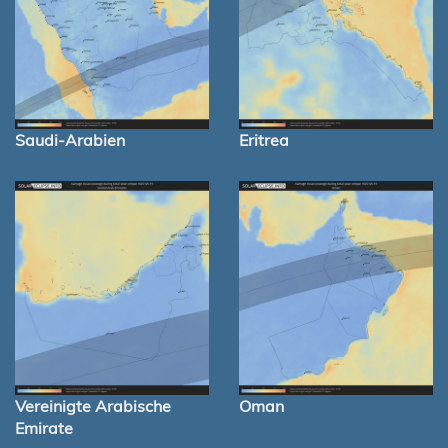
Saudi-Arabien
Eritrea
Vereinigte Arabische
Oman
Emirate