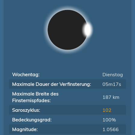
Wochentag:
Dienstag
Maximale Dauer der Verfinsterung:
05m17s
Maximale Breite des
187 km
Finsternispfades:
Saroszyklus:
102
Bedeckungsgrad:
100%
Magnitude:
1.0566