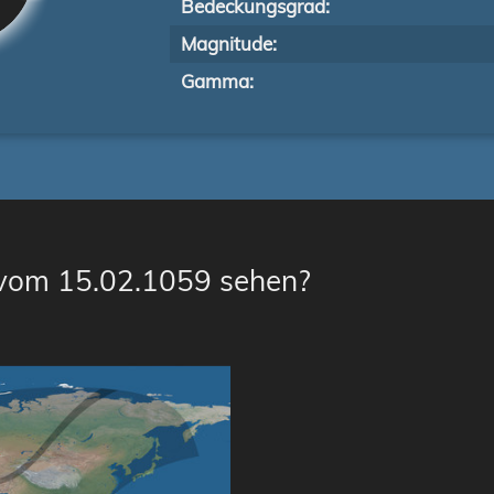
Bedeckungsgrad:
Magnitude:
Gamma:
 vom 15.02.1059 sehen?