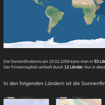
Die Sonnenfinsternis am 15.02.1059 kann man in
53 Län
Der Finsternispfad verläuft durch
12 Länder
. Nur in dies
In den folgenden Ländern ist die Sonnenfin