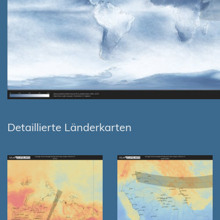
Detaillierte Länderkarten