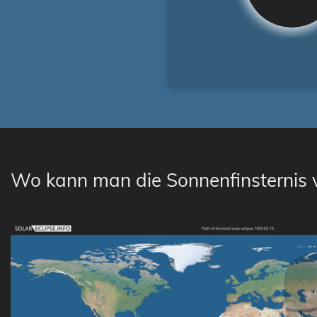
Wo kann man die Sonnenfinsternis