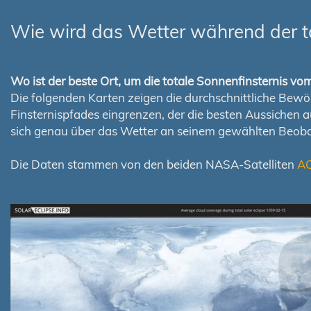
Wie wird das Wetter während der t
Wo ist der beste Ort, um die totale Sonnenfinsternis v
Die folgenden Karten zeigen die durchschnittliche Bewölk
Finsternispfades eingrenzen, der die besten Aussichen 
sich genau über das Wetter an seinem gewählten Beoba
Die Daten stammen von den beiden NASA-Satelliten
A