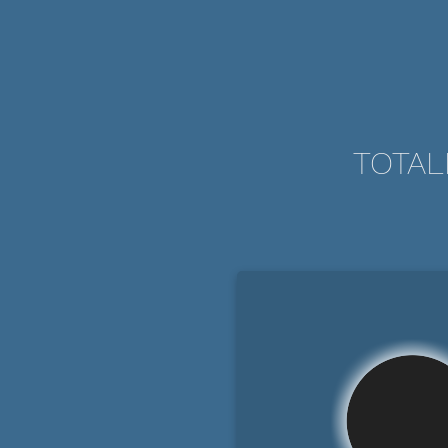
TOTAL