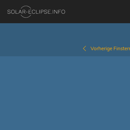
Vorherige Finstern