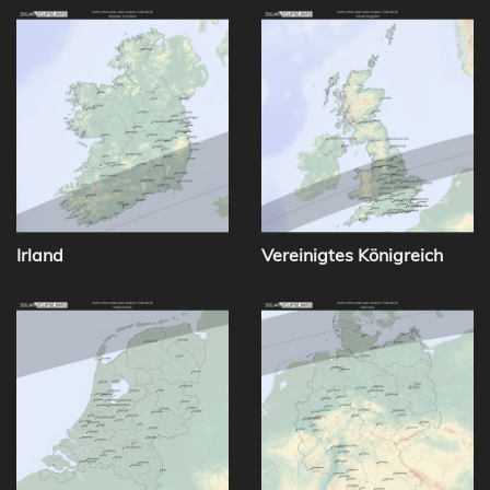
Irland
Vereinigtes Königreich