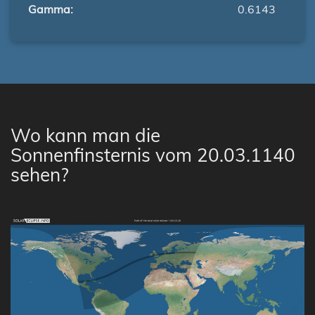
Gamma:
0.6143
Wo kann man die
Sonnenfinsternis vom 20.03.1140
sehen?