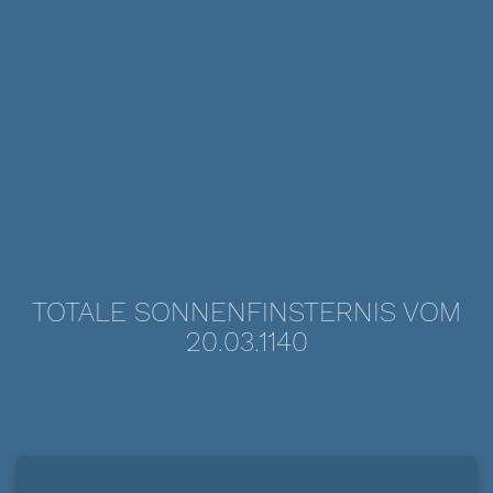
TOTALE SONNENFINSTERNIS VOM
20.03.1140