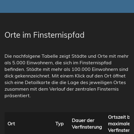
Orte im Finsternispfad
Die nachfolgene Tabelle zeigt Städte und Orte mit mehr
als 5.000 Einwohnern, die sich im Finsternispfad
befinden. Städte mit mehr als 100.000 Einwohnern sind
dick gekennzeichnet. Mit einem Klick auf den Ort öffnet
sich eine Detailkarte die die Lage des jeweiligen Ortes
zusammen mit dem Verlauf der zentralen Finsternis
präsentiert.
Ortszeit bei
Dauer der
Ort
Typ
maximaler
Verfinsterung
Verfinsteru