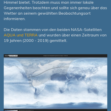
Himmel bietet. Trotzdem muss man immer lokale
Gegenenheiten beachten und sollte sich genau über das
Wetter an seinem gewählten Beobachtungsort
informieren.
Die Daten stammen von den beiden NASA-Satelliten
AQUA und TERRA
und wurden über einen Zeitraum von
19 Jahren (2000 - 2019) gemittelt.