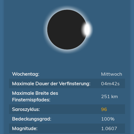
Wochentag:
Mittwoch
Maximale Dauer der Verfinsterung:
04m42s
Maximale Breite des
251 km
Finsternispfades:
Saroszyklus:
96
Bedeckungsgrad:
100%
Magnitude:
1.0607