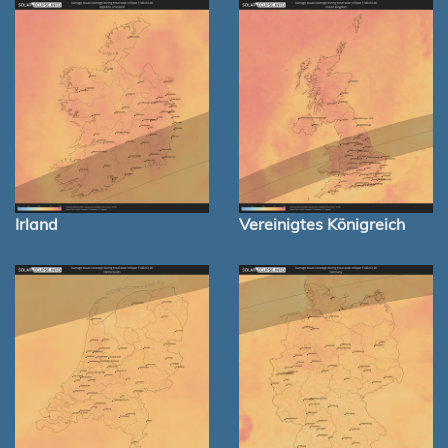
Irland
Vereinigtes Königreich