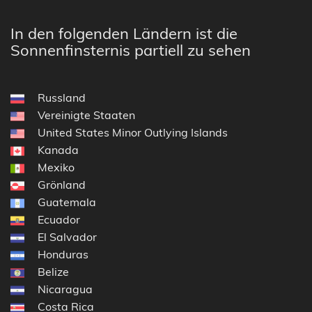
In den folgenden Ländern ist die
Sonnenfinsternis partiell zu sehen
Russland
Vereinigte Staaten
United States Minor Outlying Islands
Kanada
Mexiko
Grönland
Guatemala
Ecuador
El Salvador
Honduras
Belize
Nicaragua
Costa Rica