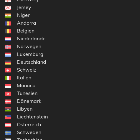
Jersey
Niger
Andorra
Belgien
Niederlande
Norwegen
Luxemburg
Deutschland
Schweiz
Italien
Monaco
Tunesien
Dänemark
Libyen
Liechtenstein
Österreich
Schweden