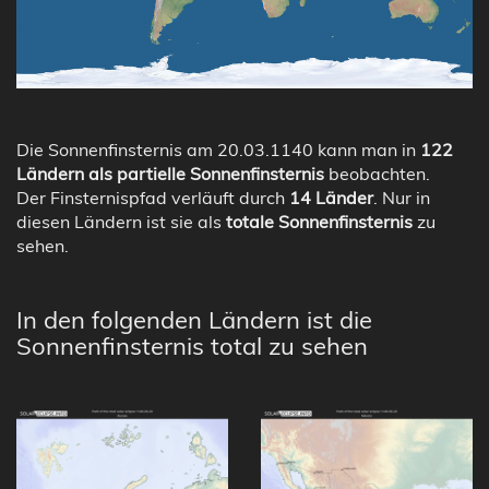
Die Sonnenfinsternis am 20.03.1140 kann man in
122
Ländern als partielle Sonnenfinsternis
beobachten.
Der Finsternispfad verläuft durch
14 Länder
. Nur in
diesen Ländern ist sie als
totale Sonnenfinsternis
zu
sehen.
In den folgenden Ländern ist die
Sonnenfinsternis total zu sehen