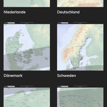
Niederlande
Deutschland
Dänemark
Schweden