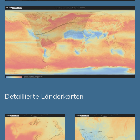
Detaillierte Länderkarten