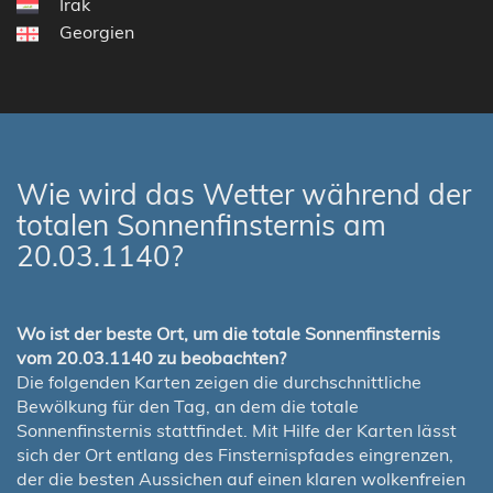
Irak
Georgien
Wie wird das Wetter während der
totalen Sonnenfinsternis am
20.03.1140?
Wo ist der beste Ort, um die totale Sonnenfinsternis
vom 20.03.1140 zu beobachten?
Die folgenden Karten zeigen die durchschnittliche
Bewölkung für den Tag, an dem die totale
Sonnenfinsternis stattfindet. Mit Hilfe der Karten lässt
sich der Ort entlang des Finsternispfades eingrenzen,
der die besten Aussichen auf einen klaren wolkenfreien