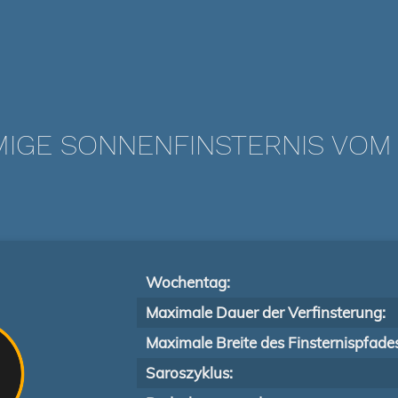
IGE SONNENFINSTERNIS VOM 0
Wochentag:
Maximale Dauer der Verfinsterung:
Maximale Breite des Finsternispfade
Saroszyklus: