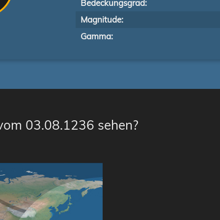
Bedeckungsgrad:
Magnitude:
Gamma:
 vom 03.08.1236 sehen?