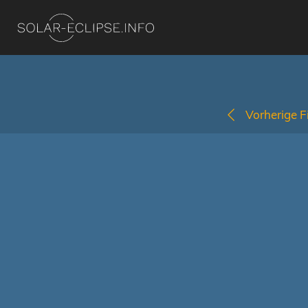
Vorherige Fi