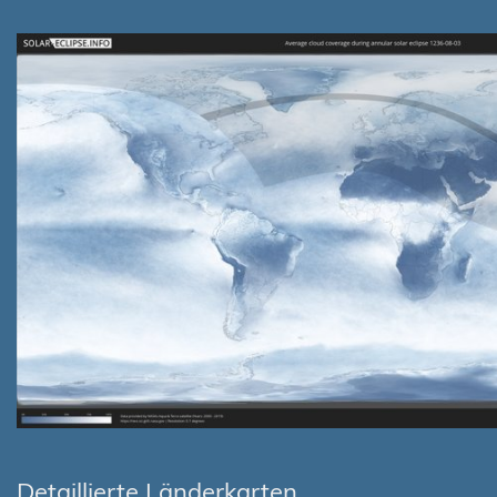
Detaillierte Länderkarten