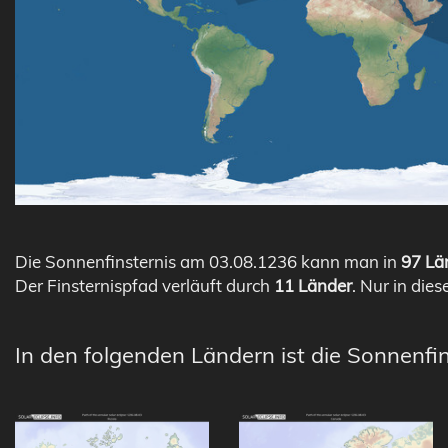
Die Sonnenfinsternis am 03.08.1236 kann man in
97 Län
Der Finsternispfad verläuft durch
11 Länder
. Nur in dies
In den folgenden Ländern ist die Sonnenfin