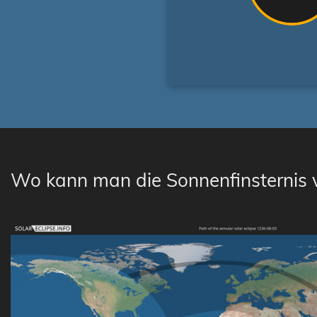
Wo kann man die Sonnenfinsternis