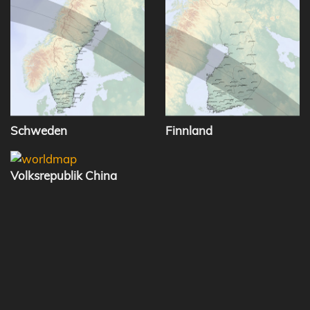
Schweden
Finnland
Volksrepublik China