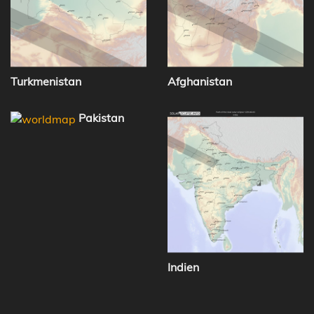
Turkmenistan
Afghanistan
Pakistan
Indien