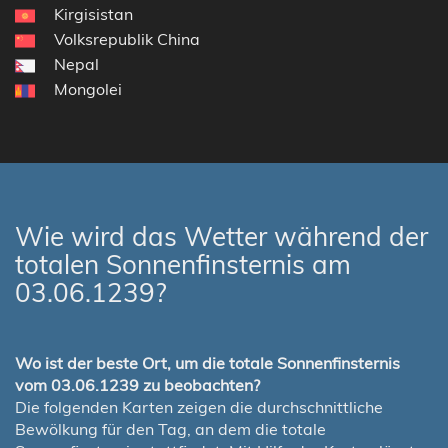
Kirgisistan
Volksrepublik China
Nepal
Mongolei
Wie wird das Wetter während der
totalen Sonnenfinsternis am
03.06.1239?
Wo ist der beste Ort, um die totale Sonnenfinsternis
vom 03.06.1239 zu beobachten?
Die folgenden Karten zeigen die durchschnittliche
Bewölkung für den Tag, an dem die totale