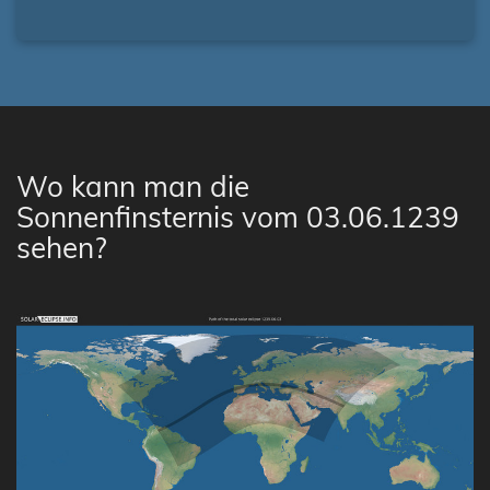
Wo kann man die
Sonnenfinsternis vom 03.06.1239
sehen?