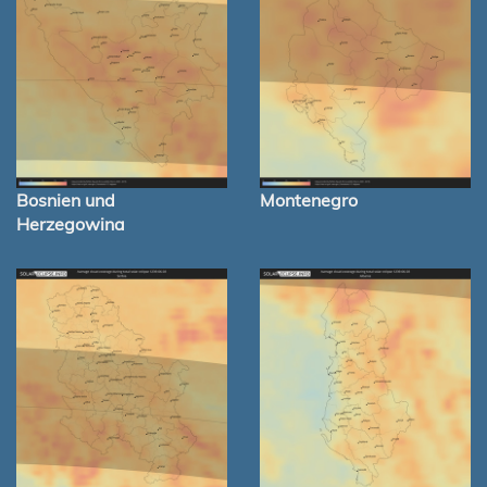
Bosnien und
Montenegro
Herzegowina