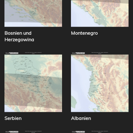
Bosnien und
Montenegro
Herzegowina
Serbien
Albanien