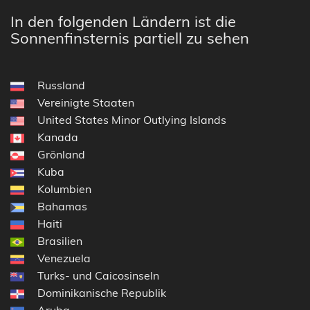
In den folgenden Ländern ist die
Sonnenfinsternis partiell zu sehen
Russland
Vereinigte Staaten
United States Minor Outlying Islands
Kanada
Grönland
Kuba
Kolumbien
Bahamas
Haiti
Brasilien
Venezuela
Turks- und Caicosinseln
Dominikanische Republik