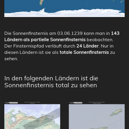
Die Sonnenfinsternis am 03.06.1239 kann man in
143
Ländern als partielle Sonnenfinsternis
beobachten.
Der Finsternispfad verläuft durch
24 Länder
. Nur in
diesen Ländern ist sie als
totale Sonnenfinsternis
zu
sehen.
In den folgenden Ländern ist die
Sonnenfinsternis total zu sehen