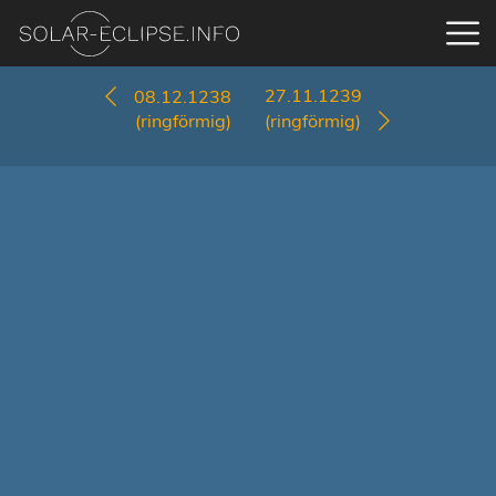
27.11.1239
08.12.1238
(ringförmig)
(ringförmig)