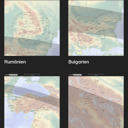
Rumänien
Bulgarien