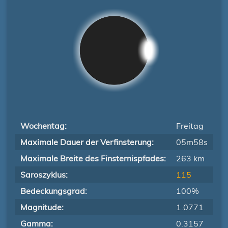
Wochentag:
Freitag
Maximale Dauer der Verfinsterung:
05m58s
Maximale Breite des Finsternispfades:
263 km
Saroszyklus:
115
Bedeckungsgrad:
100%
Magnitude:
1.0771
Gamma:
0.3157