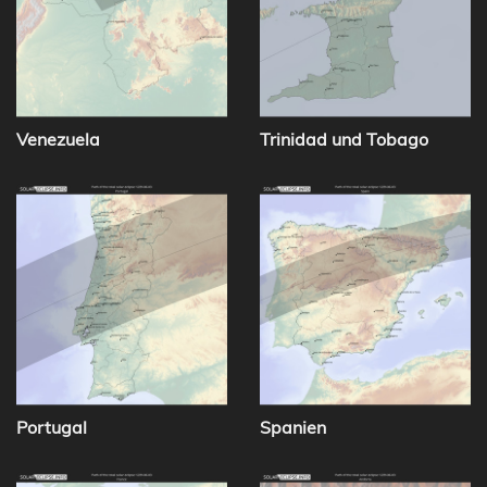
Venezuela
Trinidad und Tobago
Portugal
Spanien