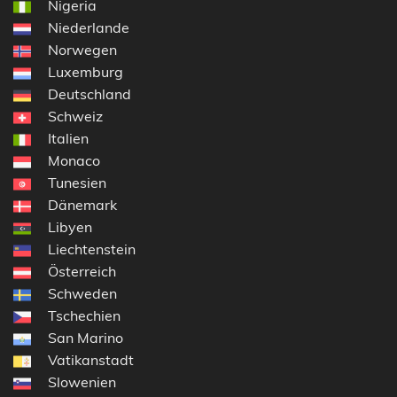
Nigeria
Niederlande
Norwegen
Luxemburg
Deutschland
Schweiz
Italien
Monaco
Tunesien
Dänemark
Libyen
Liechtenstein
Österreich
Schweden
Tschechien
San Marino
Vatikanstadt
Slowenien