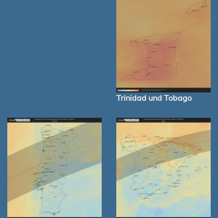
Trinidad und Tobago