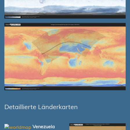
Detaillierte Länderkarten
Venezuela