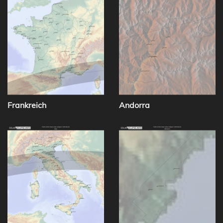
Frankreich
Andorra