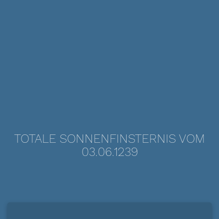
TOTALE SONNENFINSTERNIS VOM
03.06.1239