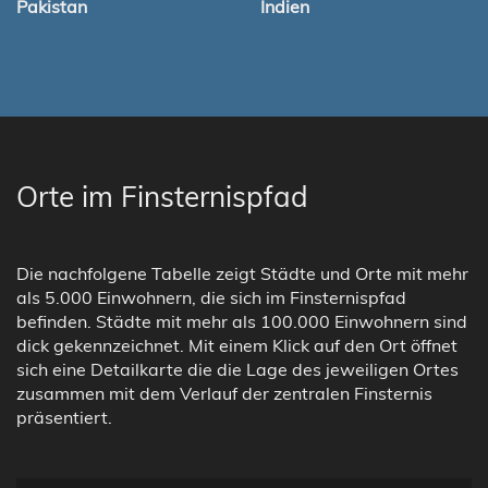
Pakistan
Indien
Orte im Finsternispfad
Die nachfolgene Tabelle zeigt Städte und Orte mit mehr
als 5.000 Einwohnern, die sich im Finsternispfad
befinden. Städte mit mehr als 100.000 Einwohnern sind
dick gekennzeichnet. Mit einem Klick auf den Ort öffnet
sich eine Detailkarte die die Lage des jeweiligen Ortes
zusammen mit dem Verlauf der zentralen Finsternis
präsentiert.