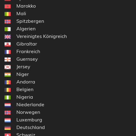
Marokko
Mali
Spitzbergen
Algerien
Vereinigtes Königreich
Gibraltar
Frankreich
Guernsey
Jersey
Niger
Andorra
Belgien
Nigeria
Niederlande
Norwegen
Luxemburg
Deutschland
Schweiz