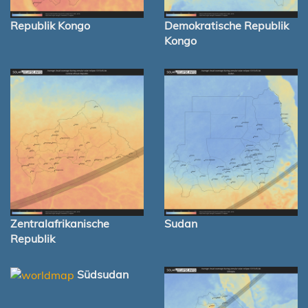
Republik Kongo
Demokratische Republik
Kongo
Zentralafrikanische
Sudan
Republik
Südsudan