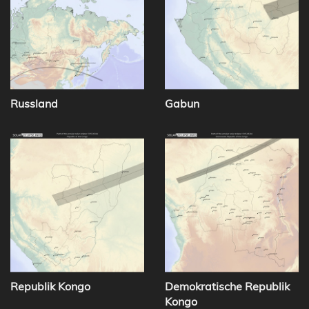
Russland
Gabun
Republik Kongo
Demokratische Republik
Kongo