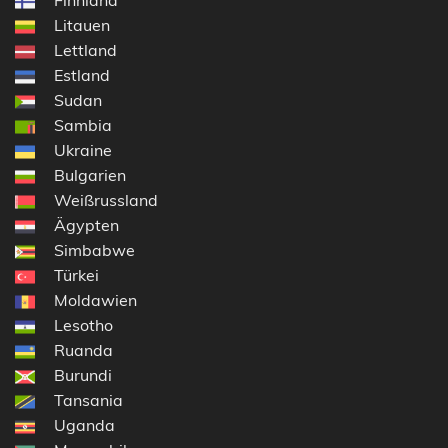
Litauen
Lettland
Estland
Sudan
Sambia
Ukraine
Bulgarien
Weißrussland
Ägypten
Simbabwe
Türkei
Moldawien
Lesotho
Ruanda
Burundi
Tansania
Uganda