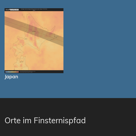
Japan
Orte im Finsternispfad