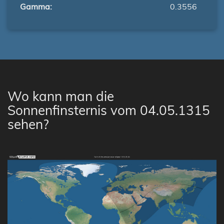
Gamma:
0.3556
Wo kann man die
Sonnenfinsternis vom 04.05.1315
sehen?