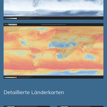
Detaillierte Länderkarten