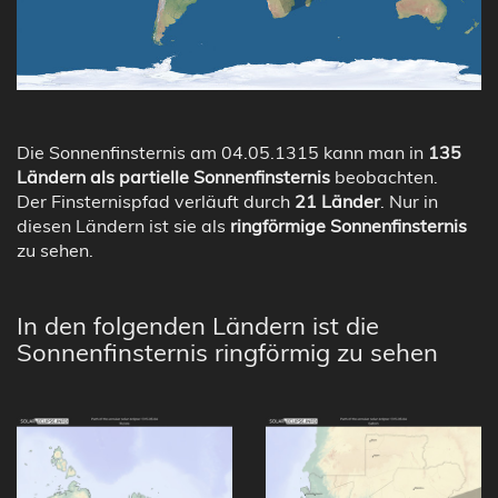
Die Sonnenfinsternis am 04.05.1315 kann man in
135
Ländern als partielle Sonnenfinsternis
beobachten.
Der Finsternispfad verläuft durch
21 Länder
. Nur in
diesen Ländern ist sie als
ringförmige Sonnenfinsternis
zu sehen.
In den folgenden Ländern ist die
Sonnenfinsternis ringförmig zu sehen