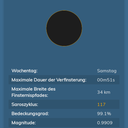
Wochentag:
Samstag
Maximale Dauer der Verfinsterung:
00m51s
Maximale Breite des
34 km
Finsternispfades:
Saroszyklus:
117
Bedeckungsgrad:
99.1%
Magnitude:
0.9909