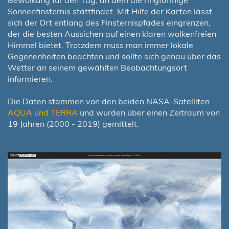
Sonnenfinsternis stattfindet. Mit Hilfe der Karten lässt
sich der Ort entlang des Finsternispfades eingrenzen,
der die besten Aussichen auf einen klaren wolkenfreien
Himmel bietet. Trotzdem muss man immer lokale
Gegenenheiten beachten und sollte sich genau über das
Wetter an seinem gewählten Beobachtungsort
informieren.
Die Daten stammen von den beiden NASA-Satelliten
AQUA und TERRA
und wurden über einen Zeitraum von
19 Jahren (2000 - 2019) gemittelt.