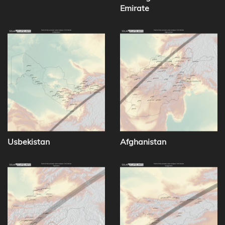
Emirate
Usbekistan
Afghanistan