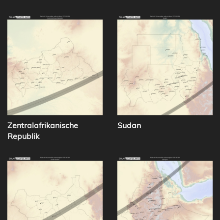
Zentralafrikanische
Sudan
Republik