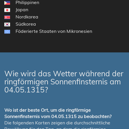
Philippinen
Japan
Nordkorea
Südkorea
Föderierte Staaten von Mikronesien
Wie wird das Wetter während der
ringförmigen Sonnenfinsternis am
04.05.1315?
Wo ist der beste Ort, um die ringförmige
Sonnenfinsternis vom 04.05.1315 zu beobachten?
Die folgenden Karten zeigen die durchschnittliche
Bewölkung für den Tag, an dem die ringförmige