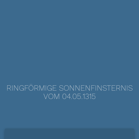
RINGFÖRMIGE SONNENFINSTERNIS
VOM 04.05.1315