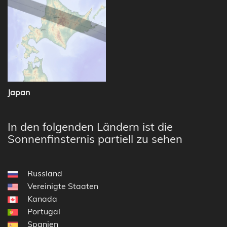
Japan
In den folgenden Ländern ist die
Sonnenfinsternis partiell zu sehen
Russland
Vereinigte Staaten
Kanada
Portugal
Spanien