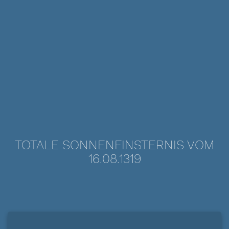
TOTALE SONNENFINSTERNIS VOM
16.08.1319