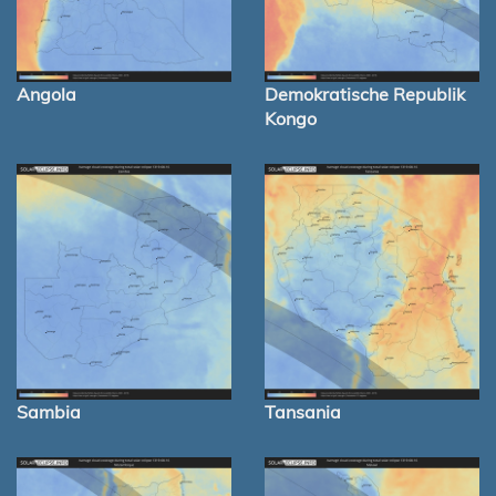
Angola
Demokratische Republik
Kongo
Sambia
Tansania