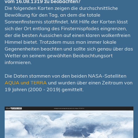
vom 16.08.1319 zu beobachten?
Die folgenden Karten zeigen die durchschnittliche
Bewölkung für den Tag, an dem die totale
Sonnenfinsternis stattfindet. Mit Hilfe der Karten lässt
sich der Ort entlang des Finsternispfades eingrenzen,
der die besten Aussichen auf einen klaren wolkenfreien
Himmel bietet. Trotzdem muss man immer lokale
Gegenenheiten beachten und sollte sich genau über das
Wetter an seinem gewählten Beobachtungsort
informieren.
Die Daten stammen von den beiden NASA-Satelliten
AQUA und TERRA
und wurden über einen Zeitraum von
19 Jahren (2000 - 2019) gemittelt.