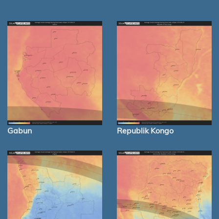
Gabun
Republik Kongo