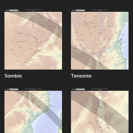
Sambia
Tansania