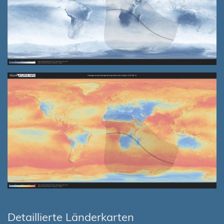
Detaillierte Länderkarten