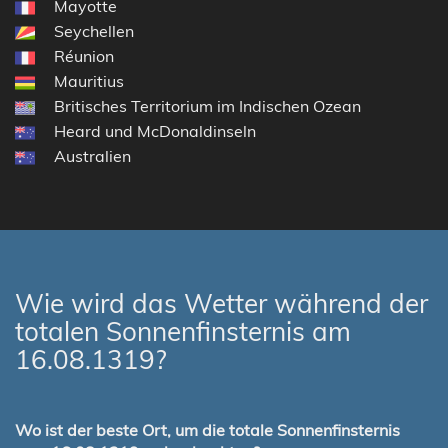
Mayotte
Seychellen
Réunion
Mauritius
Britisches Territorium im Indischen Ozean
Heard und McDonaldinseln
Australien
Wie wird das Wetter während der
totalen Sonnenfinsternis am
16.08.1319?
Wo ist der beste Ort, um die totale Sonnenfinsternis