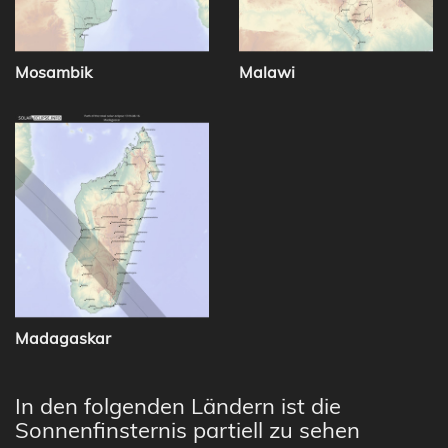
Mosambik
Malawi
Madagaskar
In den folgenden Ländern ist die
Sonnenfinsternis partiell zu sehen