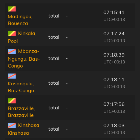
07:15:41
total
-
Madingou,
UTC+00:13
Bouenza
Kinkala,
07:17:24
total
-
UTC+00:13
Pool
Mbanza-
07:18:39
total
-
Ngungu, Bas-
UTC+00:13
Congo
07:18:11
total
-
Kasangulu,
UTC+00:13
Bas-Congo
07:17:56
total
-
Brazzaville,
UTC+00:13
Brazzaville
Kinshasa,
07:18:03
total
-
UTC+00:13
Kinshasa