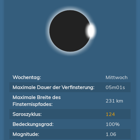
Wochentag:
Mittwoch
Maximale Dauer der Verfinsterung:
05m01s
Maximale Breite des
231 km
Finsternispfades:
Saroszyklus:
124
Bedeckungsgrad:
100%
Magnitude:
1.06