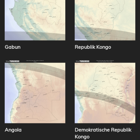
Gabun
Republik Kongo
Angola
Demokratische Republik
Kongo