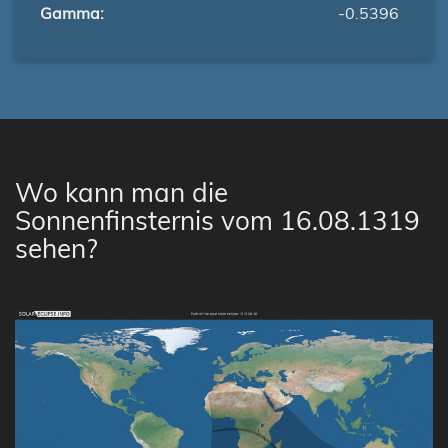
Gamma:
-0.5396
Wo kann man die
Sonnenfinsternis vom 16.08.1319
sehen?