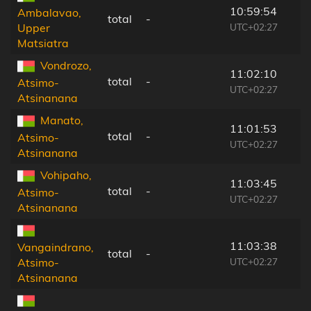
10:59:54
Ambalavao,
total
-
UTC+02:27
Upper
Matsiatra
Vondrozo,
11:02:10
total
-
Atsimo-
UTC+02:27
Atsinanana
Manato,
11:01:53
total
-
Atsimo-
UTC+02:27
Atsinanana
Vohipaho,
11:03:45
total
-
Atsimo-
UTC+02:27
Atsinanana
11:03:38
Vangaindrano,
total
-
UTC+02:27
Atsimo-
Atsinanana