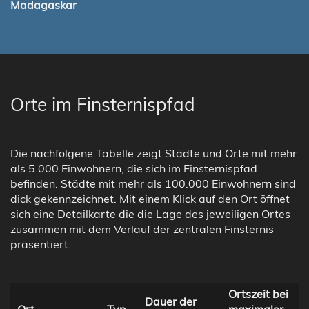
Madagaskar
Orte im Finsternispfad
Die nachfolgene Tabelle zeigt Städte und Orte mit mehr
als 5.000 Einwohnern, die sich im Finsternispfad
befinden. Städte mit mehr als 100.000 Einwohnern sind
dick gekennzeichnet. Mit einem Klick auf den Ort öffnet
sich eine Detailkarte die die Lage des jeweiligen Ortes
zusammen mit dem Verlauf der zentralen Finsternis
präsentiert.
Ortszeit bei
Dauer der
Ort
Typ
maximaler