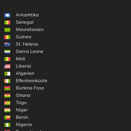
Antarktika
Senegal
Mauretanien
Guinea
St. Helena
Sierra Leone
Mali
Liberia
Algerien
Elfenbeinküste
Burkina Faso
Ghana
Togo
Niger
Benin
Nigeria