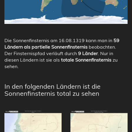
Die Sonnenfinsternis am 16.08.1319 kann man in
59
Ländern als partielle Sonnenfinsternis
beobachten.
Der Finsternispfad verläuft durch
9 Länder
. Nur in
diesen Ländern ist sie als
totale Sonnenfinsternis
zu
sehen.
In den folgenden Ländern ist die
Sonnenfinsternis total zu sehen