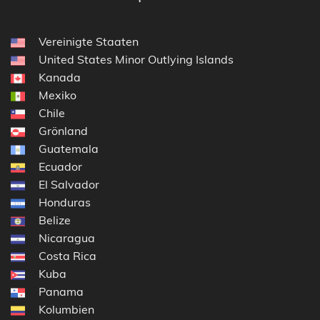
Vereinigte Staaten
United States Minor Outlying Islands
Kanada
Mexiko
Chile
Grönland
Guatemala
Ecuador
El Salvador
Honduras
Belize
Nicaragua
Costa Rica
Kuba
Panama
Kolumbien