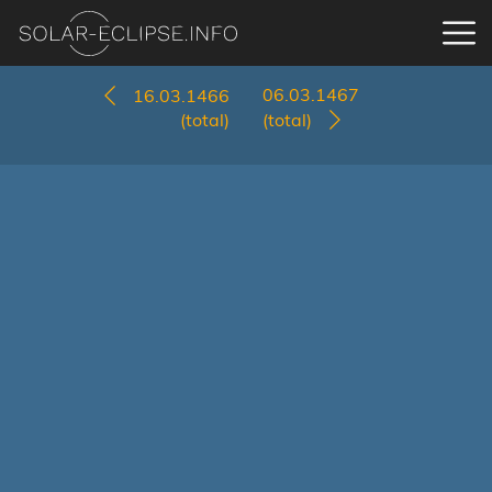
06.03.1467
16.03.1466
(total)
(total)