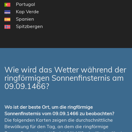
Portugal
Kap Verde
Spanien
Spitzbergen
Wie wird das Wetter während der
ringförmigen Sonnenfinsternis am
09.09.1466?
Wo ist der beste Ort, um die ringförmige
Sonnenfinsternis vom 09.09.1466 zu beobachten?
Die folgenden Karten zeigen die durchschnittliche
Bewölkung für den Tag, an dem die ringförmige