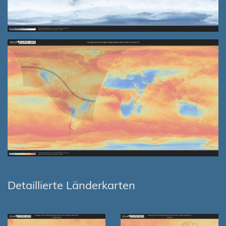
Detaillierte Länderkarten