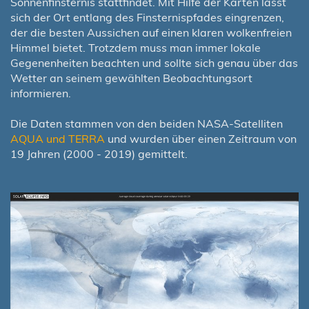
Sonnenfinsternis stattfindet. Mit Hilfe der Karten lässt
sich der Ort entlang des Finsternispfades eingrenzen,
der die besten Aussichen auf einen klaren wolkenfreien
Himmel bietet. Trotzdem muss man immer lokale
Gegenenheiten beachten und sollte sich genau über das
Wetter an seinem gewählten Beobachtungsort
informieren.
Die Daten stammen von den beiden NASA-Satelliten
AQUA und TERRA
und wurden über einen Zeitraum von
19 Jahren (2000 - 2019) gemittelt.