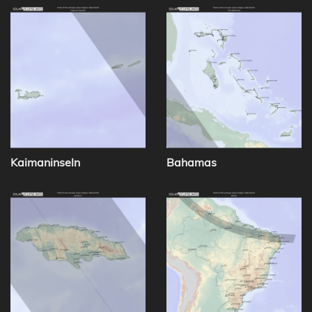
Kaimaninseln
Bahamas