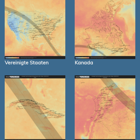
Vereinigte Staaten
Kanada