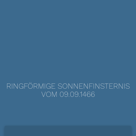
RINGFÖRMIGE SONNENFINSTERNIS
VOM 09.09.1466