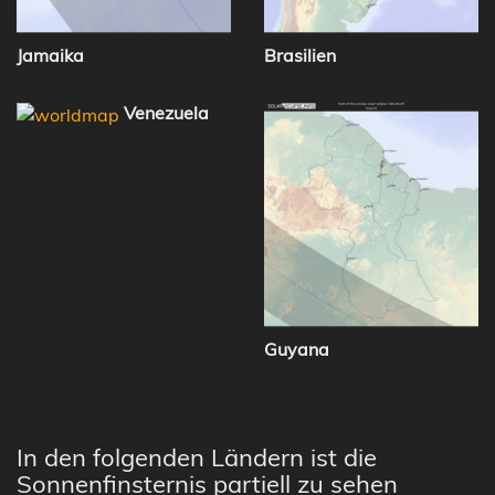
Jamaika
Brasilien
Venezuela
Guyana
In den folgenden Ländern ist die
Sonnenfinsternis partiell zu sehen