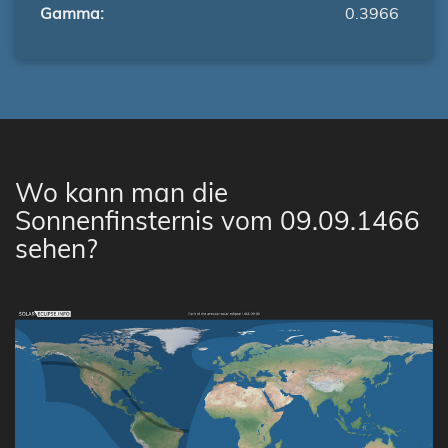
Gamma:
0.3966
Wo kann man die
Sonnenfinsternis vom 09.09.1466
sehen?