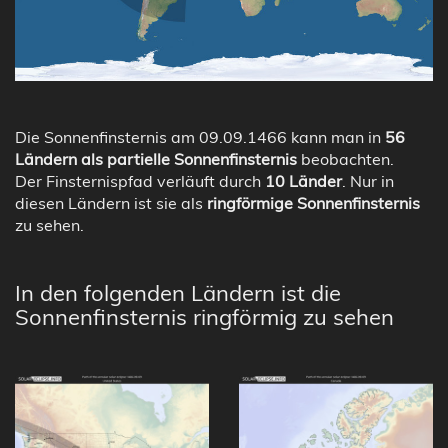
Die Sonnenfinsternis am 09.09.1466 kann man in
56
Ländern als partielle Sonnenfinsternis
beobachten.
Der Finsternispfad verläuft durch
10 Länder
. Nur in
diesen Ländern ist sie als
ringförmige Sonnenfinsternis
zu sehen.
In den folgenden Ländern ist die
Sonnenfinsternis ringförmig zu sehen