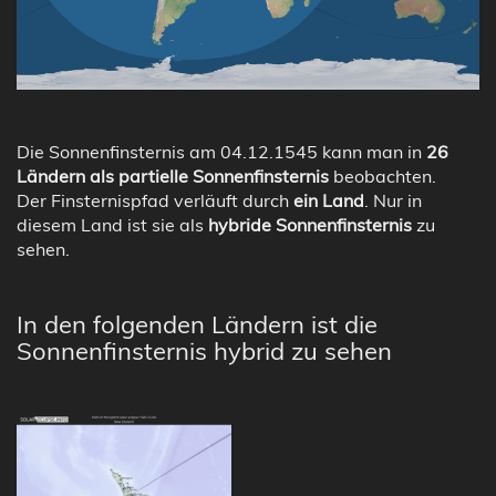
Die Sonnenfinsternis am 04.12.1545 kann man in
26
Ländern als partielle Sonnenfinsternis
beobachten.
Der Finsternispfad verläuft durch
ein Land
. Nur in
diesem Land ist sie als
hybride Sonnenfinsternis
zu
sehen.
In den folgenden Ländern ist die
Sonnenfinsternis hybrid zu sehen