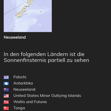
Neuseeland
In den folgenden Ländern ist die
Sonnenfinsternis partiell zu sehen
Fidschi
Antarktika
Neuseeland
United States Minor Outlying Islands
Wallis und Futuna
Tonga