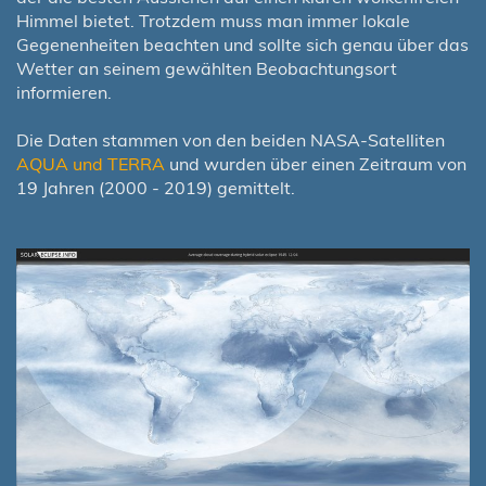
Himmel bietet. Trotzdem muss man immer lokale
Gegenenheiten beachten und sollte sich genau über das
Wetter an seinem gewählten Beobachtungsort
informieren.
Die Daten stammen von den beiden NASA-Satelliten
AQUA und TERRA
und wurden über einen Zeitraum von
19 Jahren (2000 - 2019) gemittelt.