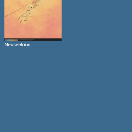
Neuseeland