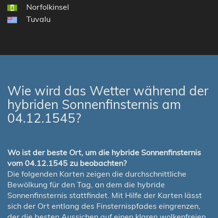
Norfolkinsel
Tuvalu
Wie wird das Wetter während der
hybriden Sonnenfinsternis am
04.12.1545?
Wo ist der beste Ort, um die hybride Sonnenfinsternis
vom 04.12.1545 zu beobachten?
Die folgenden Karten zeigen die durchschnittliche
Bewölkung für den Tag, an dem die hybride
Sonnenfinsternis stattfindet. Mit Hilfe der Karten lässt
sich der Ort entlang des Finsternispfades eingrenzen,
der die besten Aussichen auf einen klaren wolkenfreien