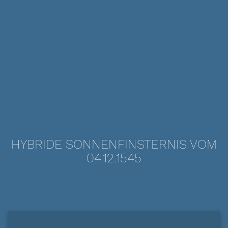
HYBRIDE SONNENFINSTERNIS VOM
04.12.1545