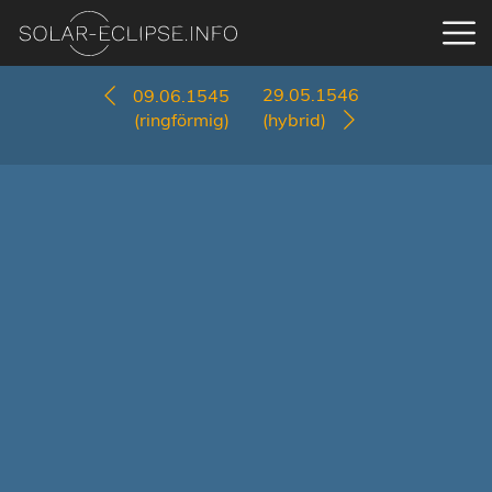
29.05.1546
09.06.1545
(ringförmig)
(hybrid)