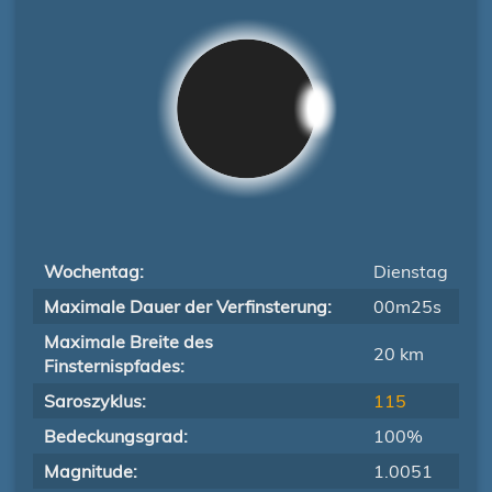
Wochentag:
Dienstag
Maximale Dauer der Verfinsterung:
00m25s
Maximale Breite des
20 km
Finsternispfades:
Saroszyklus:
115
Bedeckungsgrad:
100%
Magnitude:
1.0051