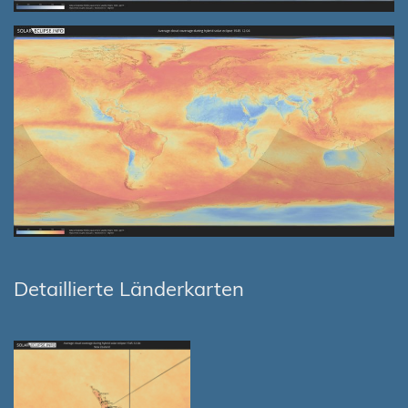
Detaillierte Länderkarten