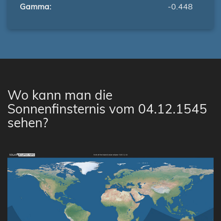
Gamma:
-0.448
Wo kann man die
Sonnenfinsternis vom 04.12.1545
sehen?