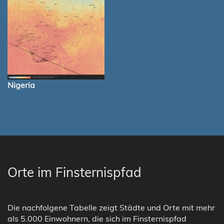
Nigeria
Orte im Finsternispfad
Die nachfolgene Tabelle zeigt Städte und Orte mit mehr
als 5.000 Einwohnern, die sich im Finsternispfad