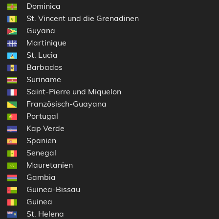
Dominica
St. Vincent und die Grenadinen
Guyana
Martinique
St. Lucia
Barbados
Suriname
Saint-Pierre und Miquelon
Französisch-Guayana
Portugal
Kap Verde
Spanien
Senegal
Mauretanien
Gambia
Guinea-Bissau
Guinea
St. Helena