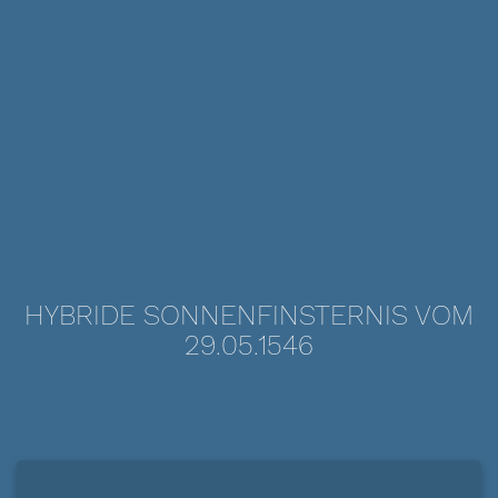
HYBRIDE SONNENFINSTERNIS VOM
29.05.1546