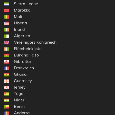
Sierra Leone
Marokko
Mali
Liberia
Irland
Algerien
Vereinigtes Königreich
Elfenbeinküste
Burkina Faso
Gibraltar
Frankreich
Ghana
Guernsey
Jersey
Togo
Niger
Benin
Andorra