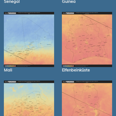
Senegal
Guinea
Mali
Elfenbeinküste