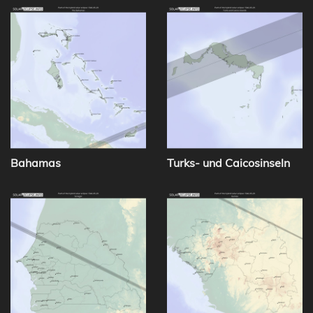
Bahamas
Turks- und Caicosinseln