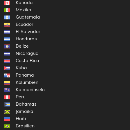
Kanada
Mexiko
Guatemala
Ecuador
El Salvador
Honduras
Belize
Nicaragua
Costa Rica
Kuba
Panama
Kolumbien
Kaimaninseln
Peru
Bahamas
Jamaika
Haiti
Brasilien