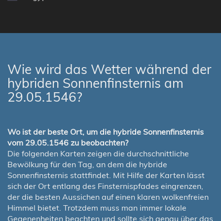
Wie wird das Wetter während der
hybriden Sonnenfinsternis am
29.05.1546?
Wo ist der beste Ort, um die hybride Sonnenfinsternis
vom 29.05.1546 zu beobachten?
Die folgenden Karten zeigen die durchschnittliche
Bewölkung für den Tag, an dem die hybride
Sonnenfinsternis stattfindet. Mit Hilfe der Karten lässt
sich der Ort entlang des Finsternispfades eingrenzen,
der die besten Aussichen auf einen klaren wolkenfreien
Himmel bietet. Trotzdem muss man immer lokale
Gegenenheiten beachten und sollte sich genau über das