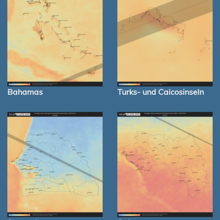
Bahamas
Turks- und Caicosinseln