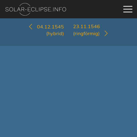
23.11.1546
04.12.1545
(hybrid)
(ringförmig)