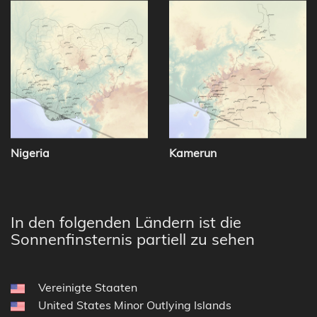
Nigeria
Kamerun
In den folgenden Ländern ist die
Sonnenfinsternis partiell zu sehen
Vereinigte Staaten
United States Minor Outlying Islands