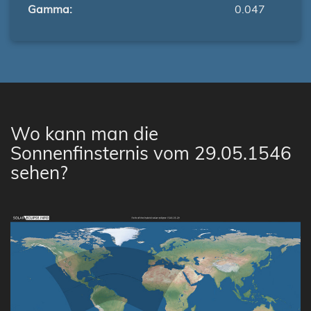
Gamma:
0.047
Wo kann man die
Sonnenfinsternis vom 29.05.1546
sehen?