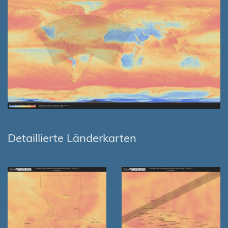
Detaillierte Länderkarten