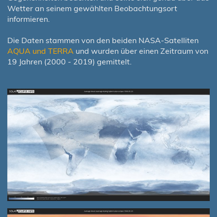
Wetter an seinem gewählten Beobachtungsort
informieren.
Die Daten stammen von den beiden NASA-Satelliten
AQUA und TERRA
und wurden über einen Zeitraum von
19 Jahren (2000 - 2019) gemittelt.