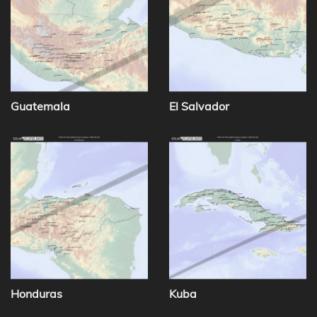
Guatemala
El Salvador
Honduras
Kuba