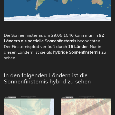
Die Sonnenfinsternis am 29.05.1546 kann man in
92
Ländern als partielle Sonnenfinsternis
beobachten.
Der Finsternispfad verläuft durch
16 Länder
. Nur in
diesen Ländern ist sie als
hybride Sonnenfinsternis
zu
sehen.
In den folgenden Ländern ist die
Sonnenfinsternis hybrid zu sehen