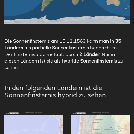
Die Sonnenfinsternis am 15.12.1563 kann man in
35
Ländern als partielle Sonnenfinsternis
beobachten.
Der Finsternispfad verläuft durch
2 Länder
. Nur in
diesen Ländern ist sie als
hybride Sonnenfinsternis
zu
sehen.
In den folgenden Ländern ist die
Sonnenfinsternis hybrid zu sehen