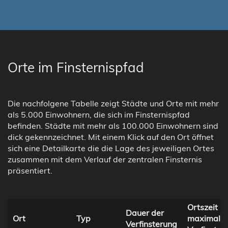
Orte im Finsternispfad
Die nachfolgene Tabelle zeigt Städte und Orte mit mehr
als 5.000 Einwohnern, die sich im Finsternispfad
befinden. Städte mit mehr als 100.000 Einwohnern sind
dick gekennzeichnet. Mit einem Klick auf den Ort öffnet
sich eine Detailkarte die die Lage des jeweiligen Ortes
zusammen mit dem Verlauf der zentralen Finsternis
präsentiert.
Ortszeit be
Dauer der
Ort
Typ
maximaler
Verfinsterung