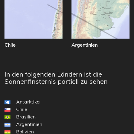
Chile
Argentinien
In den folgenden Ländern ist die
Sonnenfinsternis partiell zu sehen
Antarktika
Chile
Brasilien
Argentinien
Bolivien