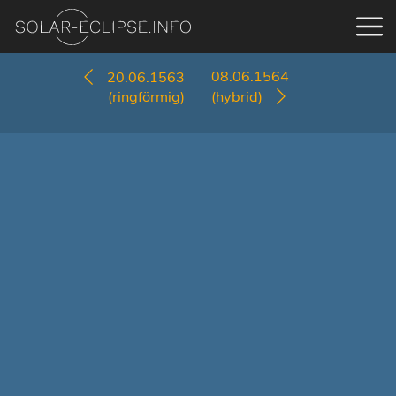
08.06.1564
20.06.1563
(ringförmig)
(hybrid)