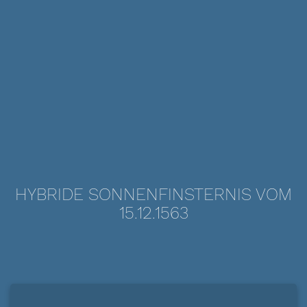
HYBRIDE SONNENFINSTERNIS VOM
15.12.1563