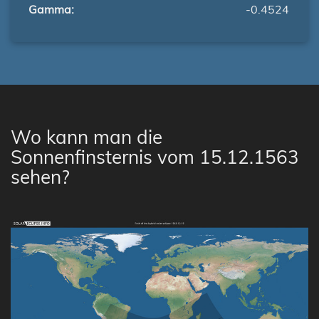
Gamma:
-0.4524
Wo kann man die
Sonnenfinsternis vom 15.12.1563
sehen?