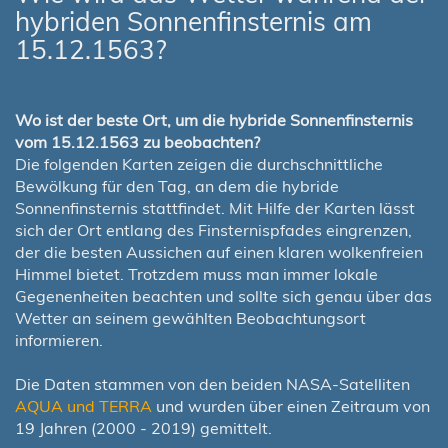
hybriden Sonnenfinsternis am
15.12.1563?
Wo ist der beste Ort, um die hybride Sonnenfinsternis
vom 15.12.1563 zu beobachten?
Die folgenden Karten zeigen die durchschnittliche
Bewölkung für den Tag, an dem die hybride
Sonnenfinsternis stattfindet. Mit Hilfe der Karten lässt
sich der Ort entlang des Finsternispfades eingrenzen,
der die besten Aussichen auf einen klaren wolkenfreien
Himmel bietet. Trotzdem muss man immer lokale
Gegenenheiten beachten und sollte sich genau über das
Wetter an seinem gewählten Beobachtungsort
informieren.
Die Daten stammen von den beiden NASA-Satelliten
AQUA und TERRA
und wurden über einen Zeitraum von
19 Jahren (2000 - 2019) gemittelt.