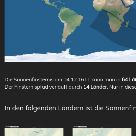
Die Sonnenfinsternis am 04.12.1611 kann man in
64 Län
Der Finsternispfad verläuft durch
14 Länder
. Nur in dies
In den folgenden Ländern ist die Sonnenfin