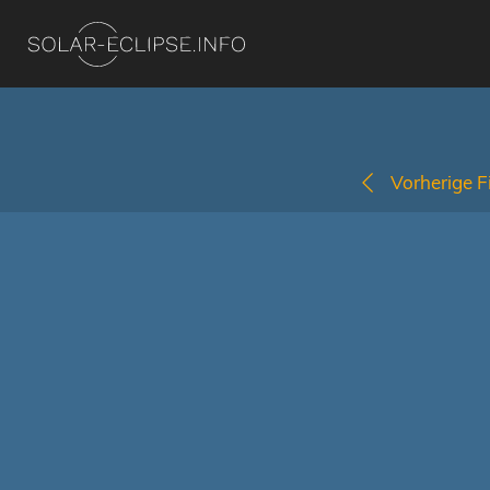
Vorherige Fi