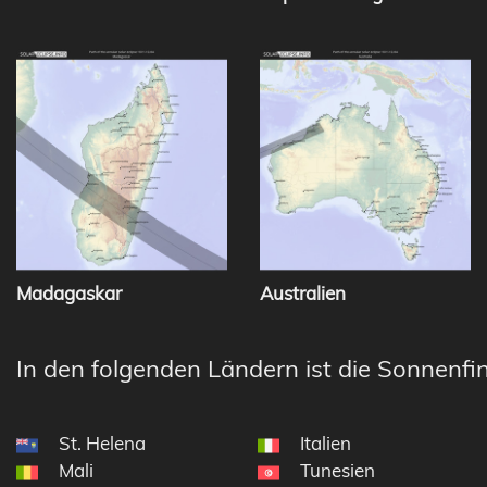
Madagaskar
Australien
In den folgenden Ländern ist die Sonnenfin
St. Helena
Italien
Mali
Tunesien