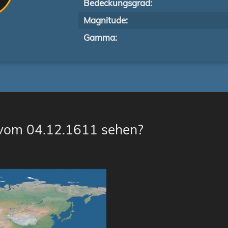
Bedeckungsgrad:
Magnitude:
Gamma:
 vom 04.12.1611 sehen?