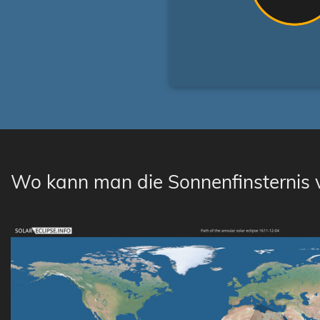
Wo kann man die Sonnenfinsternis