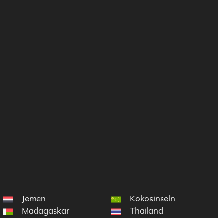
Jemen
Kokosinseln
Madagaskar
Thailand