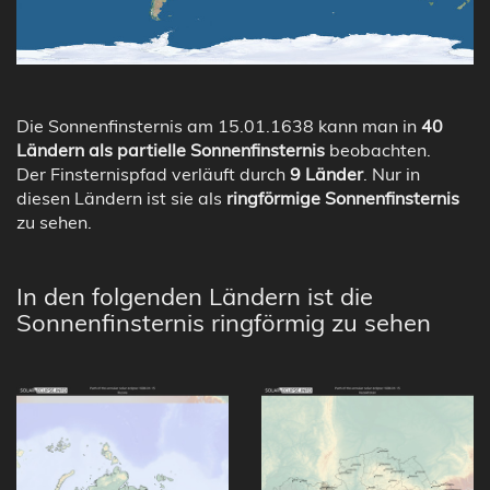
Die Sonnenfinsternis am 15.01.1638 kann man in
40
Ländern als partielle Sonnenfinsternis
beobachten.
Der Finsternispfad verläuft durch
9 Länder
. Nur in
diesen Ländern ist sie als
ringförmige Sonnenfinsternis
zu sehen.
In den folgenden Ländern ist die
Sonnenfinsternis ringförmig zu sehen