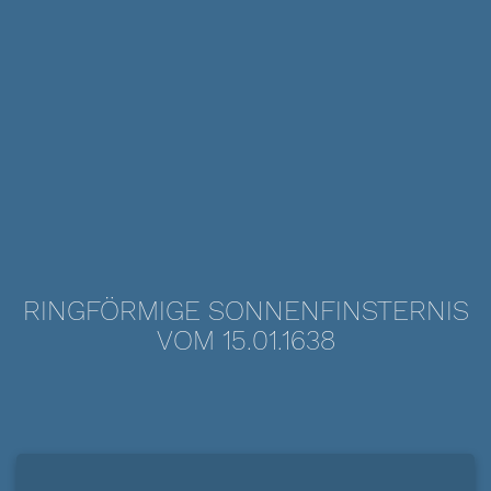
RINGFÖRMIGE SONNENFINSTERNIS
VOM 15.01.1638