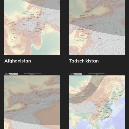
Afghanistan
Tadschikistan