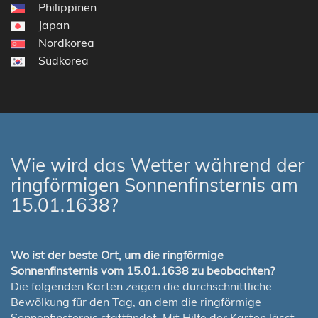
Philippinen
Japan
Nordkorea
Südkorea
Wie wird das Wetter während der
ringförmigen Sonnenfinsternis am
15.01.1638?
Wo ist der beste Ort, um die ringförmige
Sonnenfinsternis vom 15.01.1638 zu beobachten?
Die folgenden Karten zeigen die durchschnittliche
Bewölkung für den Tag, an dem die ringförmige
Sonnenfinsternis stattfindet. Mit Hilfe der Karten lässt