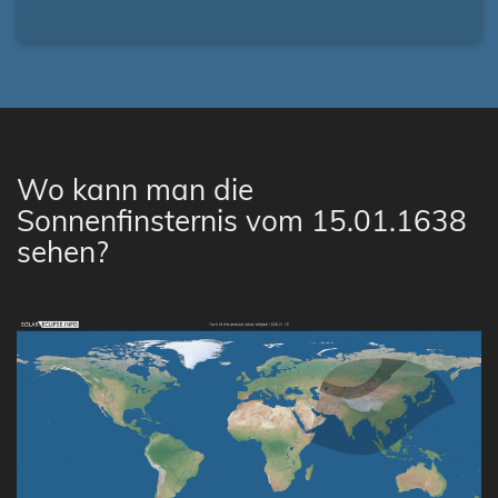
Wo kann man die
Sonnenfinsternis vom 15.01.1638
sehen?