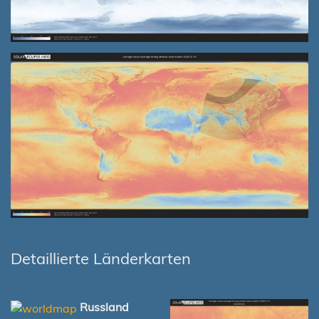
Detaillierte Länderkarten
Russland