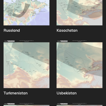
Russland
Kasachstan
Turkmenistan
Usbekistan