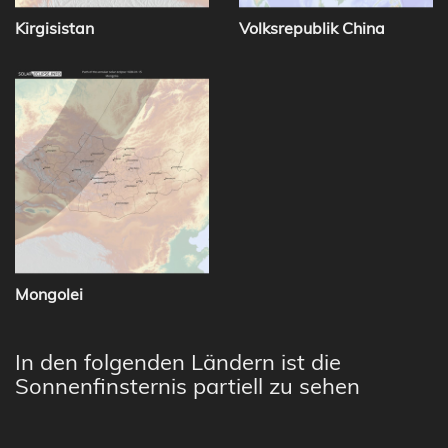
Kirgisistan
Volksrepublik China
Mongolei
In den folgenden Ländern ist die
Sonnenfinsternis partiell zu sehen