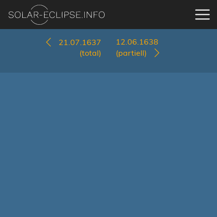
12.06.1638
21.07.1637
(total)
(partiell)