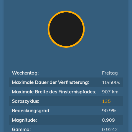
Wochentag:
Freitag
Maximale Dauer der Verfinsterung:
10m00s
Maximale Breite des Finsternispfades:
907 km
Saroszyklus:
135
Bedeckungsgrad:
90.9%
Magnitude:
0.909
Gamma:
0.9242