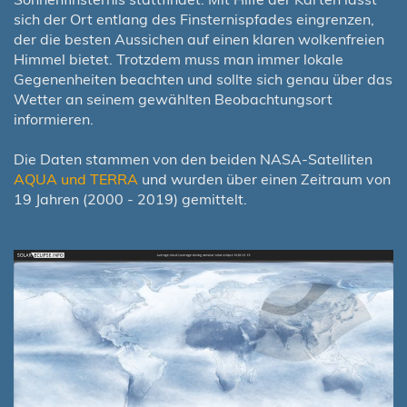
sich der Ort entlang des Finsternispfades eingrenzen,
der die besten Aussichen auf einen klaren wolkenfreien
Himmel bietet. Trotzdem muss man immer lokale
Gegenenheiten beachten und sollte sich genau über das
Wetter an seinem gewählten Beobachtungsort
informieren.
Die Daten stammen von den beiden NASA-Satelliten
AQUA und TERRA
und wurden über einen Zeitraum von
19 Jahren (2000 - 2019) gemittelt.