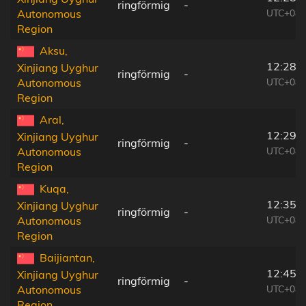
ringförmig
-
UTC+08:
Autonomous
Region
Aksu,
12:28:
Xinjiang Uyghur
ringförmig
-
UTC+08:
Autonomous
Region
Aral,
12:29:
Xinjiang Uyghur
ringförmig
-
UTC+08:
Autonomous
Region
Kuqa,
12:35:
Xinjiang Uyghur
ringförmig
-
UTC+08:
Autonomous
Region
Baijiantan,
12:45:
Xinjiang Uyghur
ringförmig
-
UTC+08:
Autonomous
Region