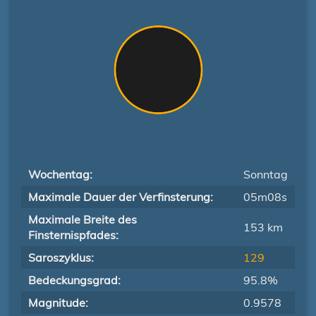
Wochentag:
Sonntag
Maximale Dauer der Verfinsterung:
05m08s
Maximale Breite des
153 km
Finsternispfades:
Saroszyklus:
129
Bedeckungsgrad:
95.8%
Magnitude:
0.9578