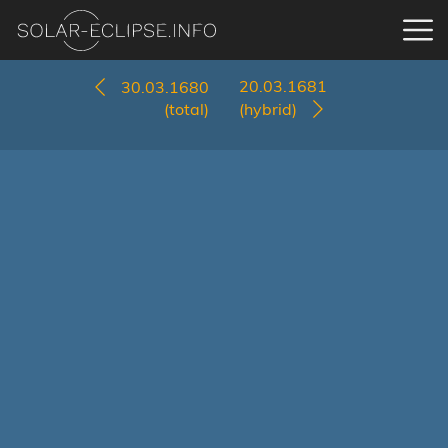
20.03.1681
30.03.1680
(total)
(hybrid)