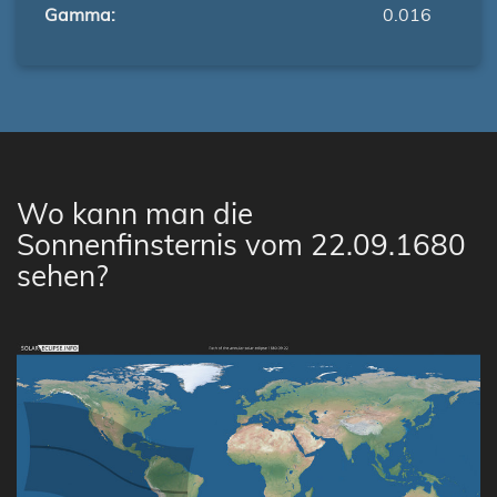
Gamma:
0.016
Wo kann man die
Sonnenfinsternis vom 22.09.1680
sehen?