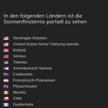
In den folgenden Ländern ist die
Sonnenfinsternis partiell zu sehen
Vereinigte Staaten
United States Minor Outlying Islands
Kiribati
Samoa
Tokelau
Amerikanisch-Samoa
Cookinseln
Französisch-Polynesien
Pitcairninseln
Mexiko
Chile
Guatemala