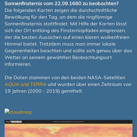
Sonnenfinsternis vom 22.09.1680 zu beobachten?
Die folgenden Karten zeigen die durchschnittliche
Bewölkung für den Tag, an dem die ringförmige
Sonnenfinsternis stattfindet. Mit Hilfe der Karten lässt
sich der Ort entlang des Finsternispfades eingrenzen,
der die besten Aussichen auf einen klaren wolkenfreien
Himmel bietet. Trotzdem muss man immer lokale
Gegenenheiten beachten und sollte sich genau über das
Wetter an seinem gewählten Beobachtungsort
informieren.
Die Daten stammen von den beiden NASA-Satelliten
AQUA und TERRA
und wurden über einen Zeitraum von
19 Jahren (2000 - 2019) gemittelt.