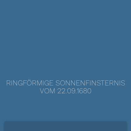
RINGFÖRMIGE SONNENFINSTERNIS
VOM 22.09.1680