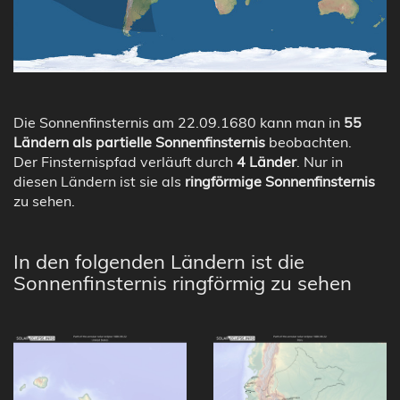
Die Sonnenfinsternis am 22.09.1680 kann man in
55
Ländern als partielle Sonnenfinsternis
beobachten.
Der Finsternispfad verläuft durch
4 Länder
. Nur in
diesen Ländern ist sie als
ringförmige Sonnenfinsternis
zu sehen.
In den folgenden Ländern ist die
Sonnenfinsternis ringförmig zu sehen