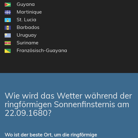
Guyana
Martinique
St. Lucia
Barbados
Uruguay
Suriname
Französisch-Guayana
Wie wird das Wetter während der
ringförmigen Sonnenfinsternis am
22.09.1680?
Wo ist der beste Ort, um die ringförmige