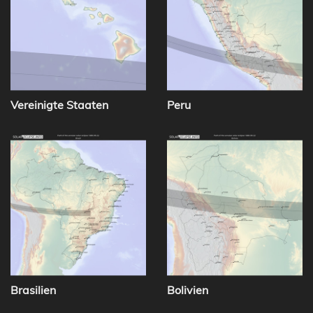
Vereinigte Staaten
Peru
Brasilien
Bolivien