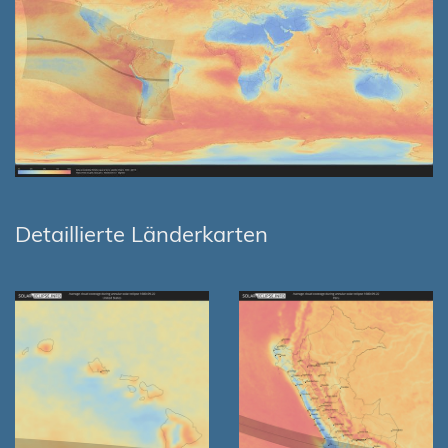
Detaillierte Länderkarten