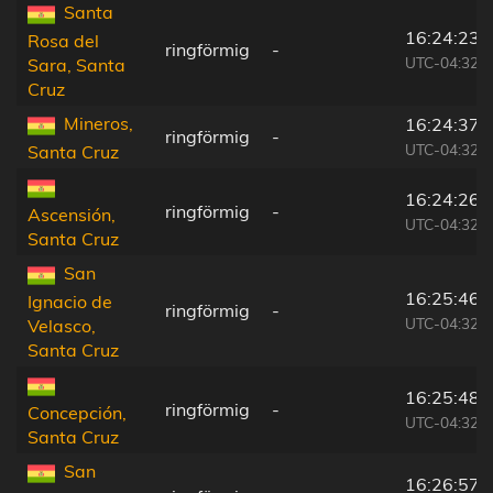
Santa
16:24:23
Rosa del
ringförmig
-
UTC-04:32
Sara, Santa
Cruz
Mineros,
16:24:37
ringförmig
-
UTC-04:32
Santa Cruz
16:24:26
ringförmig
-
Ascensión,
UTC-04:32
Santa Cruz
San
16:25:46
Ignacio de
ringförmig
-
UTC-04:32
Velasco,
Santa Cruz
16:25:48
ringförmig
-
Concepción,
UTC-04:32
Santa Cruz
San
16:26:57