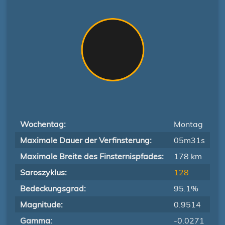
Wochentag:
Montag
Maximale Dauer der Verfinsterung:
05m31s
Maximale Breite des Finsternispfades:
178 km
Saroszyklus:
128
Bedeckungsgrad:
95.1%
Magnitude:
0.9514
Gamma:
-0.0271