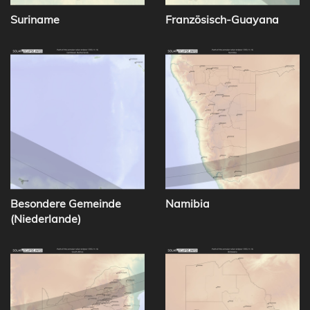
Suriname
Französisch-Guayana
Besondere Gemeinde
Namibia
(Niederlande)