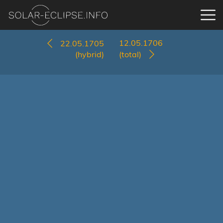
12.05.1706
22.05.1705
(hybrid)
(total)