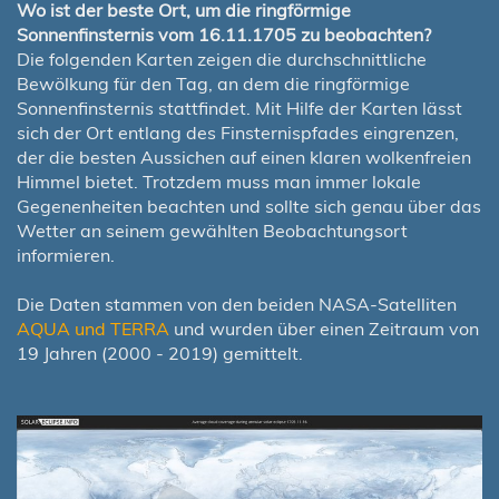
Wo ist der beste Ort, um die ringförmige
Sonnenfinsternis vom 16.11.1705 zu beobachten?
Die folgenden Karten zeigen die durchschnittliche
Bewölkung für den Tag, an dem die ringförmige
Sonnenfinsternis stattfindet. Mit Hilfe der Karten lässt
sich der Ort entlang des Finsternispfades eingrenzen,
der die besten Aussichen auf einen klaren wolkenfreien
Himmel bietet. Trotzdem muss man immer lokale
Gegenenheiten beachten und sollte sich genau über das
Wetter an seinem gewählten Beobachtungsort
informieren.
Die Daten stammen von den beiden NASA-Satelliten
AQUA und TERRA
und wurden über einen Zeitraum von
19 Jahren (2000 - 2019) gemittelt.