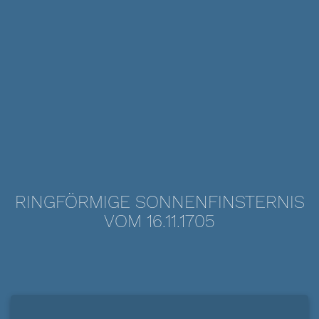
RINGFÖRMIGE SONNENFINSTERNIS
VOM 16.11.1705