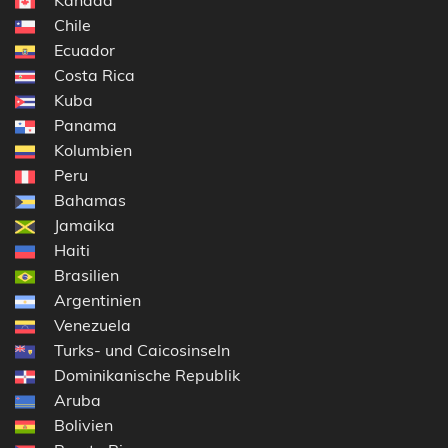
Chile
Ecuador
Costa Rica
Kuba
Panama
Kolumbien
Peru
Bahamas
Jamaika
Haiti
Brasilien
Argentinien
Venezuela
Turks- und Caicosinseln
Dominikanische Republik
Aruba
Bolivien