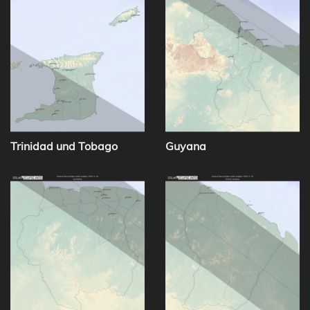
Trinidad und Tobago
Guyana