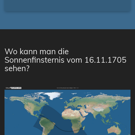
Wo kann man die
Sonnenfinsternis vom 16.11.1705
sehen?