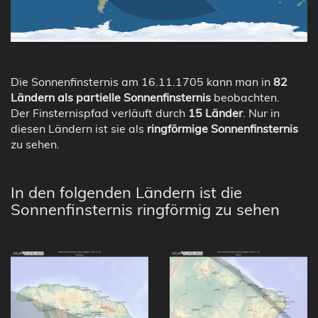
Die Sonnenfinsternis am 16.11.1705 kann man in
82
Ländern als partielle Sonnenfinsternis
beobachten.
Der Finsternispfad verläuft durch
15 Länder
. Nur in
diesen Ländern ist sie als
ringförmige Sonnenfinsternis
zu sehen.
In den folgenden Ländern ist die
Sonnenfinsternis ringförmig zu sehen