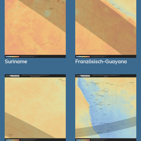
Suriname
Französisch-Guayana