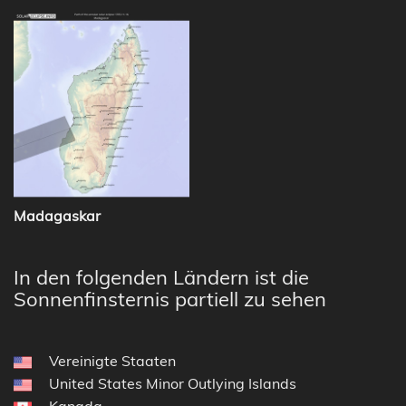
Madagaskar
In den folgenden Ländern ist die
Sonnenfinsternis partiell zu sehen
Vereinigte Staaten
United States Minor Outlying Islands
Kanada