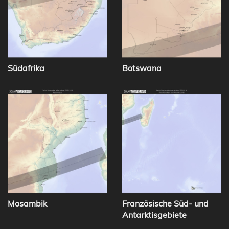
Südafrika
Botswana
Mosambik
Französische Süd- und
Antarktisgebiete