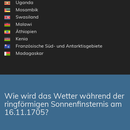
Uganda
Mosambik
Swasiland
Malawi
Äthiopien
Kenia
Französische Süd- und Antarktisgebiete
Madagaskar
Wie wird das Wetter während der
ringförmigen Sonnenfinsternis am
16.11.1705?