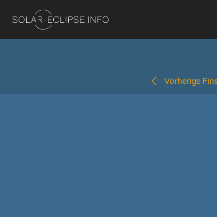
Vorherige Fins