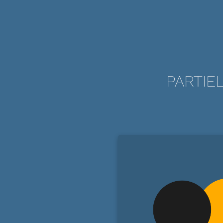
PARTIE