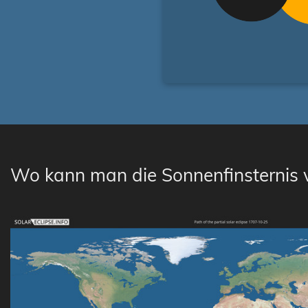
Wo kann man die Sonnenfinsternis