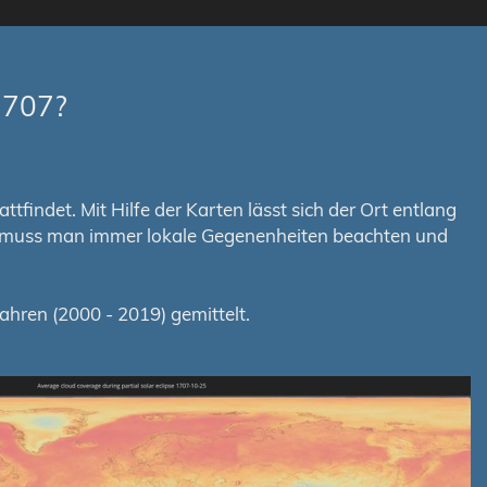
1707?
tfindet. Mit Hilfe der Karten lässt sich der Ort entlang
em muss man immer lokale Gegenenheiten beachten und
hren (2000 - 2019) gemittelt.