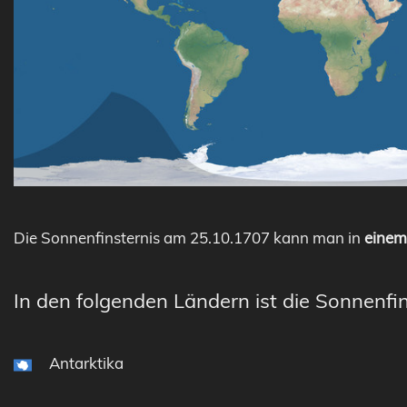
Die Sonnenfinsternis am 25.10.1707 kann man in
einem 
In den folgenden Ländern ist die Sonnenfin
Antarktika