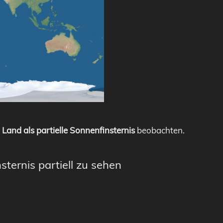
Land als partielle Sonnenfinsternis
beobachten.
sternis partiell zu sehen