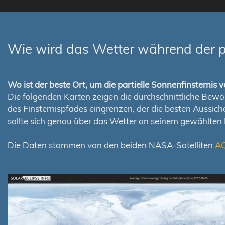
Wie wird das Wetter während der p
Wo ist der beste Ort, um die partielle Sonnenfinsterni
Die folgenden Karten zeigen die durchschnittliche Bewölk
des Finsternispfades eingrenzen, der die besten Aussi
sollte sich genau über das Wetter an seinem gewählten
Die Daten stammen von den beiden NASA-Satelliten
A