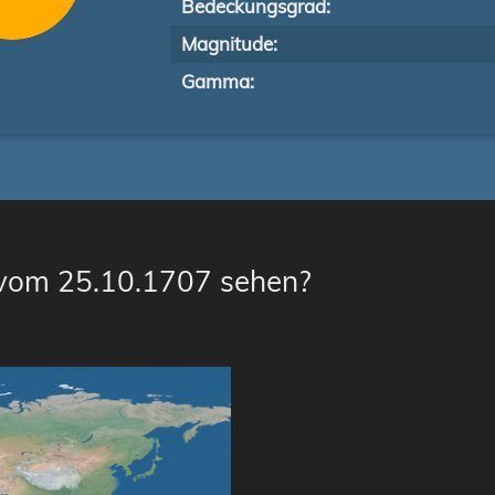
Bedeckungsgrad:
Magnitude:
Gamma:
 vom 25.10.1707 sehen?