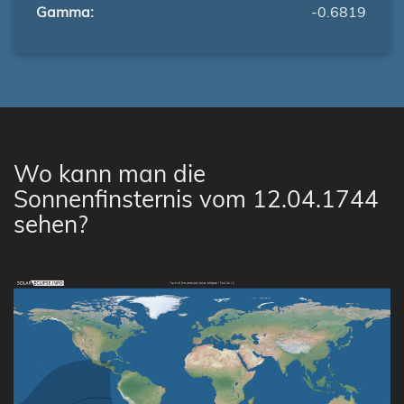
Gamma:
-0.6819
Wo kann man die
Sonnenfinsternis vom 12.04.1744
sehen?