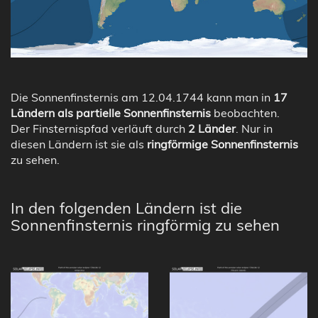
Die Sonnenfinsternis am 12.04.1744 kann man in
17
Ländern als partielle Sonnenfinsternis
beobachten.
Der Finsternispfad verläuft durch
2 Länder
. Nur in
diesen Ländern ist sie als
ringförmige Sonnenfinsternis
zu sehen.
In den folgenden Ländern ist die
Sonnenfinsternis ringförmig zu sehen