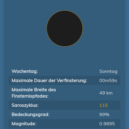
Wochentag:
Sonntag
Maximale Dauer der Verfinsterung:
00m59s
Maximale Breite des
49 km
Finsternispfades:
Saroszyklus:
115
Bedeckungsgrad:
99%
Magnitude:
0.9895