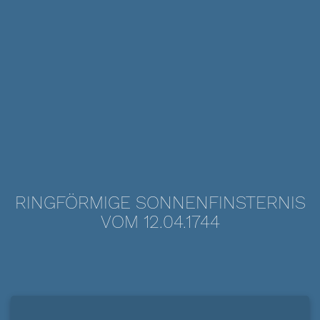
RINGFÖRMIGE SONNENFINSTERNIS
VOM 12.04.1744