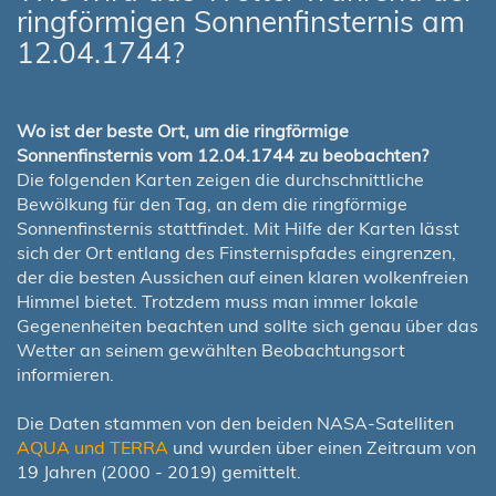
ringförmigen Sonnenfinsternis am
12.04.1744?
Wo ist der beste Ort, um die ringförmige
Sonnenfinsternis vom 12.04.1744 zu beobachten?
Die folgenden Karten zeigen die durchschnittliche
Bewölkung für den Tag, an dem die ringförmige
Sonnenfinsternis stattfindet. Mit Hilfe der Karten lässt
sich der Ort entlang des Finsternispfades eingrenzen,
der die besten Aussichen auf einen klaren wolkenfreien
Himmel bietet. Trotzdem muss man immer lokale
Gegenenheiten beachten und sollte sich genau über das
Wetter an seinem gewählten Beobachtungsort
informieren.
Die Daten stammen von den beiden NASA-Satelliten
AQUA und TERRA
und wurden über einen Zeitraum von
19 Jahren (2000 - 2019) gemittelt.