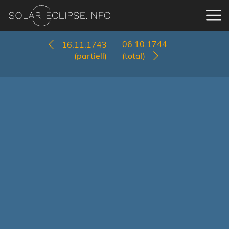
06.10.1744
16.11.1743
(partiell)
(total)