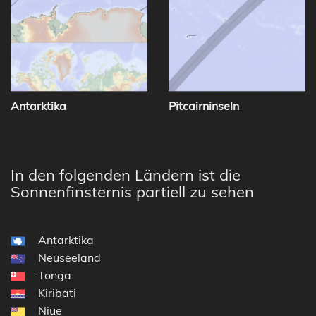
Antarktika
Pitcairninseln
In den folgenden Ländern ist die
Sonnenfinsternis partiell zu sehen
Antarktika
Neuseeland
Tonga
Kiribati
Niue