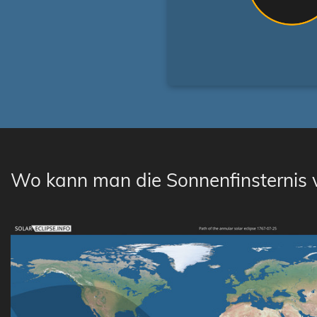
Wo kann man die Sonnenfinsternis