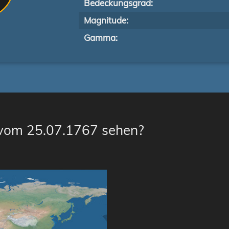
Bedeckungsgrad:
Magnitude:
Gamma:
 vom 25.07.1767 sehen?