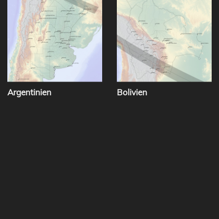
Argentinien
Bolivien