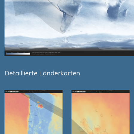
Detaillierte Länderkarten