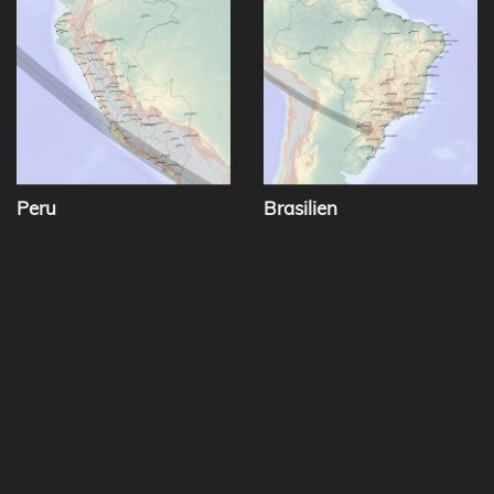
Peru
Brasilien