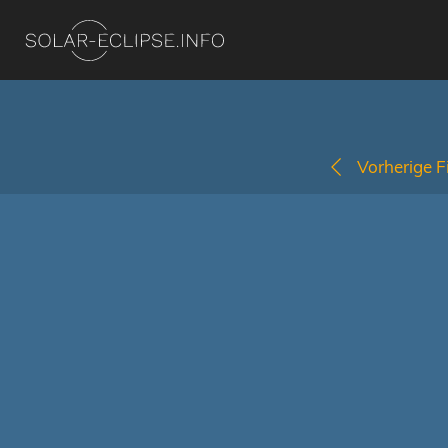
Vorherige Fi