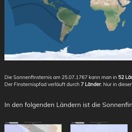
Die Sonnenfinsternis am 25.07.1767 kann man in
52 Län
Der Finsternispfad verläuft durch
7 Länder
. Nur in diese
In den folgenden Ländern ist die Sonnenfin