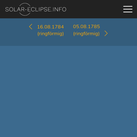
05.08.1785
16.08.1784
(ringförmig)
(ringförmig)