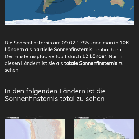
Die Sonnenfinsternis am 09.02.1785 kann man in
106
Ländern als partielle Sonnenfinsternis
beobachten.
Der Finsternispfad verläuft durch
12 Länder
. Nur in
diesen Ländern ist sie als
totale Sonnenfinsternis
zu
sehen.
In den folgenden Ländern ist die
Sonnenfinsternis total zu sehen