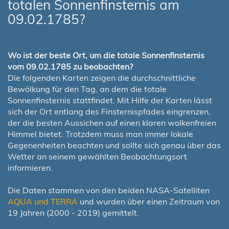
totalen Sonnenfinsternis am
09.02.1785?
Wo ist der beste Ort, um die totale Sonnenfinsternis
vom 09.02.1785 zu beobachten?
Die folgenden Karten zeigen die durchschnittliche
Bewölkung für den Tag, an dem die totale
Sonnenfinsternis stattfindet. Mit Hilfe der Karten lässt
sich der Ort entlang des Finsternispfades eingrenzen,
der die besten Aussichen auf einen klaren wolkenfreien
Himmel bietet. Trotzdem muss man immer lokale
Gegenenheiten beachten und sollte sich genau über das
Wetter an seinem gewählten Beobachtungsort
informieren.
Die Daten stammen von den beiden NASA-Satelliten
AQUA und TERRA
und wurden über einen Zeitraum von
19 Jahren (2000 - 2019) gemittelt.