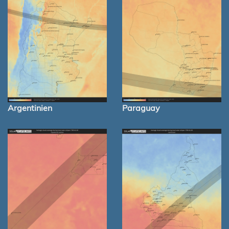
Argentinien
Paraguay