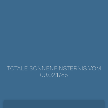
TOTALE SONNENFINSTERNIS VOM
09.02.1785