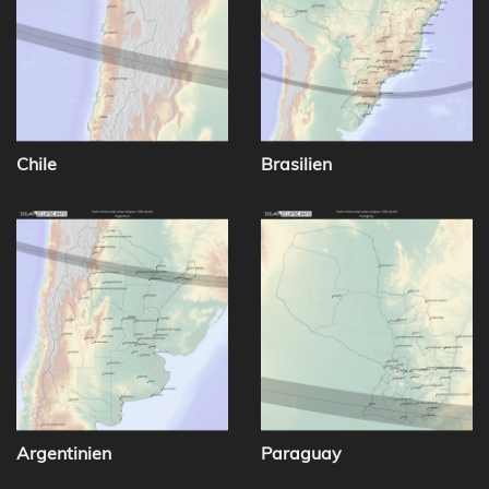
Chile
Brasilien
Argentinien
Paraguay