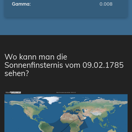
Gamma:
0.008
Wo kann man die
Sonnenfinsternis vom 09.02.1785
sehen?