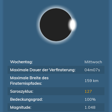
Wochentag:
Mittwoch
Maximale Dauer der Verfinsterung:
04m07s
Maximale Breite des
159 km
Finsternispfades:
Saroszyklus:
127
Bedeckungsgrad:
100%
Magnitude:
1.048