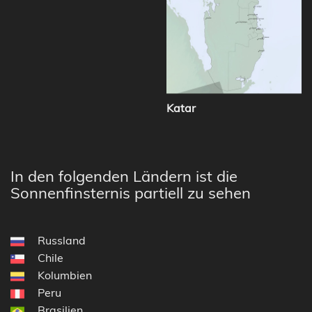
Katar
In den folgenden Ländern ist die
Sonnenfinsternis partiell zu sehen
Russland
Chile
Kolumbien
Peru
Brasilien