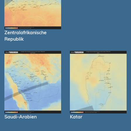
Zentralafrikanische
Republik
Saudi-Arabien
Katar