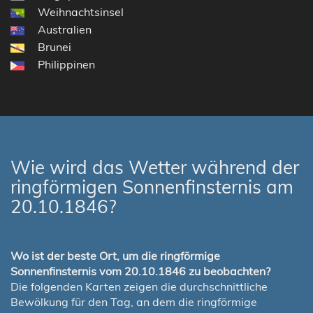
Weihnachtsinsel
Australien
Brunei
Philippinen
Wie wird das Wetter während der
ringförmigen Sonnenfinsternis am
20.10.1846?
Wo ist der beste Ort, um die ringförmige
Sonnenfinsternis vom 20.10.1846 zu beobachten?
Die folgenden Karten zeigen die durchschnittliche
Bewölkung für den Tag, an dem die ringförmige