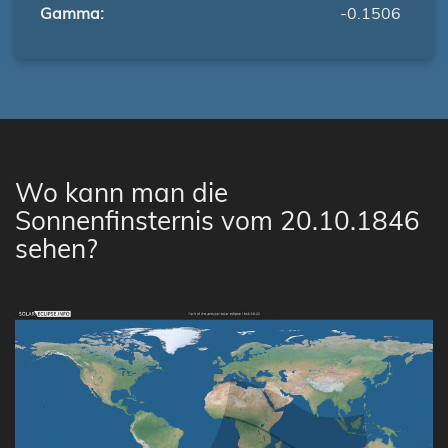
Gamma:
-0.1506
Wo kann man die
Sonnenfinsternis vom 20.10.1846
sehen?