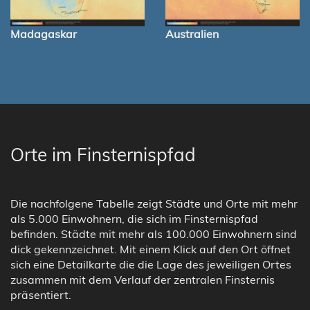
Madagaskar
Australien
Orte im Finsternispfad
Die nachfolgene Tabelle zeigt Städte und Orte mit mehr
als 5.000 Einwohnern, die sich im Finsternispfad
befinden. Städte mit mehr als 100.000 Einwohnern sind
dick gekennzeichnet. Mit einem Klick auf den Ort öffnet
sich eine Detailkarte die die Lage des jeweiligen Ortes
zusammen mit dem Verlauf der zentralen Finsternis
präsentiert.