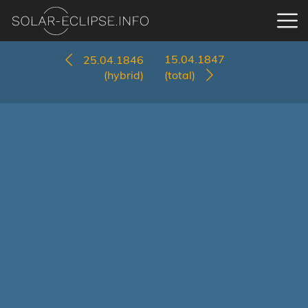
15.04.1847
25.04.1846
(hybrid)
(total)