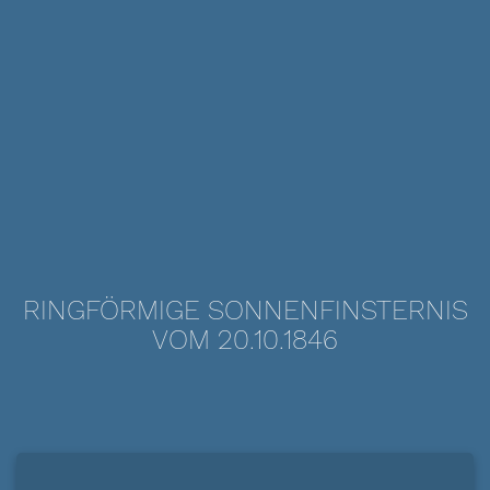
RINGFÖRMIGE SONNENFINSTERNIS
VOM 20.10.1846