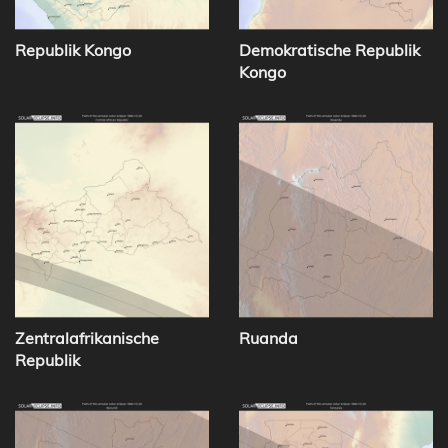
Republik Kongo
Demokratische Republik
Kongo
Zentralafrikanische
Ruanda
Republik