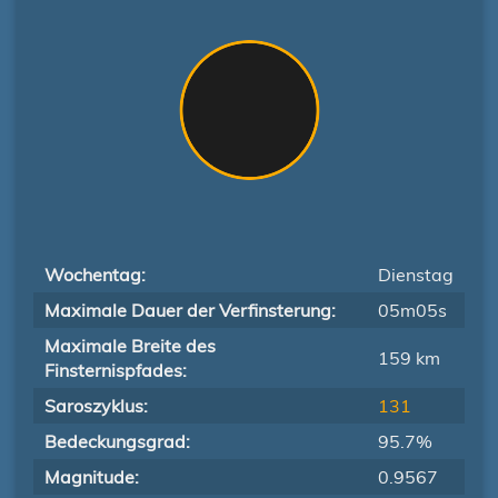
Wochentag:
Dienstag
Maximale Dauer der Verfinsterung:
05m05s
Maximale Breite des
159 km
Finsternispfades:
Saroszyklus:
131
Bedeckungsgrad:
95.7%
Magnitude:
0.9567