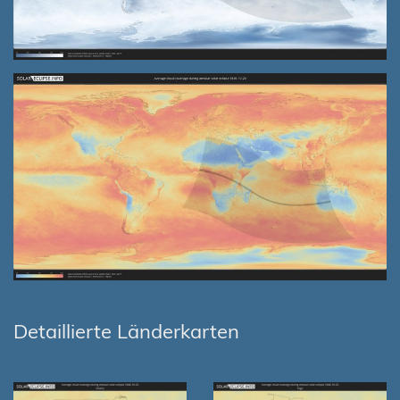
Detaillierte Länderkarten