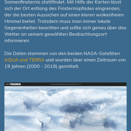
Sonnenfinsternis stattfindet. Mit Hilfe der Karten lässt
sich der Ort entlang des Finsternispfades eingrenzen,
der die besten Aussichen auf einen klaren wolkenfreien
Himmel bietet. Trotzdem muss man immer lokale
Gegenenheiten beachten und sollte sich genau über das
Wetter an seinem gewählten Beobachtungsort
informieren.
Die Daten stammen von den beiden NASA-Satelliten
AQUA und TERRA
und wurden über einen Zeitraum von
19 Jahren (2000 - 2019) gemittelt.