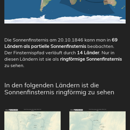
Die Sonnenfinsternis am 20.10.1846 kann man in
69
Ländern als partielle Sonnenfinsternis
beobachten.
Der Finsternispfad verläuft durch
14 Länder
. Nur in
diesen Ländern ist sie als
ringförmige Sonnenfinsternis
zu sehen.
In den folgenden Ländern ist die
Sonnenfinsternis ringförmig zu sehen