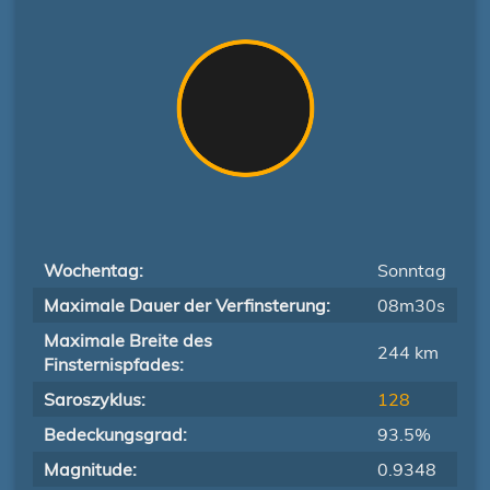
Wochentag:
Sonntag
Maximale Dauer der Verfinsterung:
08m30s
Maximale Breite des
244 km
Finsternispfades:
Saroszyklus:
128
Bedeckungsgrad:
93.5%
Magnitude:
0.9348