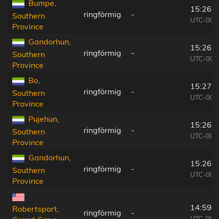
Bumpe,
15:26:
ringförmig
-
Southern
UTC-00:
Province
Gandorhun,
15:26:
ringförmig
-
Southern
UTC-00:
Province
Bo,
15:27:
ringförmig
-
Southern
UTC-00:
Province
Pujehun,
15:26:
ringförmig
-
Southern
UTC-00:
Province
Gandorhun,
15:26:
ringförmig
-
Southern
UTC-00:
Province
14:59:
Robertsport,
ringförmig
-
UTC-00: