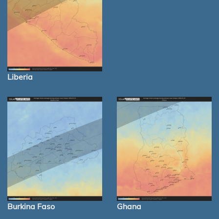
Liberia
Burkina Faso
Ghana