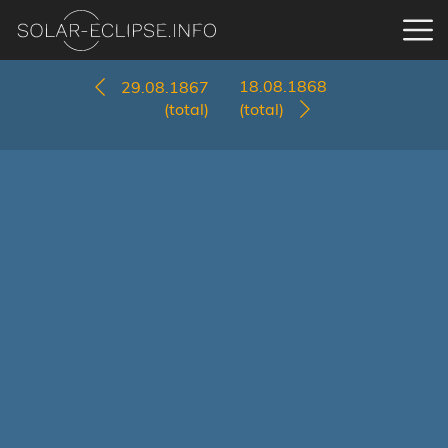
18.08.1868
29.08.1867
(total)
(total)