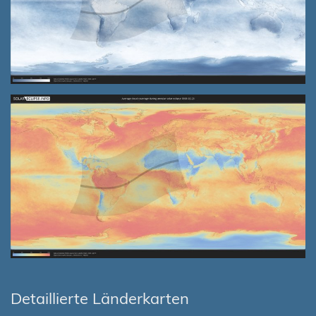
Detaillierte Länderkarten