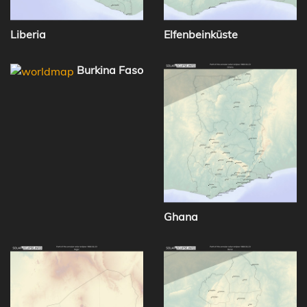
Liberia
Elfenbeinküste
Burkina Faso
Ghana