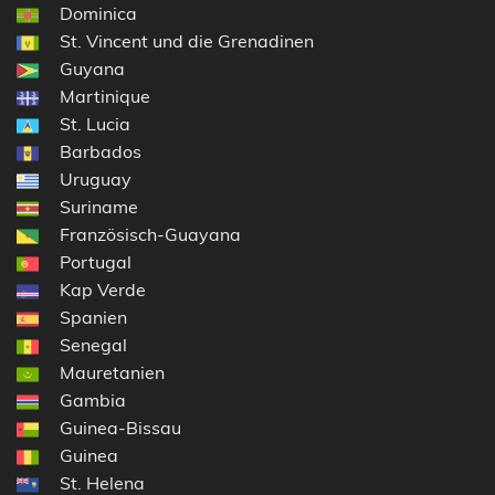
Dominica
St. Vincent und die Grenadinen
Guyana
Martinique
St. Lucia
Barbados
Uruguay
Suriname
Französisch-Guayana
Portugal
Kap Verde
Spanien
Senegal
Mauretanien
Gambia
Guinea-Bissau
Guinea
St. Helena