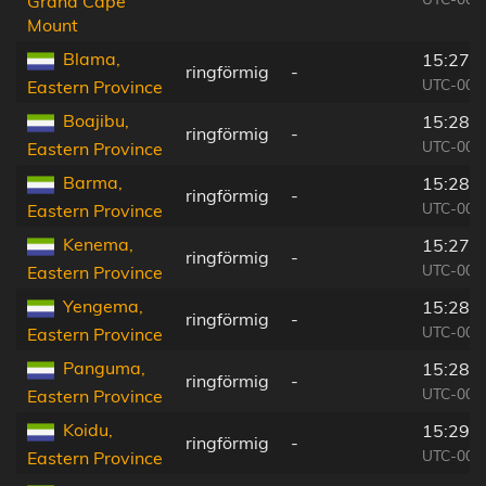
Grand Cape
Mount
Blama,
15:27:
ringförmig
-
UTC-00:
Eastern Province
Boajibu,
15:28:
ringförmig
-
UTC-00:
Eastern Province
Barma,
15:28:
ringförmig
-
UTC-00:
Eastern Province
Kenema,
15:27:
ringförmig
-
UTC-00:
Eastern Province
Yengema,
15:28:
ringförmig
-
UTC-00:
Eastern Province
Panguma,
15:28:
ringförmig
-
UTC-00:
Eastern Province
Koidu,
15:29:
ringförmig
-
UTC-00:
Eastern Province