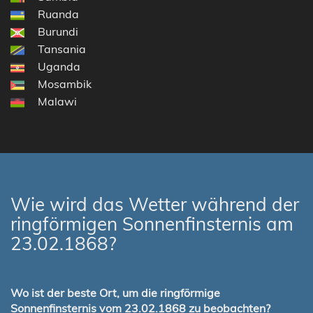
Ruanda
Burundi
Tansania
Uganda
Mosambik
Malawi
Wie wird das Wetter während der
ringförmigen Sonnenfinsternis am
23.02.1868?
Wo ist der beste Ort, um die ringförmige
Sonnenfinsternis vom 23.02.1868 zu beobachten?