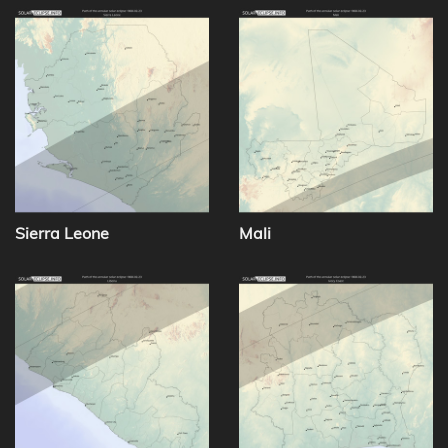
Sierra Leone
Mali