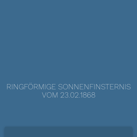
RINGFÖRMIGE SONNENFINSTERNIS
VOM 23.02.1868