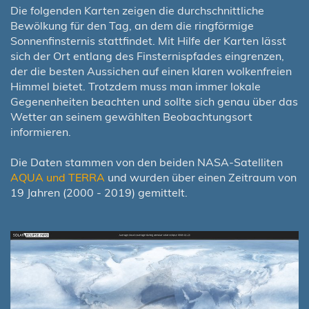
Die folgenden Karten zeigen die durchschnittliche
Bewölkung für den Tag, an dem die ringförmige
Sonnenfinsternis stattfindet. Mit Hilfe der Karten lässt
sich der Ort entlang des Finsternispfades eingrenzen,
der die besten Aussichen auf einen klaren wolkenfreien
Himmel bietet. Trotzdem muss man immer lokale
Gegenenheiten beachten und sollte sich genau über das
Wetter an seinem gewählten Beobachtungsort
informieren.
Die Daten stammen von den beiden NASA-Satelliten
AQUA und TERRA
und wurden über einen Zeitraum von
19 Jahren (2000 - 2019) gemittelt.