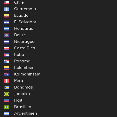
Chile
Guatemala
Ecuador
El Salvador
Honduras
Belize
Nicaragua
Costa Rica
Kuba
Panama
Kolumbien
Kaimaninseln
Peru
Bahamas
Jamaika
Haiti
Brasilien
Argentinien