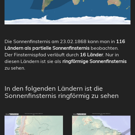
Die Sonnenfinsternis am 23.02.1868 kann man in
116
Ländern als partielle Sonnenfinsternis
beobachten.
Der Finsternispfad verläuft durch
16 Länder
. Nur in
diesen Ländern ist sie als
ringförmige Sonnenfinsternis
zu sehen.
In den folgenden Ländern ist die
Sonnenfinsternis ringförmig zu sehen