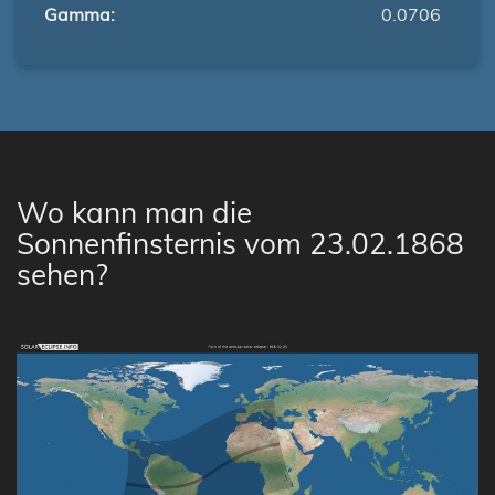
Gamma:
0.0706
Wo kann man die
Sonnenfinsternis vom 23.02.1868
sehen?