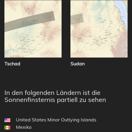
Tschad
Sudan
In den folgenden Ländern ist die
Sonnenfinsternis partiell zu sehen
United States Minor Outlying Islands
Mexiko