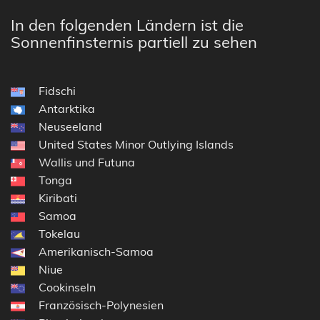
In den folgenden Ländern ist die
Sonnenfinsternis partiell zu sehen
Fidschi
Antarktika
Neuseeland
United States Minor Outlying Islands
Wallis und Futuna
Tonga
Kiribati
Samoa
Tokelau
Amerikanisch-Samoa
Niue
Cookinseln
Französisch-Polynesien