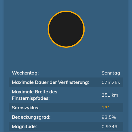
Wochentag:
Sonntag
Maximale Dauer der Verfinsterung:
07m25s
Maximale Breite des
251 km
Finsternispfades:
Saroszyklus:
131
Bedeckungsgrad:
93.5%
Magnitude:
0.9349