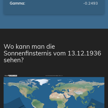
Gamma:
-0.2493
Wo kann man die
Sonnenfinsternis vom 13.12.1936
sehen?