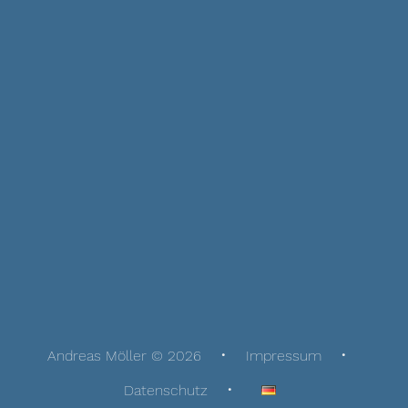
Andreas Möller © 2026
Impressum
Datenschutz