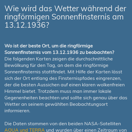
Wie wird das Wetter während der
ringförmigen Sonnenfinsternis am
13.12.1936?
Wo ist der beste Ort, um die ringförmige
Sonnenfinsternis vom 13.12.1936 zu beobachten?
Die folgenden Karten zeigen die durchschnittliche
Bewölkung für den Tag, an dem die ringförmige
Sonnenfinsternis stattfindet. Mit Hilfe der Karten lässt
sich der Ort entlang des Finsternispfades eingrenzen,
der die besten Aussichen auf einen klaren wolkenfreien
Himmel bietet. Trotzdem muss man immer lokale
Gegenenheiten beachten und sollte sich genau über das
Wetter an seinem gewählten Beobachtungsort
informieren.
Die Daten stammen von den beiden NASA-Satelliten
AQUA und TERRA
und wurden über einen Zeitraum von