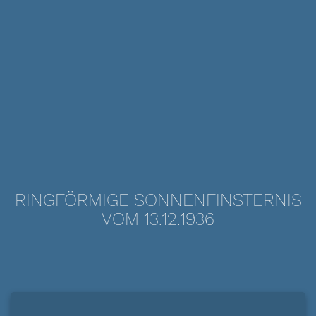
RINGFÖRMIGE SONNENFINSTERNIS
VOM 13.12.1936