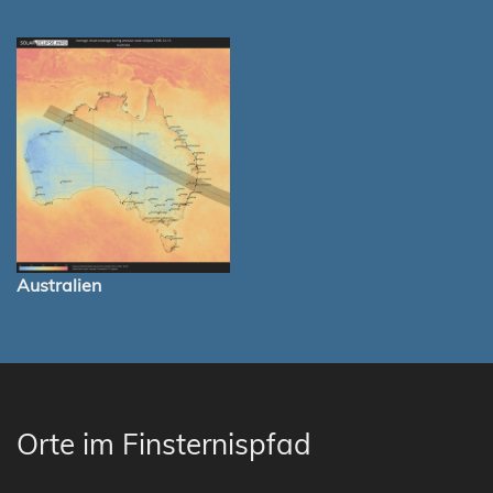
Australien
Orte im Finsternispfad