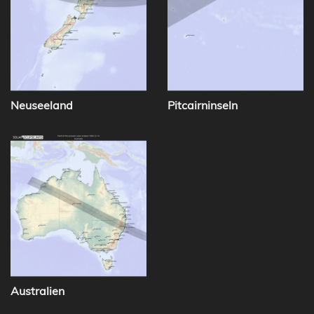
Neuseeland
Pitcairninseln
Australien