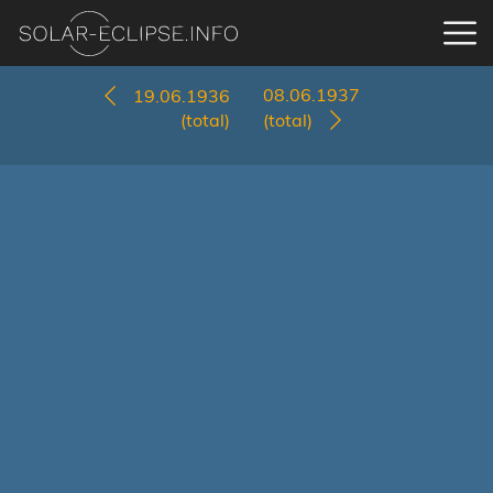
08.06.1937
19.06.1936
(total)
(total)