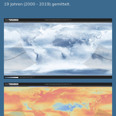
19 Jahren (2000 - 2019) gemittelt.