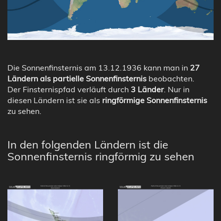
Die Sonnenfinsternis am 13.12.1936 kann man in
27
Ländern als partielle Sonnenfinsternis
beobachten.
Der Finsternispfad verläuft durch
3 Länder
. Nur in
diesen Ländern ist sie als
ringförmige Sonnenfinsternis
zu sehen.
In den folgenden Ländern ist die
Sonnenfinsternis ringförmig zu sehen