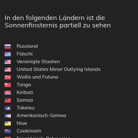
In den folgenden Ländern ist die
Sonnenfinsternis partiell zu sehen
Russland
Fidschi
Vereinigte Staaten
United States Minor Outlying Islands
Wallis und Futuna
Tonga
Kiribati
Samoa
Tokelau
Amerikanisch-Samoa
Niue
Cookinseln