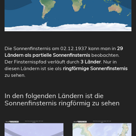
Die Sonnenfinsternis am 02.12.1937 kann man in
29
Ländern als partielle Sonnenfinsternis
beobachten.
Der Finsternispfad verläuft durch
3 Länder
. Nur in
diesen Ländern ist sie als
ringförmige Sonnenfinsternis
zu sehen.
In den folgenden Ländern ist die
Sonnenfinsternis ringförmig zu sehen