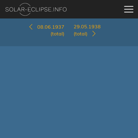
29.05.1938
08.06.1937
(total)
(total)