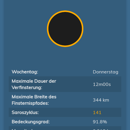
Wochentag:
Donnerstag
Maximale Dauer der
12m00s
Verfinsterung:
Maximale Breite des
344 km
Finsternispfades:
Saroszyklus:
141
Bedeckungsgrad:
91.8%