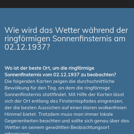
Wie wird das Wetter während der
ringförmigen Sonnenfinsternis am
02.12.1937?
Wo ist der beste Ort, um die ringförmige
Sonnenfinsternis vom 02.12.1937 zu beobachten?
Die folgenden Karten zeigen die durchschnittliche
Bewölkung für den Tag, an dem die ringförmige
Sonnenfinsternis stattfindet. Mit Hilfe der Karten lässt
sich der Ort entlang des Finsternispfades eingrenzen,
der die besten Aussichen auf einen klaren wolkenfreien
Himmel bietet. Trotzdem muss man immer lokale
Gegenenheiten beachten und sollte sich genau über das
Wetter an seinem gewählten Beobachtungsort
informieren.