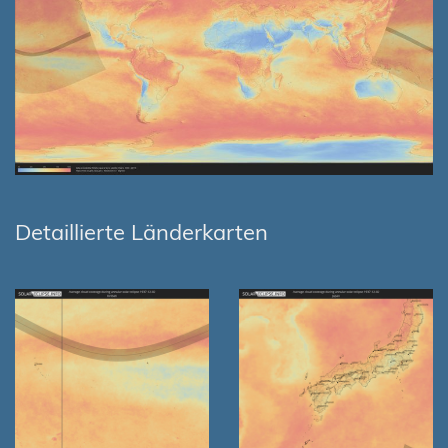
Detaillierte Länderkarten