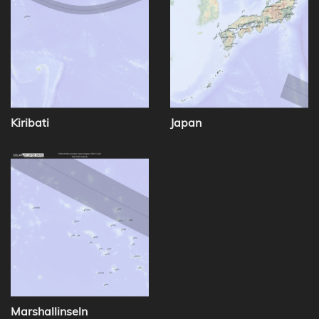
Kiribati
Japan
Marshallinseln