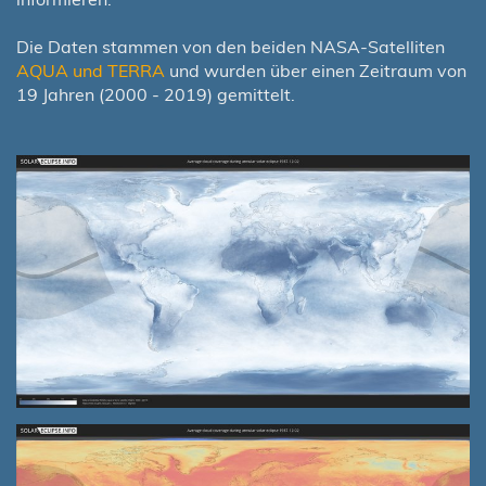
Die Daten stammen von den beiden NASA-Satelliten
AQUA und TERRA
und wurden über einen Zeitraum von
19 Jahren (2000 - 2019) gemittelt.