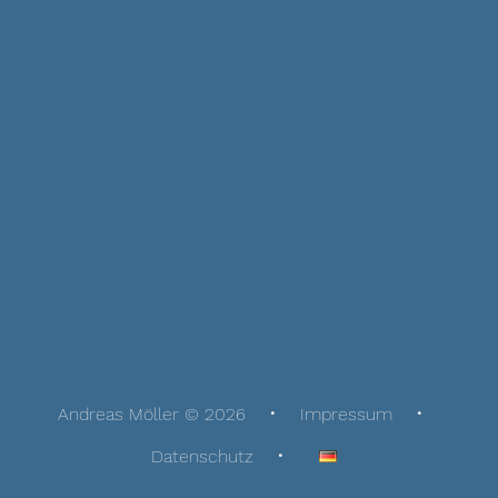
Andreas Möller © 2026
Impressum
Datenschutz