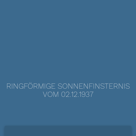
RINGFÖRMIGE SONNENFINSTERNIS
VOM 02.12.1937