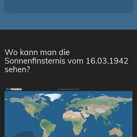
Wo kann man die
Sonnenfinsternis vom 16.03.1942
sehen?