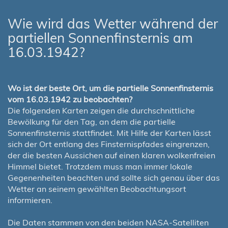
Wie wird das Wetter während der
partiellen Sonnenfinsternis am
16.03.1942?
Wo ist der beste Ort, um die partielle Sonnenfinsternis
vom 16.03.1942 zu beobachten?
Die folgenden Karten zeigen die durchschnittliche
Bewölkung für den Tag, an dem die partielle
Sonnenfinsternis stattfindet. Mit Hilfe der Karten lässt
sich der Ort entlang des Finsternispfades eingrenzen,
der die besten Aussichen auf einen klaren wolkenfreien
Himmel bietet. Trotzdem muss man immer lokale
Gegenenheiten beachten und sollte sich genau über das
Wetter an seinem gewählten Beobachtungsort
informieren.
Die Daten stammen von den beiden NASA-Satelliten