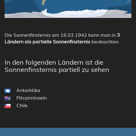
Die Sonnenfinsternis am 16.03.1942 kann man in
3
Ländern als partielle Sonnenfinsternis
beobachten.
In den folgenden Ländern ist die
Sonnenfinsternis partiell zu sehen
Antarktika
Pitcairninseln
Chile