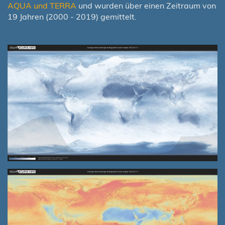
AQUA und TERRA
und wurden über einen Zeitraum von
19 Jahren (2000 - 2019) gemittelt.