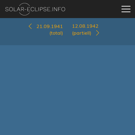
12.08.1942
21.09.1941
(total)
(partiell)