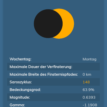
Wochentag:
Montag
Maximale Dauer der Verfinsterung:
Maximale Breite des Finsternispfades:
0 km
Saroszyklus:
148
Bedeckungsgrad:
63.9%
Magnitude:
0.6393
Gamma:
-1.1908