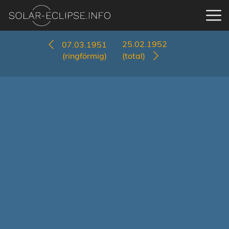
25.02.1952
07.03.1951
(ringförmig)
(total)