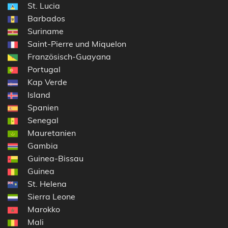
St. Lucia
Barbados
Suriname
Saint-Pierre und Miquelon
Französisch-Guayana
Portugal
Kap Verde
Island
Spanien
Senegal
Mauretanien
Gambia
Guinea-Bissau
Guinea
St. Helena
Sierra Leone
Marokko
Mali