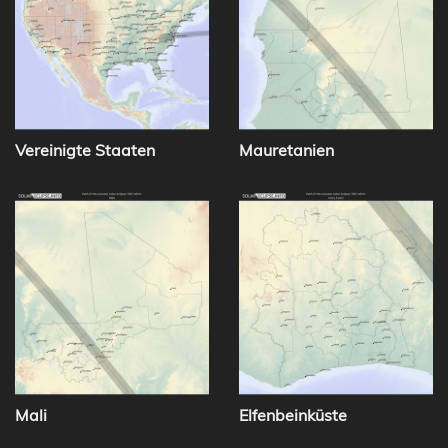
Vereinigte Staaten
Mauretanien
Mali
Elfenbeinküste