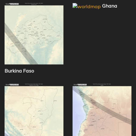
Ghana
Burkina Faso