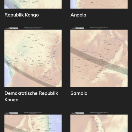
Republik Kongo
Angola
Demokratische Republik
Sambia
Kongo