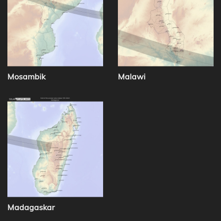
Mosambik
Malawi
Madagaskar