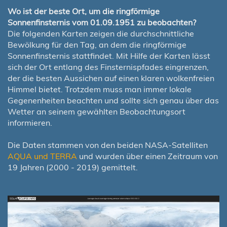
Wo ist der beste Ort, um die ringförmige
Sonnenfinsternis vom 01.09.1951 zu beobachten?
Die folgenden Karten zeigen die durchschnittliche
Bewölkung für den Tag, an dem die ringförmige
Sonnenfinsternis stattfindet. Mit Hilfe der Karten lässt
sich der Ort entlang des Finsternispfades eingrenzen,
der die besten Aussichen auf einen klaren wolkenfreien
Himmel bietet. Trotzdem muss man immer lokale
Gegenenheiten beachten und sollte sich genau über das
Wetter an seinem gewählten Beobachtungsort
informieren.
Die Daten stammen von den beiden NASA-Satelliten
AQUA und TERRA
und wurden über einen Zeitraum von
19 Jahren (2000 - 2019) gemittelt.