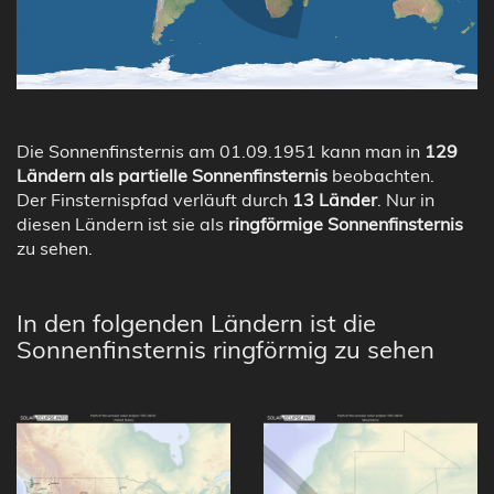
Die Sonnenfinsternis am 01.09.1951 kann man in
129
Ländern als partielle Sonnenfinsternis
beobachten.
Der Finsternispfad verläuft durch
13 Länder
. Nur in
diesen Ländern ist sie als
ringförmige Sonnenfinsternis
zu sehen.
In den folgenden Ländern ist die
Sonnenfinsternis ringförmig zu sehen