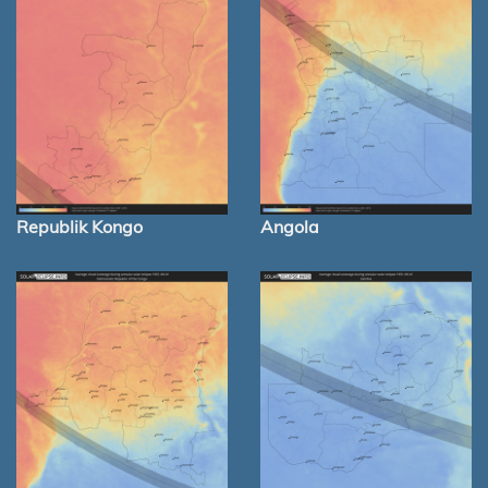
Republik Kongo
Angola