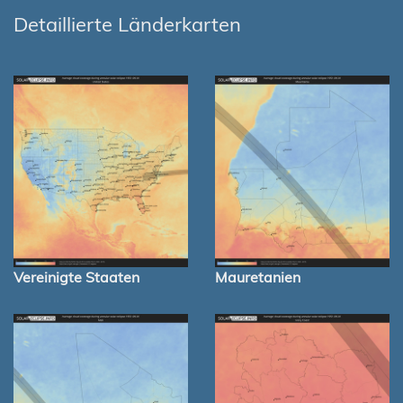
Detaillierte Länderkarten
Vereinigte Staaten
Mauretanien