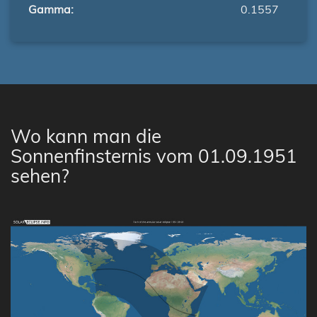
Gamma:
0.1557
Wo kann man die
Sonnenfinsternis vom 01.09.1951
sehen?