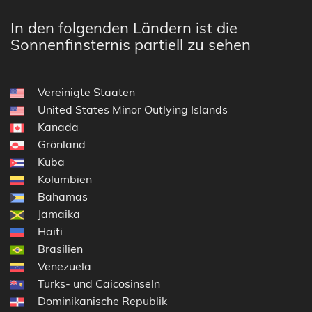
In den folgenden Ländern ist die
Sonnenfinsternis partiell zu sehen
Vereinigte Staaten
United States Minor Outlying Islands
Kanada
Grönland
Kuba
Kolumbien
Bahamas
Jamaika
Haiti
Brasilien
Venezuela
Turks- und Caicosinseln
Dominikanische Republik