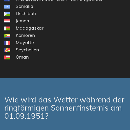
Somalia
Dschibuti
Jemen
Madagaskar
Komoren
Mayotte
Seychellen
Oman
Wie wird das Wetter während der
ringförmigen Sonnenfinsternis am
01.09.1951?