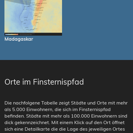
Madagaskar
Orte im Finsternispfad
Die nachfolgene Tabelle zeigt Städte und Orte mit mehr
als 5.000 Einwohnern, die sich im Finsternispfad
befinden. Städte mit mehr als 100.000 Einwohnern sind
dick gekennzeichnet. Mit einem Klick auf den Ort öffnet
sich eine Detailkarte die die Lage des jeweiligen Ortes