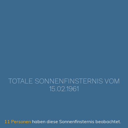
TOTALE SONNENFINSTERNIS VOM
15.02.1961
11 Personen
haben diese Sonnenfinsternis beobachtet.