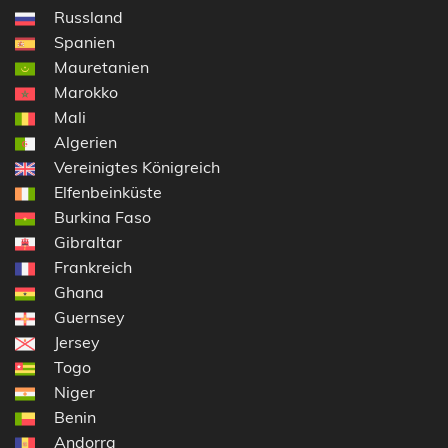
Russland
Spanien
Mauretanien
Marokko
Mali
Algerien
Vereinigtes Königreich
Elfenbeinküste
Burkina Faso
Gibraltar
Frankreich
Ghana
Guernsey
Jersey
Togo
Niger
Benin
Andorra