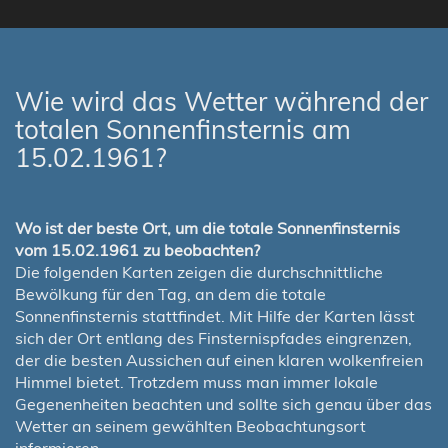
Wie wird das Wetter während der
totalen Sonnenfinsternis am
15.02.1961?
Wo ist der beste Ort, um die totale Sonnenfinsternis
vom 15.02.1961 zu beobachten?
Die folgenden Karten zeigen die durchschnittliche
Bewölkung für den Tag, an dem die totale
Sonnenfinsternis stattfindet. Mit Hilfe der Karten lässt
sich der Ort entlang des Finsternispfades eingrenzen,
der die besten Aussichen auf einen klaren wolkenfreien
Himmel bietet. Trotzdem muss man immer lokale
Gegenenheiten beachten und sollte sich genau über das
Wetter an seinem gewählten Beobachtungsort
informieren.