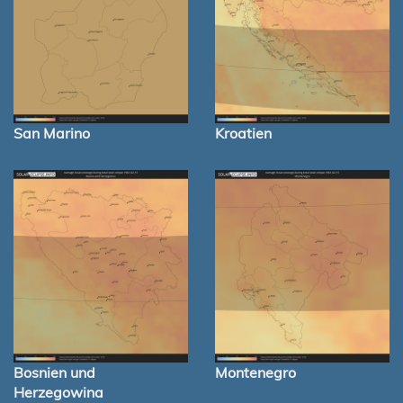
San Marino
Kroatien
Bosnien und
Montenegro
Herzegowina