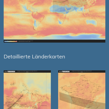
Detaillierte Länderkarten