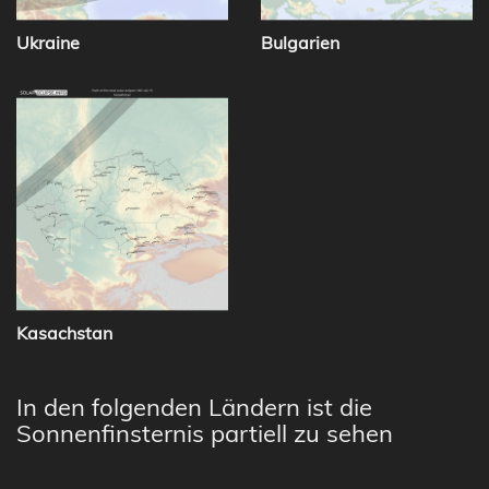
Ukraine
Bulgarien
Kasachstan
In den folgenden Ländern ist die
Sonnenfinsternis partiell zu sehen