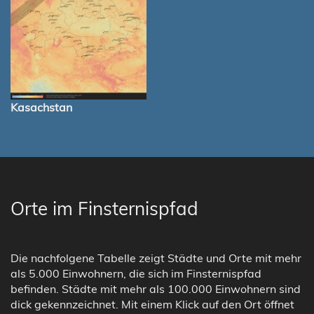
Kasachstan
Orte im Finsternispfad
Die nachfolgene Tabelle zeigt Städte und Orte mit mehr
als 5.000 Einwohnern, die sich im Finsternispfad
befinden. Städte mit mehr als 100.000 Einwohnern sind
dick gekennzeichnet. Mit einem Klick auf den Ort öffnet