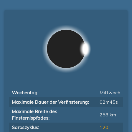
Wochentag:
Mittwoch
Maximale Dauer der Verfinsterung:
02m45s
Maximale Breite des
258 km
Finsternispfades:
Saroszyklus:
120