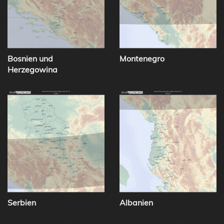
Bosnien und
Montenegro
Herzegowina
Serbien
Albanien