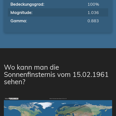
Bedeckungsgrad:
100%
Magnitude:
1.036
Gamma:
0.883
Wo kann man die
Sonnenfinsternis vom 15.02.1961
sehen?