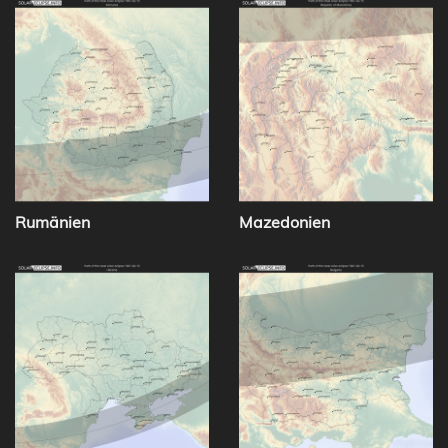
Rumänien
Mazedonien