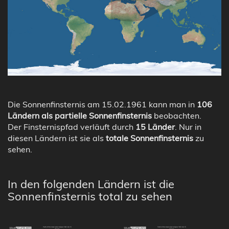
Die Sonnenfinsternis am 15.02.1961 kann man in
106
Ländern als partielle Sonnenfinsternis
beobachten.
Der Finsternispfad verläuft durch
15 Länder
. Nur in
diesen Ländern ist sie als
totale Sonnenfinsternis
zu
sehen.
In den folgenden Ländern ist die
Sonnenfinsternis total zu sehen