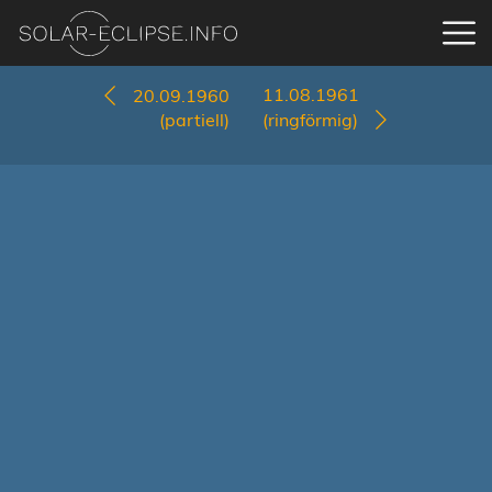
11.08.1961
20.09.1960
(partiell)
(ringförmig)