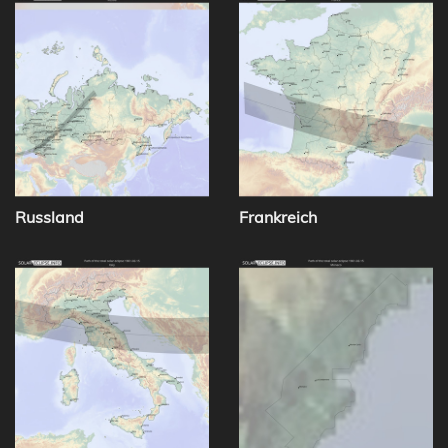
Russland
Frankreich