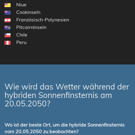
Niue
Cookinseln
Französisch-Polynesien
Pitcairninseln
Chile
Peru
Wie wird das Wetter während der
hybriden Sonnenfinsternis am
20.05.2050?
Wo ist der beste Ort, um die hybride Sonnenfinsternis
vom 20.05.2050 zu beobachten?