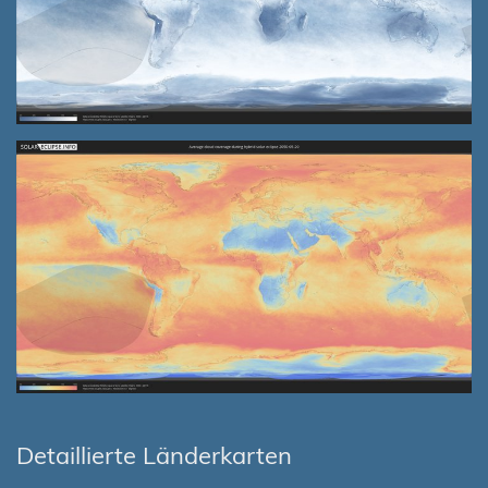
Detaillierte Länderkarten