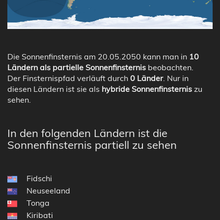
Die Sonnenfinsternis am 20.05.2050 kann man in
10
Ländern als partielle Sonnenfinsternis
beobachten.
Der Finsternispfad verläuft durch
0 Länder
. Nur in
diesen Ländern ist sie als
hybride Sonnenfinsternis
zu
sehen.
In den folgenden Ländern ist die
Sonnenfinsternis partiell zu sehen
Fidschi
Neuseeland
Tonga
Kiribati