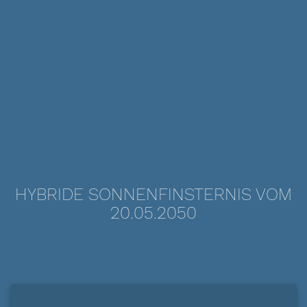
HYBRIDE SONNENFINSTERNIS VOM
20.05.2050