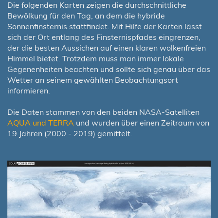
Die folgenden Karten zeigen die durchschnittliche
Bewölkung für den Tag, an dem die hybride
Sonnenfinsternis stattfindet. Mit Hilfe der Karten lässt
sich der Ort entlang des Finsternispfades eingrenzen,
der die besten Aussichen auf einen klaren wolkenfreien
Himmel bietet. Trotzdem muss man immer lokale
Gegenenheiten beachten und sollte sich genau über das
Wetter an seinem gewählten Beobachtungsort
informieren.
Die Daten stammen von den beiden NASA-Satelliten
AQUA und TERRA
und wurden über einen Zeitraum von
19 Jahren (2000 - 2019) gemittelt.