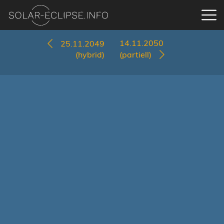
14.11.2050
25.11.2049
(hybrid)
(partiell)