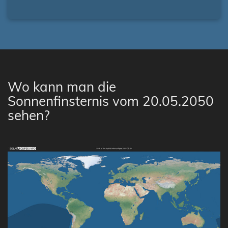
Wo kann man die
Sonnenfinsternis vom 20.05.2050
sehen?