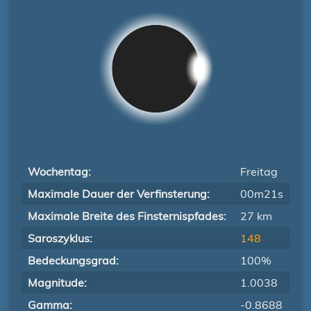
Wochentag:
Freitag
Maximale Dauer der Verfinsterung:
00m21s
Maximale Breite des Finsternispfades:
27 km
Saroszyklus:
148
Bedeckungsgrad:
100%
Magnitude:
1.0038
Gamma:
-0.8688