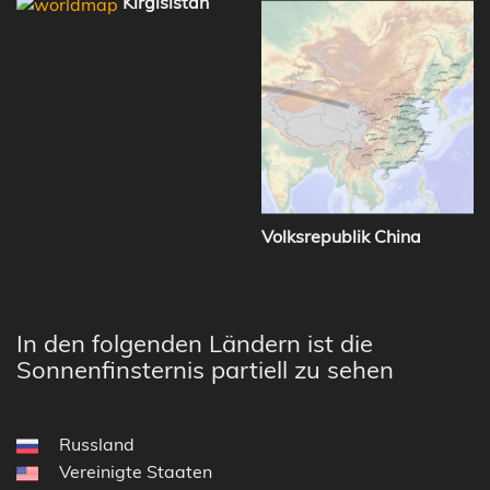
Kirgisistan
Volksrepublik China
In den folgenden Ländern ist die
Sonnenfinsternis partiell zu sehen
Russland
Vereinigte Staaten