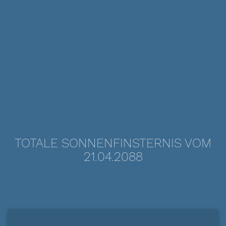
TOTALE SONNENFINSTERNIS VOM
21.04.2088