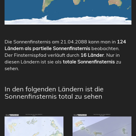
Die Sonnenfinsternis am 21.04.2088 kann man in
124
Ländern als partielle Sonnenfinsternis
beobachten.
Der Finsternispfad verläuft durch
16 Länder
. Nur in
diesen Ländern ist sie als
totale Sonnenfinsternis
zu
sehen.
In den folgenden Ländern ist die
Sonnenfinsternis total zu sehen