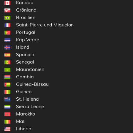
Kanada
Grönland
Brasilien
Saint-Pierre und Miquelon
Portugal
Kap Verde
Island
Spanien
Senegal
Mauretanien
Gambia
Guinea-Bissau
Guinea
St. Helena
Sierra Leone
Marokko
Mali
Liberia