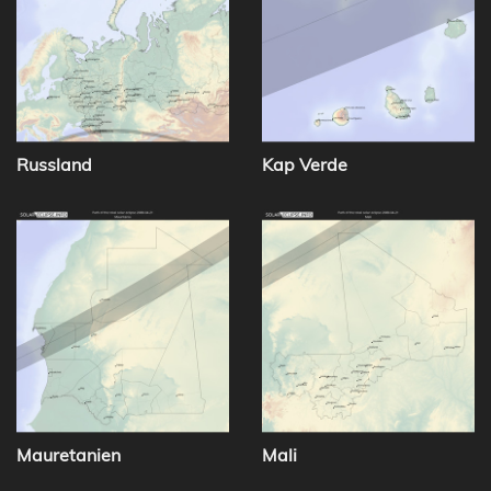
Russland
Kap Verde
Mauretanien
Mali