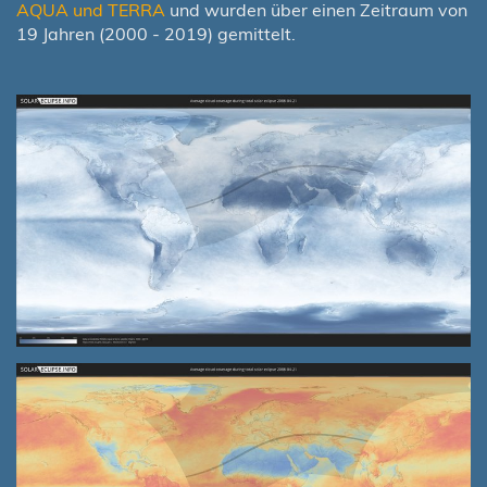
AQUA und TERRA
und wurden über einen Zeitraum von
19 Jahren (2000 - 2019) gemittelt.