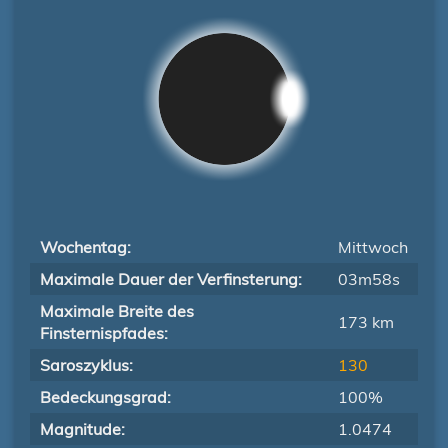
Wochentag:
Mittwoch
Maximale Dauer der Verfinsterung:
03m58s
Maximale Breite des
173 km
Finsternispfades:
Saroszyklus:
130
Bedeckungsgrad:
100%
Magnitude:
1.0474