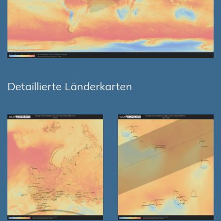
Detaillierte Länderkarten