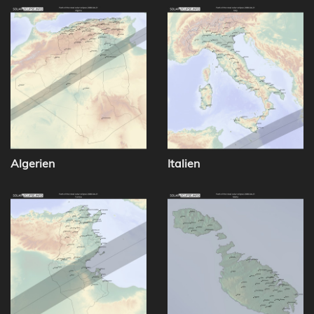
Algerien
Italien