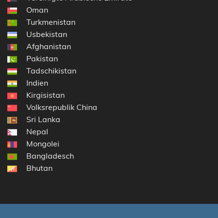
Oman
Turkmenistan
Usbekistan
Afghanistan
Pakistan
Tadschikistan
Indien
Kirgisistan
Volksrepublik China
Sri Lanka
Nepal
Mongolei
Bangladesch
Bhutan