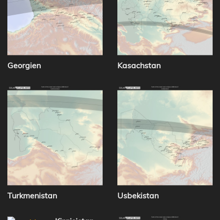
Georgien
Kasachstan
Turkmenistan
Usbekistan