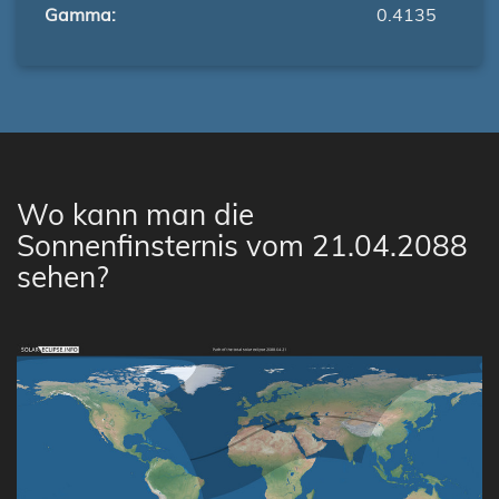
Gamma:
0.4135
Wo kann man die
Sonnenfinsternis vom 21.04.2088
sehen?