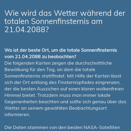
Wie wird das Wetter während der
totalen Sonnenfinsternis am
21.04.2088?
Wo ist der beste Ort, um die totale Sonnenfinsternis
vom 21.04.2088 zu beobachten?
Die folgenden Karten zeigen die durchschnittliche
Bewölkung für den Tag, an dem die totale
Sonnenfinsternis stattfindet. Mit Hilfe der Karten lässt
sich der Ort entlang des Finsternispfades eingrenzen,
der die besten Aussichen auf einen klaren wolkenfreien
Himmel bietet. Trotzdem muss man immer lokale
Gegenenheiten beachten und sollte sich genau über das
Wetter an seinem gewählten Beobachtungsort
informieren.
Die Daten stammen von den beiden NASA-Satelliten