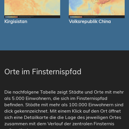
Kirgisistan
Volksrepublik China
Orte im Finsternispfad
Die nachfolgene Tabelle zeigt Städte und Orte mit mehr
als 5.000 Einwohnern, die sich im Finsternispfad
befinden. Städte mit mehr als 100.000 Einwohnern sind
dick gekennzeichnet. Mit einem Klick auf den Ort öffnet
sich eine Detailkarte die die Lage des jeweiligen Ortes
zusammen mit dem Verlauf der zentralen Finsternis