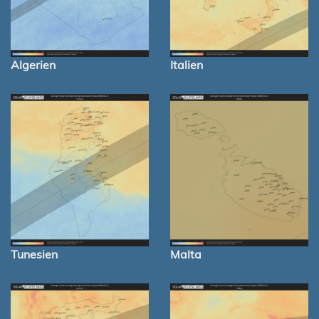
Algerien
Italien
Tunesien
Malta