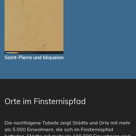
Saint-Pierre und Miquelon
Orte im Finsternispfad
Die nachfolgene Tabelle zeigt Städte und Orte mit mehr
als 5.000 Einwohnern, die sich im Finsternispfad
befinden. Städte mit mehr als 100.000 Einwohnern sind