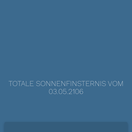
TOTALE SONNENFINSTERNIS VOM
03.05.2106