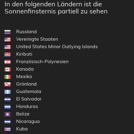
In den folgenden Ländern ist die
Sonnenfinsternis partiell zu sehen
Russland
Vereinigte Staaten
United States Minor Outlying Islands
Kiribati
Französisch-Polynesien
Kanada
Mexiko
Grönland
Guatemala
El Salvador
Honduras
Belize
Nicaragua
Kuba