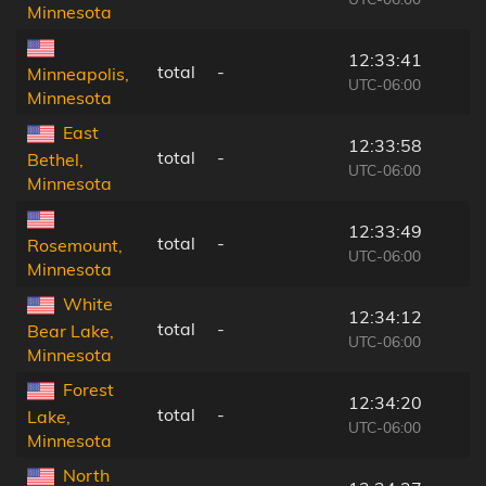
Minnesota
12:33:41
total
-
Minneapolis,
UTC-06:00
Minnesota
East
12:33:58
total
-
Bethel,
UTC-06:00
Minnesota
12:33:49
total
-
Rosemount,
UTC-06:00
Minnesota
White
12:34:12
total
-
Bear Lake,
UTC-06:00
Minnesota
Forest
12:34:20
total
-
Lake,
UTC-06:00
Minnesota
North