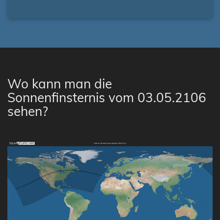
Wo kann man die
Sonnenfinsternis vom 03.05.2106
sehen?