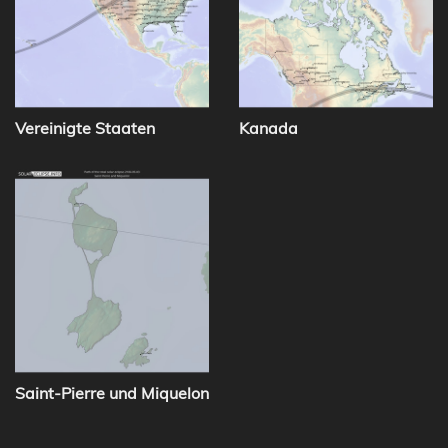
Vereinigte Staaten
Kanada
Saint-Pierre und Miquelon