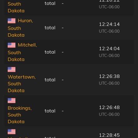
total
-
South
UTC-06:00
Dakota
Huron,
12:24:14
total
-
South
UTC-06:00
Dakota
Mitchell,
12:24:04
total
-
South
UTC-06:00
Dakota
12:26:38
Watertown,
total
-
UTC-06:00
South
Dakota
12:26:48
Brookings,
total
-
UTC-06:00
South
Dakota
12:28:45