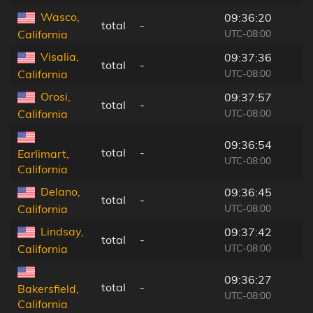
Wasco,
09:36:20
total
-
UTC-08:00
California
Visalia,
09:37:36
total
-
UTC-08:00
California
Orosi,
09:37:57
total
-
UTC-08:00
California
09:36:54
total
-
Earlimart,
UTC-08:00
California
Delano,
09:36:45
total
-
UTC-08:00
California
Lindsay,
09:37:42
total
-
UTC-08:00
California
09:36:27
total
-
Bakersfield,
UTC-08:00
California