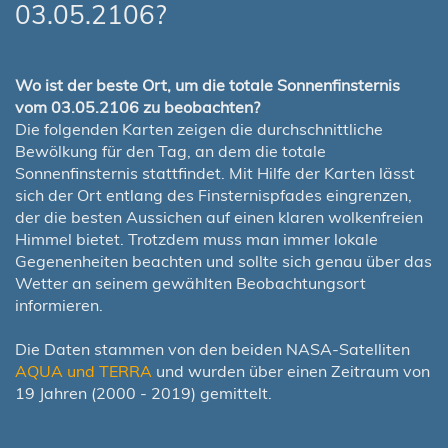
03.05.2106?
Wo ist der beste Ort, um die totale Sonnenfinsternis
vom 03.05.2106 zu beobachten?
Die folgenden Karten zeigen die durchschnittliche
Bewölkung für den Tag, an dem die totale
Sonnenfinsternis stattfindet. Mit Hilfe der Karten lässt
sich der Ort entlang des Finsternispfades eingrenzen,
der die besten Aussichen auf einen klaren wolkenfreien
Himmel bietet. Trotzdem muss man immer lokale
Gegenenheiten beachten und sollte sich genau über das
Wetter an seinem gewählten Beobachtungsort
informieren.
Die Daten stammen von den beiden NASA-Satelliten
AQUA und TERRA
und wurden über einen Zeitraum von
19 Jahren (2000 - 2019) gemittelt.