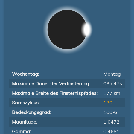
Wochentag:
Montag
Maximale Dauer der Verfinsterung:
03m47s
Maximale Breite des Finsternispfades:
177 km
Saroszyklus:
130
Bedeckungsgrad:
100%
Magnitude:
1.0472
Gamma:
0.4681