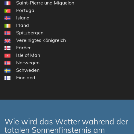
Saint-Pierre und Miquelon
Portugal
Island
Irland
Spitzbergen
Vereinigtes Königreich
Färöer
Isle of Man
Norwegen
Schweden
Finnland
Wie wird das Wetter während der
totalen Sonnenfinsternis am