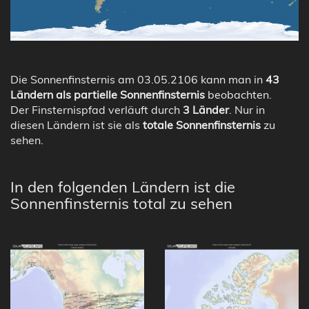
Die Sonnenfinsternis am 03.05.2106 kann man in
43
Ländern als partielle Sonnenfinsternis
beobachten.
Der Finsternispfad verläuft durch
3 Länder
. Nur in
diesen Ländern ist sie als
totale Sonnenfinsternis
zu
sehen.
In den folgenden Ländern ist die
Sonnenfinsternis total zu sehen