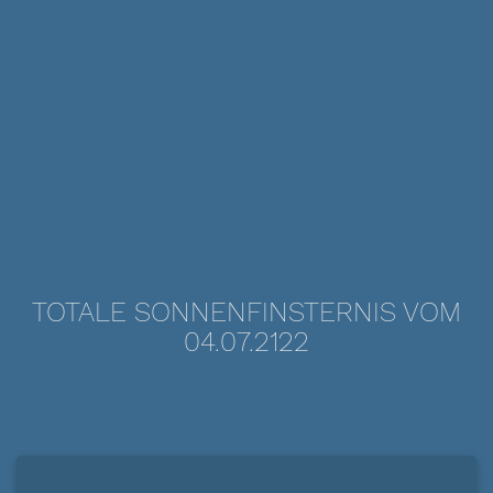
TOTALE SONNENFINSTERNIS VOM
04.07.2122