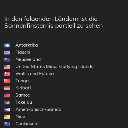
In den folgenden Ländern ist die
Sonnenfinsternis partiell zu sehen
Antarktika
Fidschi
Neuseeland
United States Minor Outlying Islands
Wallis und Futuna
Tonga
Kiribati
Samoa
Tokelau
Amerikanisch-Samoa
Niue
Cookinseln