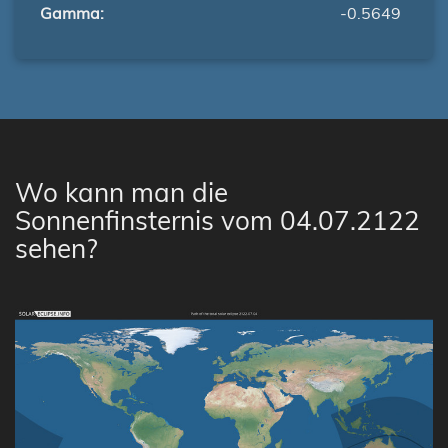
Gamma:
-0.5649
Wo kann man die
Sonnenfinsternis vom 04.07.2122
sehen?