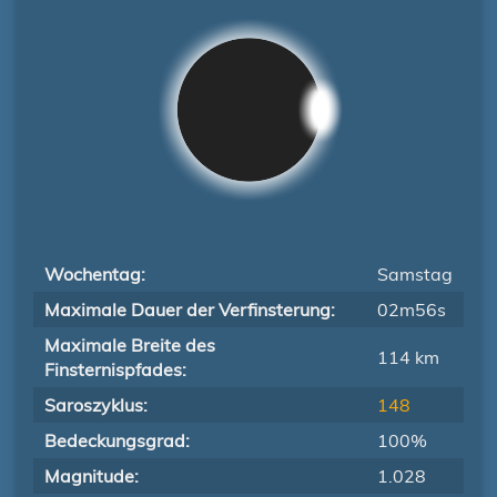
Wochentag:
Samstag
Maximale Dauer der Verfinsterung:
02m56s
Maximale Breite des
114 km
Finsternispfades:
Saroszyklus:
148
Bedeckungsgrad:
100%
Magnitude:
1.028