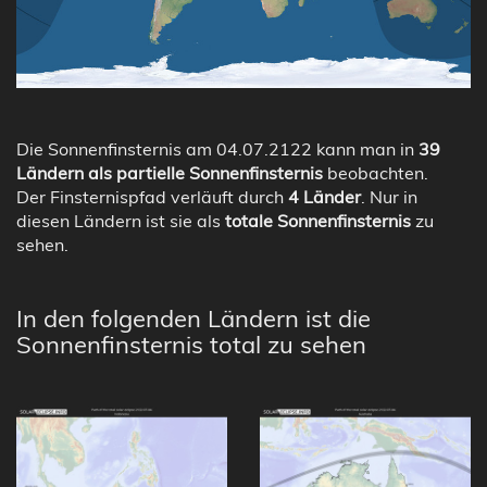
Die Sonnenfinsternis am 04.07.2122 kann man in
39
Ländern als partielle Sonnenfinsternis
beobachten.
Der Finsternispfad verläuft durch
4 Länder
. Nur in
diesen Ländern ist sie als
totale Sonnenfinsternis
zu
sehen.
In den folgenden Ländern ist die
Sonnenfinsternis total zu sehen