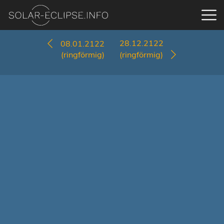
28.12.2122
08.01.2122
(ringförmig)
(ringförmig)