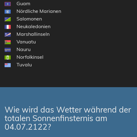
Guam
Nördliche Marianen
Salomonen
Neukaledonien
Marshallinseln
Vanuatu
Nauru
Norfolkinsel
Tuvalu
Wie wird das Wetter während der
totalen Sonnenfinsternis am
04.07.2122?