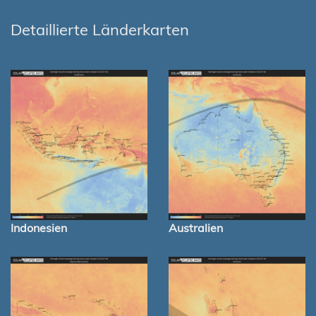
Detaillierte Länderkarten
Indonesien
Australien