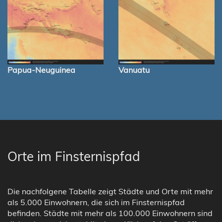
Papua-Neuguinea
Vanuatu
Orte im Finsternispfad
Die nachfolgene Tabelle zeigt Städte und Orte mit mehr
als 5.000 Einwohnern, die sich im Finsternispfad
befinden. Städte mit mehr als 100.000 Einwohnern sind