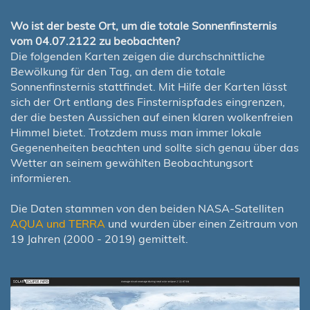
Wo ist der beste Ort, um die totale Sonnenfinsternis
vom 04.07.2122 zu beobachten?
Die folgenden Karten zeigen die durchschnittliche
Bewölkung für den Tag, an dem die totale
Sonnenfinsternis stattfindet. Mit Hilfe der Karten lässt
sich der Ort entlang des Finsternispfades eingrenzen,
der die besten Aussichen auf einen klaren wolkenfreien
Himmel bietet. Trotzdem muss man immer lokale
Gegenenheiten beachten und sollte sich genau über das
Wetter an seinem gewählten Beobachtungsort
informieren.
Die Daten stammen von den beiden NASA-Satelliten
AQUA und TERRA
und wurden über einen Zeitraum von
19 Jahren (2000 - 2019) gemittelt.