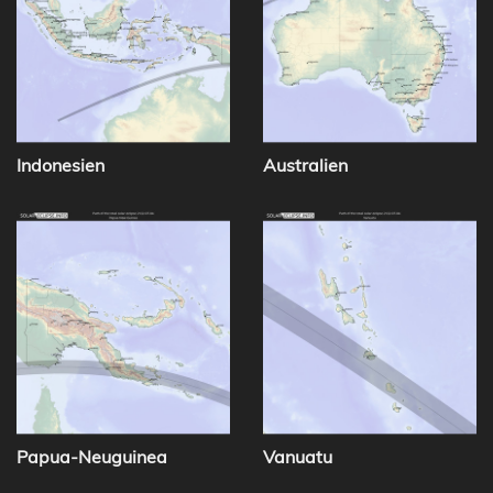
Indonesien
Australien
Papua-Neuguinea
Vanuatu