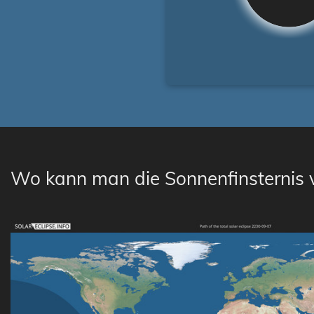
Wo kann man die Sonnenfinsternis