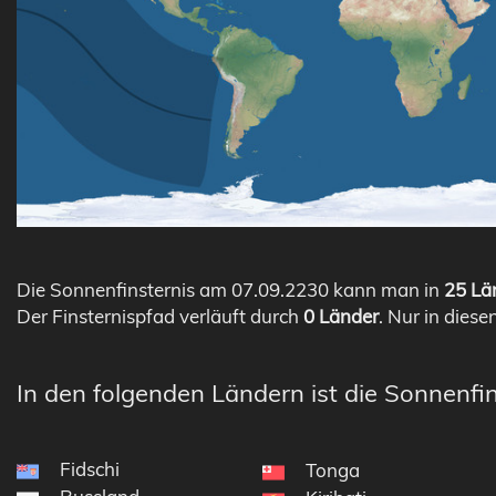
Die Sonnenfinsternis am 07.09.2230 kann man in
25 Län
Der Finsternispfad verläuft durch
0 Länder
. Nur in diese
In den folgenden Ländern ist die Sonnenfin
Fidschi
Tonga