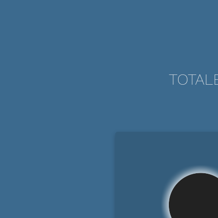
TOTAL