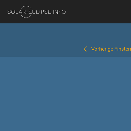
Vorherige Finstern