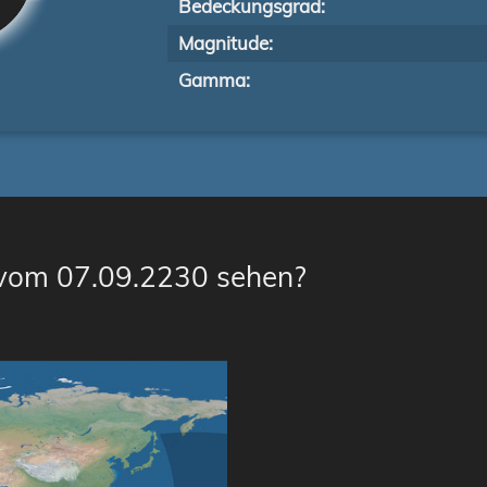
Bedeckungsgrad:
Magnitude:
Gamma:
 vom 07.09.2230 sehen?