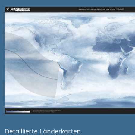
Detaillierte Länderkarten