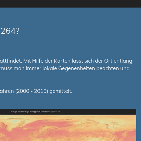
2264?
tfindet. Mit Hilfe der Karten lässt sich der Ort entlang
em muss man immer lokale Gegenenheiten beachten und
hren (2000 - 2019) gemittelt.