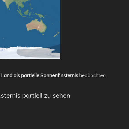
Land als partielle Sonnenfinsternis
beobachten.
sternis partiell zu sehen