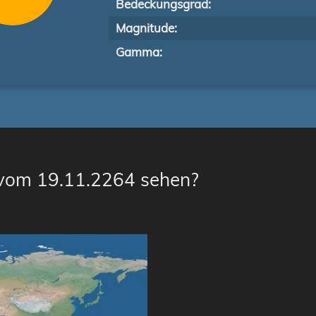
Bedeckungsgrad:
Magnitude:
Gamma:
 vom 19.11.2264 sehen?