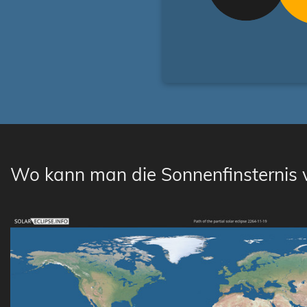
Wo kann man die Sonnenfinsternis