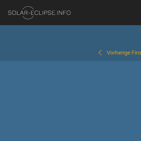
Vorherige Fins