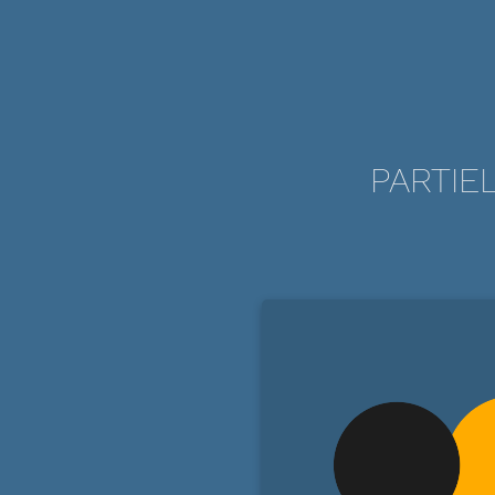
PARTIE