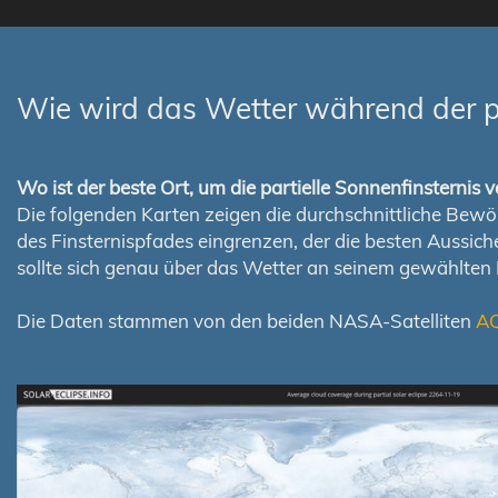
Wie wird das Wetter während der p
Wo ist der beste Ort, um die partielle Sonnenfinsterni
Die folgenden Karten zeigen die durchschnittliche Bewölk
des Finsternispfades eingrenzen, der die besten Aussi
sollte sich genau über das Wetter an seinem gewählten
Die Daten stammen von den beiden NASA-Satelliten
A