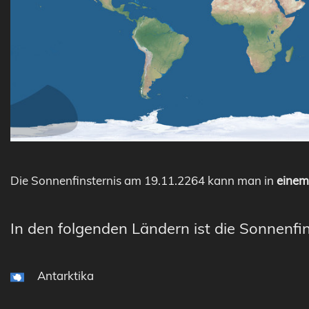
Die Sonnenfinsternis am 19.11.2264 kann man in
einem 
In den folgenden Ländern ist die Sonnenfin
Antarktika