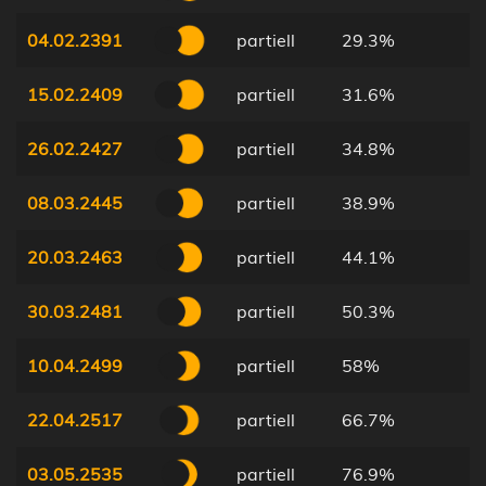
04.02.2391
partiell
29.3%
15.02.2409
partiell
31.6%
26.02.2427
partiell
34.8%
08.03.2445
partiell
38.9%
20.03.2463
partiell
44.1%
30.03.2481
partiell
50.3%
10.04.2499
partiell
58%
22.04.2517
partiell
66.7%
03.05.2535
partiell
76.9%