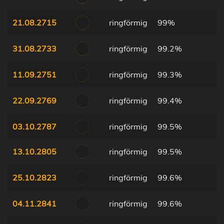
21.08.2715
ringförmig
99%
31.08.2733
ringförmig
99.2%
11.09.2751
ringförmig
99.3%
22.09.2769
ringförmig
99.4%
03.10.2787
ringförmig
99.5%
13.10.2805
ringförmig
99.5%
25.10.2823
ringförmig
99.6%
04.11.2841
ringförmig
99.6%