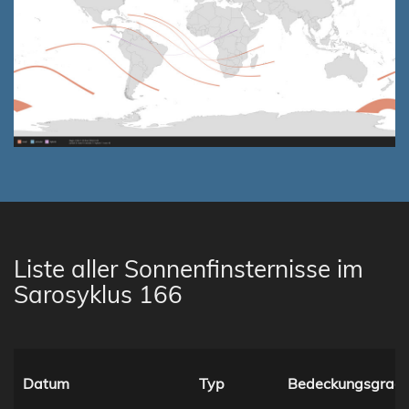
Liste aller Sonnenfinsternisse im
Sarosyklus 166
Datum
Typ
Bedeckungsgrad