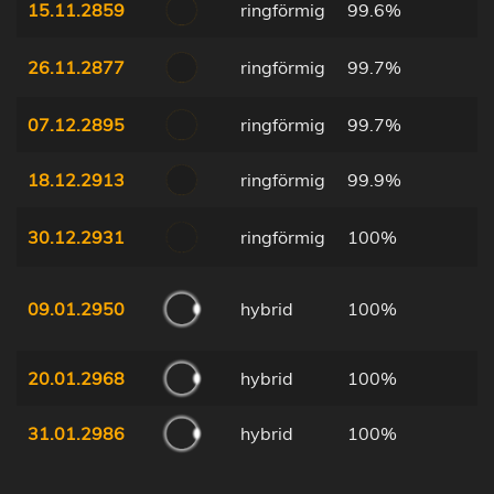
15.11.2859
ringförmig
99.6%
26.11.2877
ringförmig
99.7%
07.12.2895
ringförmig
99.7%
18.12.2913
ringförmig
99.9%
30.12.2931
ringförmig
100%
09.01.2950
hybrid
100%
20.01.2968
hybrid
100%
31.01.2986
hybrid
100%