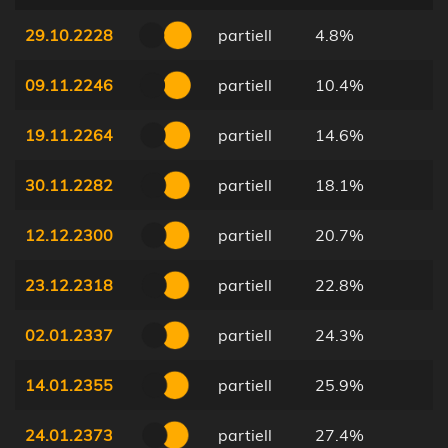
29.10.2228
partiell
4.8%
09.11.2246
partiell
10.4%
19.11.2264
partiell
14.6%
30.11.2282
partiell
18.1%
12.12.2300
partiell
20.7%
23.12.2318
partiell
22.8%
02.01.2337
partiell
24.3%
14.01.2355
partiell
25.9%
24.01.2373
partiell
27.4%