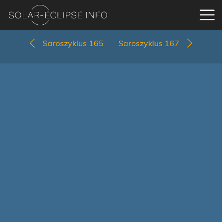
Saroszyklus 165
Saroszyklus 167