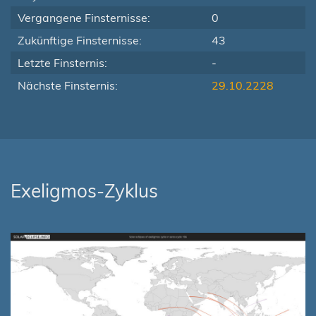
Vergangene Finsternisse:
0
Zukünftige Finsternisse:
43
Letzte Finsternis:
-
Nächste Finsternis:
29.10.2228
Exeligmos-Zyklus