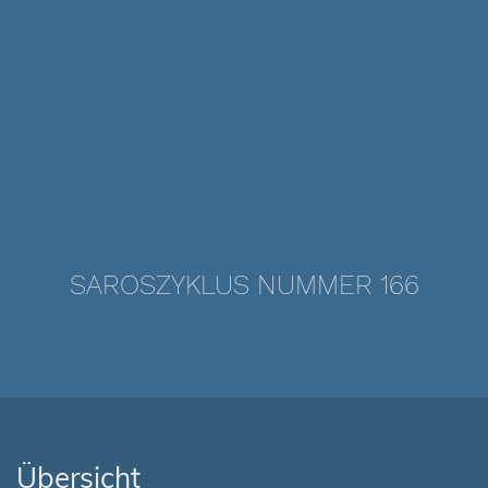
SAROSZYKLUS NUMMER 166
Übersicht