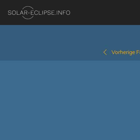
Vorherige Fi