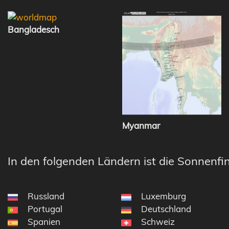
Bangladesch
Myanmar
In den folgenden Ländern ist die Sonnenfin
Russland
Luxemburg
Portugal
Deutschland
Spanien
Schweiz