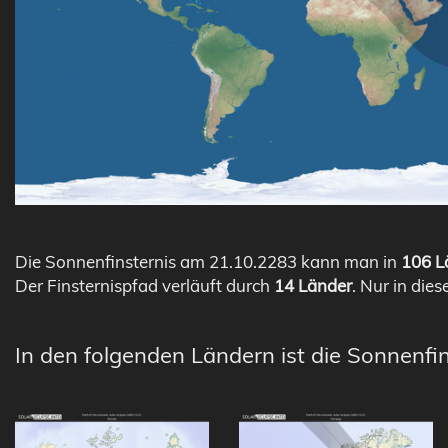
Die Sonnenfinsternis am 21.10.2283 kann man in
106 Lä
Der Finsternispfad verläuft durch
14 Länder
. Nur in dies
In den folgenden Ländern ist die Sonnenfin