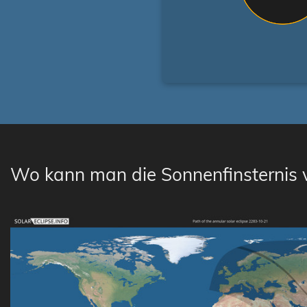
Wo kann man die Sonnenfinsternis