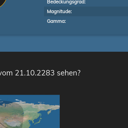
Bedeckungsgrad:
Magnitude:
Gamma:
 vom 21.10.2283 sehen?